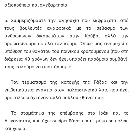
αξιοπρέπεια και ανεξαρτησία.
5. Συμμεριζόμαστε την ανησυχία που εκφράζεται από
τους βουλευτές αναφορικά με το σεβασμό των
ανθρωπίνων δικαιωμάτων στην Κούβα, αλλά την
προεκτείνουμε σε όλο τον κόσμο. Όπως μας ανησυχεί η
υπόθεση του θανάτου του ποινικού κρατούμενου (που στη
διάρκεια 40 χρόνων δεν έχει υπάρξει παρόμοιο συμβάν),
τους καλούμε να απαιτήσουμε:
– Τον τερματισμό της κατοχής της Γάζας και την
επιθετικότητα ενάντια στον παλαιστινιακό λαό, που έχει
προκαλέσει όχι έναν αλλά πολλούς θανάτους.
– Το σταμάτημα της επέμβασης στο Ιράκ και το
Αφγανιστάν, που έχει σπείρει θάνατο και τρόμο σε πόλεις
και χωριά.