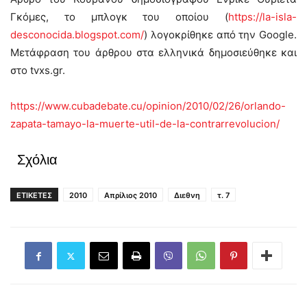
Γκόμες, το μπλογκ του οποίου (
https://la-isla-
desconocida.blogspot.com/
) λογοκρίθηκε από την Google.
Μετάφραση του άρθρου στα ελληνικά δημοσιεύθηκε και
στο tvxs.gr.
https://www.cubadebate.cu/opinion/2010/02/26/orlando-
zapata-tamayo-la-muerte-util-de-la-contrarrevolucion/
Σχόλια
ΕΤΙΚΕΤΕΣ
2010
Απρίλιος 2010
Διεθνη
τ. 7