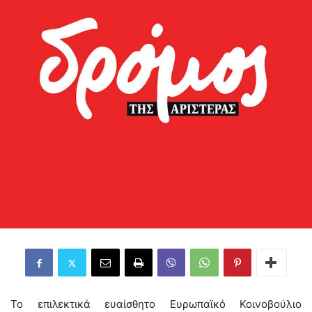
Το επιλεκτικά ευαίσθητο Ευρωπαϊκό Κοινοβούλιο