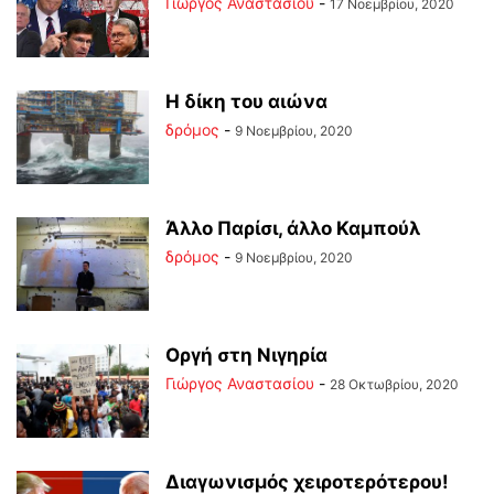
Γιώργος Αναστασίου
-
17 Νοεμβρίου, 2020
Η δίκη του αιώνα
δρόμος
-
9 Νοεμβρίου, 2020
Άλλο Παρίσι, άλλο Καμπούλ
δρόμος
-
9 Νοεμβρίου, 2020
Οργή στη Νιγηρία
Γιώργος Αναστασίου
-
28 Οκτωβρίου, 2020
Διαγωνισμός χειροτερότερου!