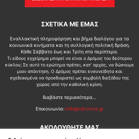
ΣΧΕΤΙΚΆ ΜΕ ΕΜΆΣ
Εναλλακτική πληροφόρηση και βήμα διαλόγου για τα
κοινωνικά κινήματα και τη συλλογική πολιτική δράση.
Κάθε Σάββατο έως και Τρίτη στα περίπτερα.
Τι είδους εγχείρημα μπορεί να είναι ο Δρόμος του δεύτερου
κύκλου; Σε αυτό το ερώτημα πρέπει, κατ’ αρχάς, να δώσουμε
μιαν απάντηση. Ο Δρόμος πρέπει ενσυνείδητα και
σχεδιασμένα να προσδιοριστεί ως συμβολή διεξόδου της
χώρας από την καθολική κρίση.
διαβάστε περισσότερα...
Επικοινωνία:
info@edromos.gr
ΑΚΟΛΟΥΘΗΣΕ ΜΑΣ