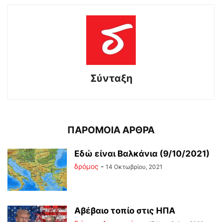
Σύνταξη
ΠΑΡΟΜΟΙΑ ΑΡΘΡΑ
Εδώ είναι Βαλκάνια (9/10/2021)
δρόμος
-
14 Οκτωβρίου, 2021
Αβέβαιο τοπίο στις ΗΠΑ