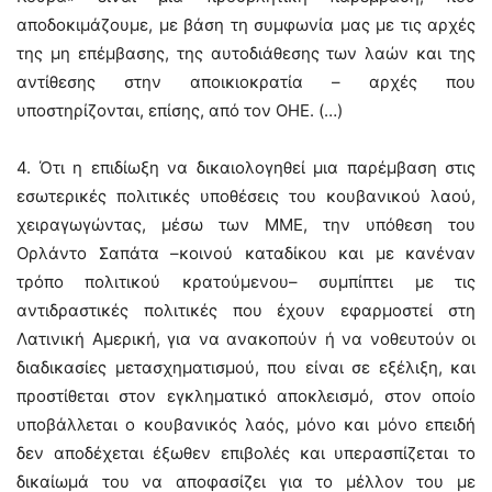
αποδοκιμάζουμε, με βάση τη συμφωνία μας με τις αρχές
της μη επέμβασης, της αυτοδιάθεσης των λαών και της
αντίθεσης στην αποικιοκρατία – αρχές που
υποστηρίζονται, επίσης, από τον ΟΗΕ. (…)
4. Ότι η επιδίωξη να δικαιολογηθεί μια παρέμβαση στις
εσωτερικές πολιτικές υποθέσεις του κουβανικού λαού,
χειραγωγώντας, μέσω των ΜΜΕ, την υπόθεση του
Ορλάντο Σαπάτα –κοινού καταδίκου και με κανέναν
τρόπο πολιτικού κρατούμενου– συμπίπτει με τις
αντιδραστικές πολιτικές που έχουν εφαρμοστεί στη
Λατινική Αμερική, για να ανακοπούν ή να νοθευτούν οι
διαδικασίες μετασχηματισμού, που είναι σε εξέλιξη, και
προστίθεται στον εγκληματικό αποκλεισμό, στον οποίο
υποβάλλεται ο κουβανικός λαός, μόνο και μόνο επειδή
δεν αποδέχεται έξωθεν επιβολές και υπερασπίζεται το
δικαίωμά του να αποφασίζει για το μέλλον του με