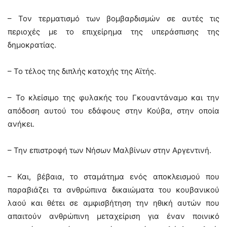
– Τον τερματισμό των βομβαρδισμών σε αυτές τις
περιοχές με το επιχείρημα της υπεράσπισης της
δημοκρατίας.
– Το τέλος της διπλής κατοχής της Αϊτής.
– Το κλείσιμο της φυλακής του Γκουαντάναμο και την
απόδοση αυτού του εδάφους στην Κούβα, στην οποία
ανήκει.
– Την επιστροφή των Νήσων Μαλβίνων στην Αργεντινή.
– Και, βέβαια, το σταμάτημα ενός αποκλεισμού που
παραβιάζει τα ανθρώπινα δικαιώματα του κουβανικού
λαού και θέτει σε αμφισβήτηση την ηθική αυτών που
απαιτούν ανθρώπινη μεταχείριση για έναν ποινικό