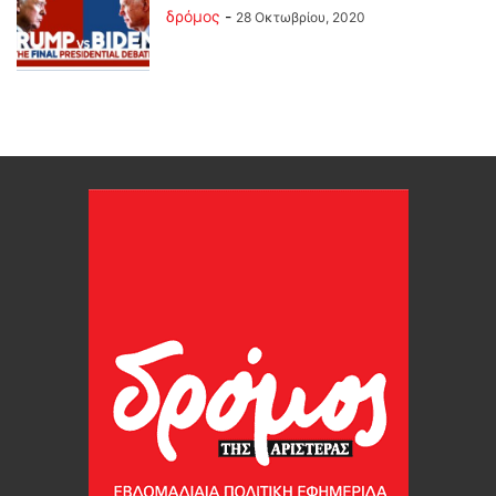
δρόμος
-
28 Οκτωβρίου, 2020