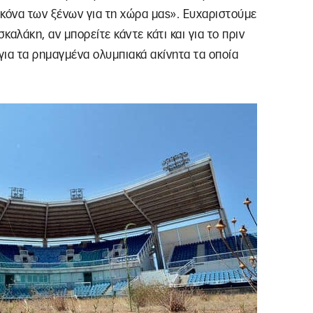
εικόνα των ξένων για τη χώρα μας». Ευχαριστούμε
αλάκη, αν μπορείτε κάντε κάτι και για το πριν
ια τα ρημαγμένα ολυμπιακά ακίνητα τα οποία