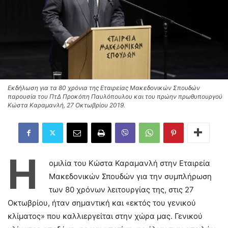
Εκδήλωση για τα 80 χρόνια της Εταιρείας Μακεδονικών Σπουδών
παρουσία του ΠτΔ Προκόπη Παυλόπουλου και του πρώην πρωθυπουργού
Κώστα Καραμανλή, 27 Οκτωβρίου 2019.
Η
ομιλία του Κώστα Καραμανλή στην Εταιρεία
Μακεδονικών Σπουδών για την συμπλήρωση
των 80 χρόνων λειτουργίας της, στις 27
Οκτωβρίου, ήταν σημαντική και «εκτός του γενικού
κλίματος» που καλλιεργείται στην χώρα μας. Γενικού