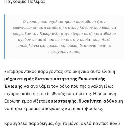
Παγκόσμιο Πόλεμο».
Ο τρόπος που σχολιάστηκε η παρέμβαση ήταν
επιφανειακός γιατί εστιάστηκε στους λόγους που ίσως να
έσπρωξαν τον Καραμανλή στην κίνηση αυτή και καθόλου
σχεδόν σε αυτά που είπε και στην ουσία τους. Αυτό
υποδηλώνει μια έμμεση και άμεση διαφωνία προς το
περιεχόμενο τους
«Επιβαρυντικός παράγοντας στο σκηνικό αυτό είναι
η
μέχρι στιγμής διστακτικότητα της Ευρωπαϊκής
Ένωσης
να αναλάβει τον ρόλο που της αναλογεί ως
ισχυρός παίκτης του διεθνούς συστήματος. Η σημερινή
Ευρώπη εμφανίζεται
εσωστρεφής, δυσκίνητη, αδύναμη
να πάρει κρίσιμες αποφάσεις και πρωτοβουλίες.
Κραυγαλέο παράδειγμα, όχι το μόνο, αλλά πάντως πολύ