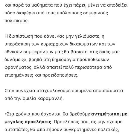
και παρά τα μαθήματα που έχει πάρει, μένει να αποδείξει
πόσο διαφέρει από τους υπόλοιπους σημερινούς
πολιτικούς.
Η διαπίστωση που κάνει «ας μην γελιόμαστε, η
υπεράσπιση των κυριαρχικών δικαιωμάτων και των
εθνικών συμφερόντων μας θα βασιστεί στις δικές μας
δυνάμεις», βοηθά στη δημιουργία προϋποθέσεων
φρονήματος, αλλά απαιτεί πολύ περισσότερα από
επισημάνσεις και προειδοποιήσεις.
Στην συνέχεια σταχυολογούμε ορισμένα αποσπάσματα
από την ομιλία Καραμανλή.
«Στα χρόνια που έρχονται, θα βρεθούμε
αντιμέτωποι με
μεγάλες προκλήσεις
. Προκλήσεις που, ας μην έχουμε
αυταπάτες, θα απαιτήσουν συγκροτημένες πολιτικές,