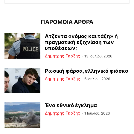
ΠΑΡΟΜΟΙΑ ΑΡΘΡΑ
Ατζέντα «νόμος και τάξη» ή
πραγματική εξιχνίαση των
υποθέσεων;
Δημήτρης Γκάζης
-
13 Ιουλίου, 2026
Ρωσική φάρσα, ελληνικό φιάσκο
Δημήτρης Γκάζης
-
6 Ιουλίου, 2026
Ένα εθνικό έγκλημα
Δημήτρης Γκάζης
-
1 Ιουλίου, 2026