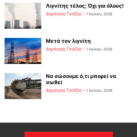
Λιγνίτης τέλος; Όχι για όλους!
Δημήτρης Γκάζης
-
1 Ιουλίου, 2026
Μετά τον λιγνίτη
Δημήτρης Γκάζης
-
1 Ιουλίου, 2026
Να σώσουμε ό,τι μπορεί να
σωθεί
Δημήτρης Γκάζης
-
1 Ιουλίου, 2026