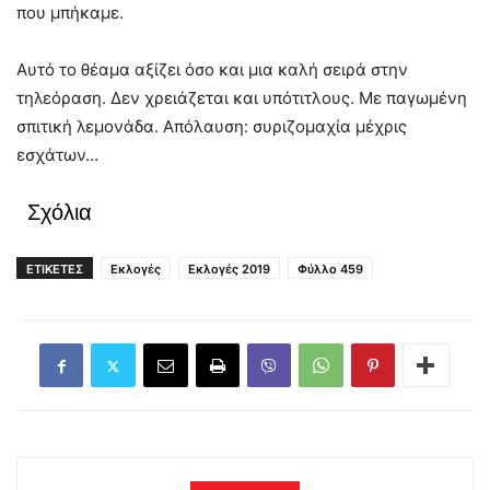
που μπήκαμε.
Αυτό το θέαμα αξίζει όσο και μια καλή σειρά στην
τηλεόραση. Δεν χρειάζεται και υπότιτλους. Με παγωμένη
σπιτική λεμονάδα. Απόλαυση: συριζομαχία μέχρις
εσχάτων…
Σχόλια
ΕΤΙΚΕΤΕΣ
Εκλογές
Εκλογές 2019
Φύλλο 459