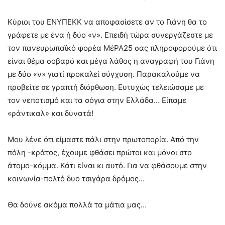
Κύριοι του ΕΝΥΠΕΚΚ να αποφασίσετε αν το Γιάνη θα το
γράφετε με ένα ή δύο «ν». Επειδή τώρα συνεργάζεστε με
τον πανευρωπαϊκό φορέα ΜέΡΑ25 σας πληροφορούμε ότι
είναι θέμα σοβαρό και μέγα λάθος η αναγραφή του Γιάνη
με δύο «ν» γιατί προκαλεί σύγχυση. Παρακαλούμε να
προβείτε σε γραπτή διόρθωση. Ευτυχώς τελειώσαμε με
τον νεποτισμό και τα σόγια στην Ελλάδα… Είπαμε
«ράντικαλ» και δυνατά!
Μου λένε ότι είμαστε πάλι στην πρωτοπορία. Από την
πόλη -κράτος, έχουμε φθάσει πρώτοι και μόνοι στο
άτομο-κόμμα. Κάτι είναι κι αυτό. Για να φθάσουμε στην
κοινωνία-πολτό δυο τσιγάρα δρόμος…
Θα δούνε ακόμα πολλά τα μάτια μας…