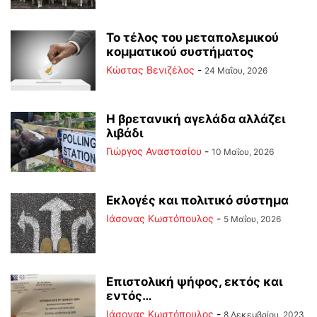
Το τέλος του μεταπολεμικού
κομματικού συστήματος
Κώστας Βενιζέλος
-
24 Μαΐου, 2026
Η βρετανική αγελάδα αλλάζει
λιβάδι
Γιώργος Αναστασίου
-
10 Μαΐου, 2026
Εκλογές και πολιτικό σύστημα
Ιάσονας Κωστόπουλος
-
5 Μαΐου, 2026
Επιστολική ψήφος, εκτός και
εντός…
Ιάσονας Κωστόπουλος
-
8 Δεκεμβρίου, 2023