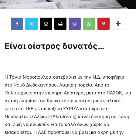
Είναι οίστρος δυνατός…
Η Τόνια Μοροπούλου κατεβαίνει με την Ν.Δ. υποψήφια
στο Νομό Δωδεκανήσου. Λαμπρή πορεία. Από το
Πολυτεχνείο στην επίσημη Αριστερά, μετά στο ΠΑΣΟΚ, μια
στάση πλησίον του Κωσκοτά πριν αυτός μπει φυλακή,
μετά στο ΤΕΕ με σπρώξιμο ΣΥΡΙΖΑ και τώρα στη
Νουδούλα. Ο Αλέκος (Αλαβάνος) κάνει έκκληση σε Γιάνη
και Ζωή να ενωθούν για το καλό όλων χωρίς να
εισακούεται. Η ΛΑΕ προσπαθεί να βρει μια άκρη με την