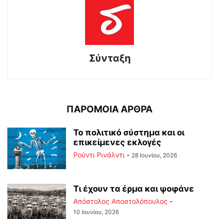
Σύνταξη
ΠΑΡΟΜΟΙΑ ΑΡΘΡΑ
Το πολιτικό σύστημα και οι
επικείμενες εκλογές
Ρούντι Ρινάλντι
-
28 Ιουνίου, 2026
Τι έχουν τα έρμα και ψοφάνε
Απόστολος Αποστολόπουλος
-
10 Ιουνίου, 2026