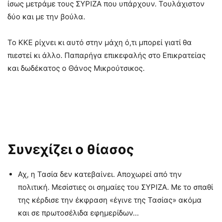
ίσως μετράμε τους ΣΥΡΙΖΑ που υπάρχουν. Τουλάχιστον
δύο και με την βούλα.
Το ΚΚΕ ρίχνει κι αυτό στην μάχη ό,τι μπορεί γιατί θα
πιεστεί κι άλλο. Παπαρήγα επικεφαλής στο Επικρατείας
και δωδέκατος ο Θάνος Μικρούτσικος.
Συνεχίζει ο θίασος
Αχ, η Τασία δεν κατεβαίνει. Αποχωρεί από την
πολιτική. Μεσίστιες οι σημαίες του ΣΥΡΙΖΑ. Με το σπαθί
της κέρδισε την έκφραση «έγινε της Τασίας» ακόμα
και σε πρωτοσέλιδα εφημερίδων…