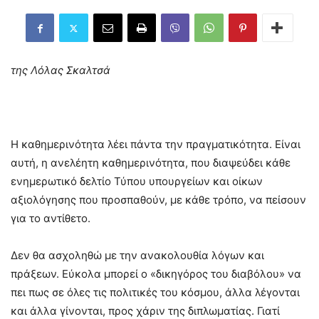
της Λόλας Σκαλτσά
Η καθημερινότητα λέει πάντα την πραγματικότητα. Είναι
αυτή, η ανελέητη καθημερινότητα, που διαψεύδει κάθε
ενημερωτικό δελτίο Τύπου υπουργείων και οίκων
αξιολόγησης που προσπαθούν, με κάθε τρόπο, να πείσουν
για το αντίθετο.
Δεν θα ασχοληθώ με την ανακολουθία λόγων και
πράξεων. Εύκολα μπορεί ο «δικηγόρος του διαβόλου» να
πει πως σε όλες τις πολιτικές του κόσμου, άλλα λέγονται
και άλλα γίνονται, προς χάριν της διπλωματίας. Γιατί