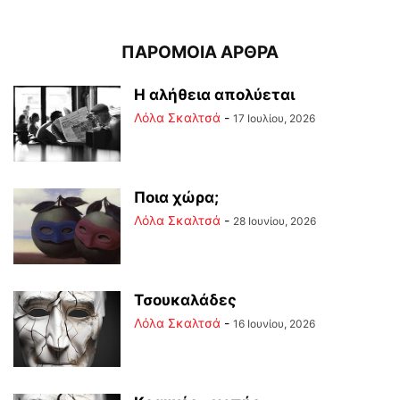
ΠΑΡΟΜΟΙΑ ΑΡΘΡΑ
Η αλήθεια απολύεται
Λόλα Σκαλτσά
-
17 Ιουλίου, 2026
Ποια χώρα;
Λόλα Σκαλτσά
-
28 Ιουνίου, 2026
Τσουκαλάδες
Λόλα Σκαλτσά
-
16 Ιουνίου, 2026