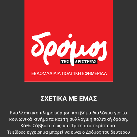
ΣΧΕΤΙΚΆ ΜΕ ΕΜΆΣ
Εναλλακτική πληροφόρηση και βήμα διαλόγου για τα
κοινωνικά κινήματα και τη συλλογική πολιτική δράση.
Κάθε Σάββατο έως και Τρίτη στα περίπτερα.
Τι είδους εγχείρημα μπορεί να είναι ο Δρόμος του δεύτερου