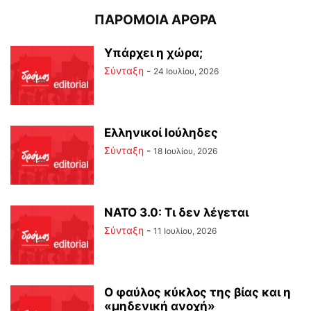
ΠΑΡΟΜΟΙΑ ΑΡΘΡΑ
Υπάρχει η χώρα;
Σύνταξη
-
24 Ιουλίου, 2026
Ελληνικοί Ιούληδες
Σύνταξη
-
18 Ιουλίου, 2026
ΝΑΤΟ 3.0: Τι δεν λέγεται
Σύνταξη
-
11 Ιουλίου, 2026
Ο φαύλος κύκλος της βίας και η
«μηδενική ανοχή»