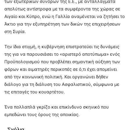
των εξωτερικών συνόρων της Ε.Ε., με ανταλλάγματα
απολύτως αντίστροφα με τα συμφέροντα της χώρας σε
Αιγαίο και Κύπρο, ενώ η Γαλλία αναμένεται να ζητήσει το
Άκτιο για την εξυπηρέτηση των δικών της επιχειρήσεων
στη Συρία.
Την ίδια στιγμή, η κυβέρνηση επιστρατεύει τις δυνάμεις
της για να παρουσιάσει το «αριστερό αποτύπωμα» ενός
Προϋπολογισμού που προβλέπει σημαντική αύξηση των
φόρων και αιματηρές περικοπές σε ό,τι έχει απομείνει
από την κοινωνική πολιτική. Και οργανώνει δήθεν
διάλογο για τη διάλυση του Ασφαλιστικού, σύμφωνα με
τις επιταγές του κουαρτέτου.
Ένα πολλαπλά γκρίζο και επικίνδυνο σκηνικό που
εμπεδώνει τους όρους της αποικίας.
Σχόλια