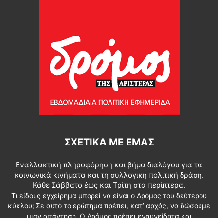
ΣΧΕΤΙΚΆ ΜΕ ΕΜΆΣ
Εναλλακτική πληροφόρηση και βήμα διαλόγου για τα
κοινωνικά κινήματα και τη συλλογική πολιτική δράση.
Κάθε Σάββατο έως και Τρίτη στα περίπτερα.
Τι είδους εγχείρημα μπορεί να είναι ο Δρόμος του δεύτερου
κύκλου; Σε αυτό το ερώτημα πρέπει, κατ’ αρχάς, να δώσουμε
μιαν απάντηση. Ο Δρόμος πρέπει ενσυνείδητα και