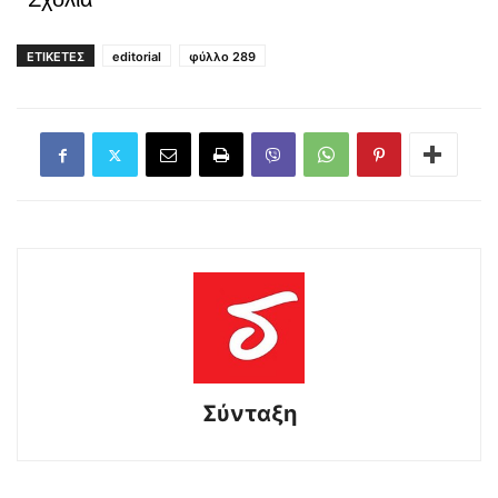
ΕΤΙΚΕΤΕΣ
editorial
φύλλο 289
Σύνταξη