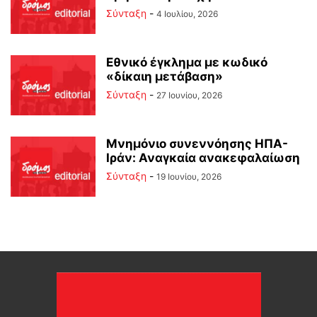
Σύνταξη
-
4 Ιουλίου, 2026
Εθνικό έγκλημα με κωδικό
«δίκαιη μετάβαση»
Σύνταξη
-
27 Ιουνίου, 2026
Μνημόνιο συνεννόησης ΗΠΑ-
Ιράν: Αναγκαία ανακεφαλαίωση
Σύνταξη
-
19 Ιουνίου, 2026