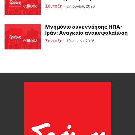
Σύνταξη
-
27 Ιουνίου, 2026
Μνημόνιο συνεννόησης ΗΠΑ-
Ιράν: Αναγκαία ανακεφαλαίωση
Σύνταξη
-
19 Ιουνίου, 2026