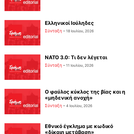
Ελληνικοί Ιούληδες
Σύνταξη
-
18 Ιουλίου, 2026
ΝΑΤΟ 3.0: Τι δεν λέγεται
Σύνταξη
-
11 Ιουλίου, 2026
Ο φαύλος κύκλος της βίας και η
«μηδενική ανοχή»
Σύνταξη
-
4 Ιουλίου, 2026
Εθνικό έγκλημα με κωδικό
«δίκαιη μετάβαση»