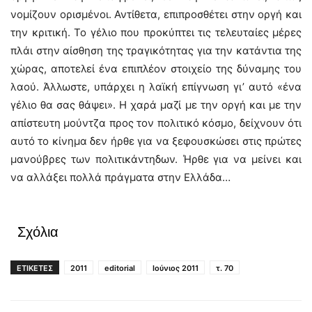
νομίζουν ορισμένοι. Αντίθετα, επιπροσθέτει στην οργή και
την κριτική. Το γέλιο που προκύπτει τις τελευταίες μέρες
πλάι στην αίσθηση της τραγικότητας για την κατάντια της
χώρας, αποτελεί ένα επιπλέον στοιχείο της δύναμης του
λαού. Άλλωστε, υπάρχει η λαϊκή επίγνωση γι’ αυτό «ένα
γέλιο θα σας θάψει». Η χαρά μαζί με την οργή και με την
απίστευτη μούντζα προς τον πολιτικό κόσμο, δείχνουν ότι
αυτό το κίνημα δεν ήρθε για να ξεφουσκώσει στις πρώτες
μανούβρες των πολιτικάντηδων. Ήρθε για να μείνει και
να αλλάξει πολλά πράγματα στην Ελλάδα…
Σχόλια
ΕΤΙΚΕΤΕΣ
2011
editorial
Ιούνιος 2011
τ. 70