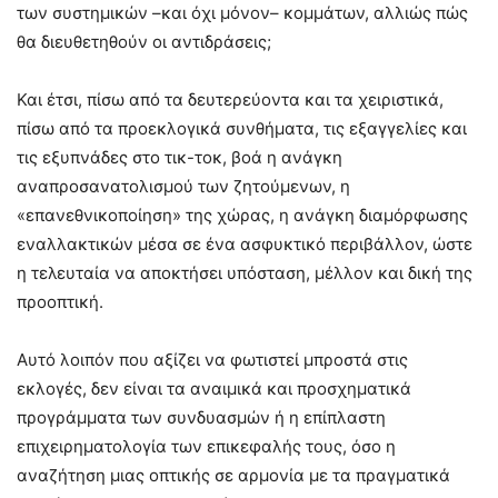
των συστημικών –και όχι μόνον– κομμάτων, αλλιώς πώς
θα διευθετηθούν οι αντιδράσεις;
Και έτσι, πίσω από τα δευτερεύοντα και τα χειριστικά,
πίσω από τα προεκλογικά συνθήματα, τις εξαγγελίες και
τις εξυπνάδες στο τικ-τοκ, βοά η ανάγκη
αναπροσανατολισμού των ζητούμενων, η
«επανεθνικοποίηση» της χώρας, η ανάγκη διαμόρφωσης
εναλλακτικών μέσα σε ένα ασφυκτικό περιβάλλον, ώστε
η τελευταία να αποκτήσει υπόσταση, μέλλον και δική της
προοπτική.
Αυτό λοιπόν που αξίζει να φωτιστεί μπροστά στις
εκλογές, δεν είναι τα αναιμικά και προσχηματικά
προγράμματα των συνδυασμών ή η επίπλαστη
επιχειρηματολογία των επικεφαλής τους, όσο η
αναζήτηση μιας οπτικής σε αρμονία με τα πραγματικά