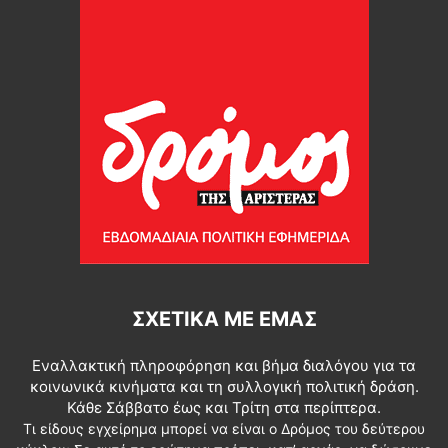
ΣΧΕΤΙΚΆ ΜΕ ΕΜΆΣ
Εναλλακτική πληροφόρηση και βήμα διαλόγου για τα
κοινωνικά κινήματα και τη συλλογική πολιτική δράση.
Κάθε Σάββατο έως και Τρίτη στα περίπτερα.
Τι είδους εγχείρημα μπορεί να είναι ο Δρόμος του δεύτερου