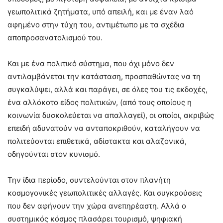
γεωπολιτικά ζητήματα, υπό απειλή, και με έναν λαό
αφημένο στην τύχη του, αντιμέτωπο με τα σχέδια
αποπροσανατολισμού του.
Και με ένα πολιτικό σύστημα, που όχι μόνο δεν
αντιλαμβάνεται την κατάσταση, προσπαθώντας να τη
συγκαλύψει, αλλά και παράγει, σε όλες του τις εκδοχές,
ένα αλλόκοτο είδος πολιτικών, (από τους οποίους η
κοινωνία δυσκολεύεται να απαλλαγεί), οι οποίοι, ακριβώς
επειδή αδυνατούν να ανταποκριθούν, καταλήγουν να
πολιτεύονται επιθετικά, αδίστακτα και αλαζονικά,
οδηγούνται στον κυνισμό.
Την ίδια περίοδο, συντελούνται στον πλανήτη
κοσμογονικές γεωπολιτικές αλλαγές. Και συγκρούσεις
που δεν αφήνουν την χώρα ανεπηρέαστη. Αλλά ο
συστημικός κόσμος πλασάρει τουρισμό, ψηφιακή