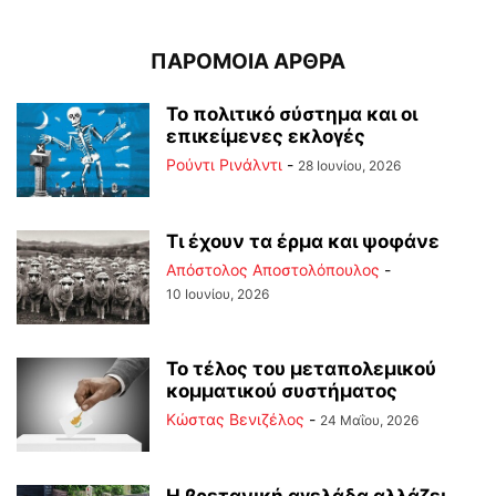
ΠΑΡΟΜΟΙΑ ΑΡΘΡΑ
Το πολιτικό σύστημα και οι
επικείμενες εκλογές
Ρούντι Ρινάλντι
-
28 Ιουνίου, 2026
Τι έχουν τα έρμα και ψοφάνε
Απόστολος Αποστολόπουλος
-
10 Ιουνίου, 2026
Το τέλος του μεταπολεμικού
κομματικού συστήματος
Κώστας Βενιζέλος
-
24 Μαΐου, 2026