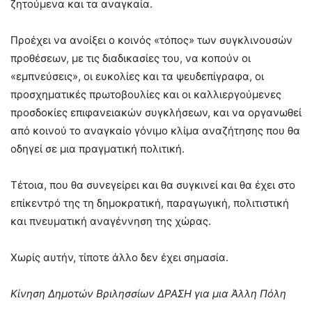
ζητούμενα και τα αναγκαία.
Προέχει να ανοίξει ο κοινός «τόπος» των συγκλινουσών
προθέσεων, με τις διαδικασίες του, να κοπούν οι
«εμπνεύσεις», οι ευκολίες και τα ψευδεπίγραφα, οι
προσχηματικές πρωτοβουλίες και οι καλλιεργούμενες
προσδοκίες επιφανειακών συγκλήσεων, και να οργανωθεί
από κοινού το αναγκαίο γόνιμο κλίμα αναζήτησης που θα
οδηγεί σε μια πραγματική πολιτική.
Τέτοια, που θα συνεγείρει και θα συγκινεί και θα έχει στο
επίκεντρό της τη δημοκρατική, παραγωγική, πολιτιστική
και πνευματική αναγέννηση της χώρας.
Χωρίς αυτήν, τίποτε άλλο δεν έχει σημασία.
Κίνηση Δημοτών Βριλησσίων ΔΡΑΣΗ για μια Άλλη Πόλη