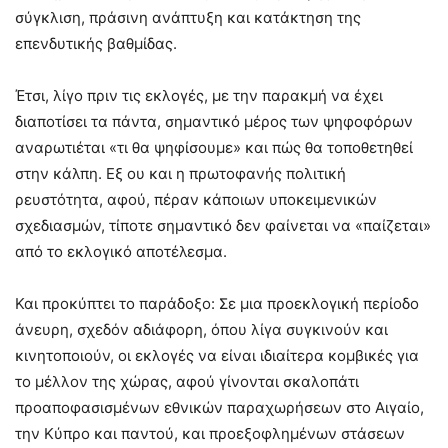
σύγκλιση, πράσινη ανάπτυξη και κατάκτηση της
επενδυτικής βαθμίδας.
Έτσι, λίγο πριν τις εκλογές, με την παρακμή να έχει
διαποτίσει τα πάντα, σημαντικό μέρος των ψηφοφόρων
αναρωτιέται «τι θα ψηφίσουμε» και πώς θα τοποθετηθεί
στην κάλπη. Εξ ου και η πρωτοφανής πολιτική
ρευστότητα, αφού, πέραν κάποιων υποκειμενικών
σχεδιασμών, τίποτε σημαντικό δεν φαίνεται να «παίζεται»
από το εκλογικό αποτέλεσμα.
Και προκύπτει το παράδοξο: Σε μια προεκλογική περίοδο
άνευρη, σχεδόν αδιάφορη, όπου λίγα συγκινούν και
κινητοποιούν, οι εκλογές να είναι ιδιαίτερα κομβικές για
το μέλλον της χώρας, αφού γίνονται σκαλοπάτι
προαποφασισμένων εθνικών παραχωρήσεων στο Αιγαίο,
την Κύπρο και παντού, και προεξοφλημένων στάσεων