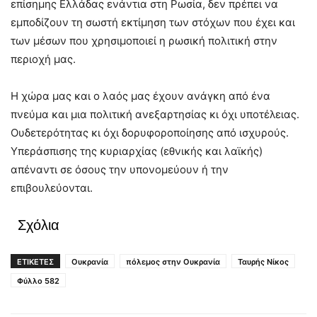
επίσημης Ελλάδας ενάντια στη Ρωσία, δεν πρέπει να
εμποδίζουν τη σωστή εκτίμηση των στόχων που έχει και
των μέσων που χρησιμοποιεί η ρωσική πολιτική στην
περιοχή μας.
Η χώρα μας και ο λαός μας έχουν ανάγκη από ένα
πνεύμα και μια πολιτική ανεξαρτησίας κι όχι υποτέλειας.
Ουδετερότητας κι όχι δορυφοροποίησης από ισχυρούς.
Υπεράσπισης της κυριαρχίας (εθνικής και λαϊκής)
απέναντι σε όσους την υπονομεύουν ή την
επιβουλεύονται.
Σχόλια
ΕΤΙΚΕΤΕΣ
Ουκρανία
πόλεμος στην Ουκρανία
Ταυρής Νίκος
Φύλλο 582