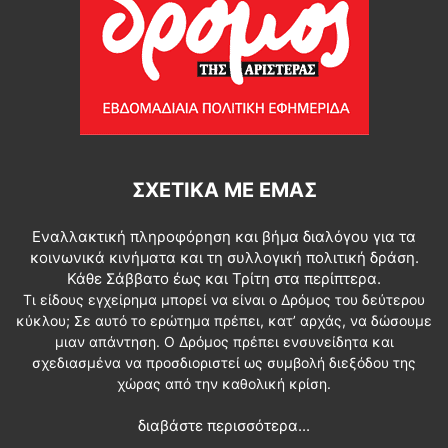
ΣΧΕΤΙΚΆ ΜΕ ΕΜΆΣ
Εναλλακτική πληροφόρηση και βήμα διαλόγου για τα
κοινωνικά κινήματα και τη συλλογική πολιτική δράση.
Κάθε Σάββατο έως και Τρίτη στα περίπτερα.
Τι είδους εγχείρημα μπορεί να είναι ο Δρόμος του δεύτερου
κύκλου; Σε αυτό το ερώτημα πρέπει, κατ’ αρχάς, να δώσουμε
μιαν απάντηση. Ο Δρόμος πρέπει ενσυνείδητα και
σχεδιασμένα να προσδιοριστεί ως συμβολή διεξόδου της
χώρας από την καθολική κρίση.
διαβάστε περισσότερα...