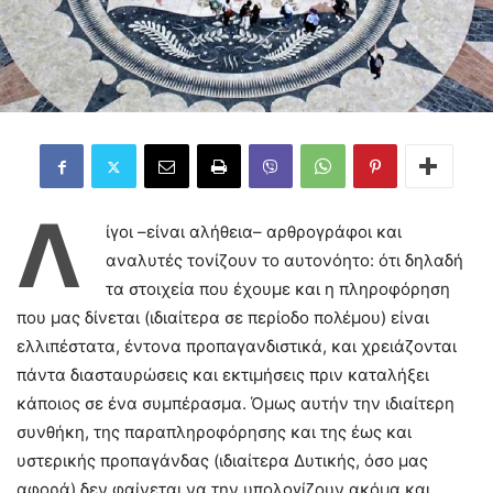
Λ
ίγοι –είναι αλήθεια– αρθρογράφοι και
αναλυτές τονίζουν το αυτονόητο: ότι δηλαδή
τα στοιχεία που έχουμε και η πληροφόρηση
που μας δίνεται (ιδιαίτερα σε περίοδο πολέμου) είναι
ελλιπέστατα, έντονα προπαγανδιστικά, και χρειάζονται
πάντα διασταυρώσεις και εκτιμήσεις πριν καταλήξει
κάποιος σε ένα συμπέρασμα. Όμως αυτήν την ιδιαίτερη
συνθήκη, της παραπληροφόρησης και της έως και
υστερικής προπαγάνδας (ιδιαίτερα Δυτικής, όσο μας
αφορά) δεν φαίνεται να την υπολογίζουν ακόμα και