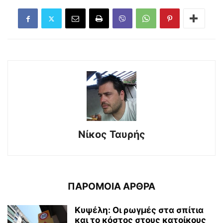
Νίκος Ταυρής
ΠΑΡΟΜΟΙΑ ΑΡΘΡΑ
Κυψέλη: Οι ρωγμές στα σπίτια
και το κόστος στους κατοίκους