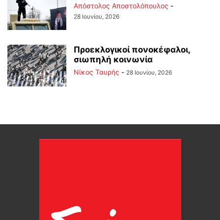
Απόστολος Αποστολόπουλος
-
28 Ιουνίου, 2026
Προεκλογικοί πονοκέφαλοι,
σιωπηλή κοινωνία
Νίκος Ταυρής
-
28 Ιουνίου, 2026