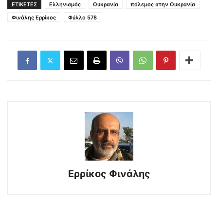
ΕΤΙΚΕΤΕΣ
Ελληνισμός
Ουκρανία
πόλεμος στην Ουκρανία
Φινάλης Ερρίκος
Φύλλο 578
Ερρίκος Φινάλης