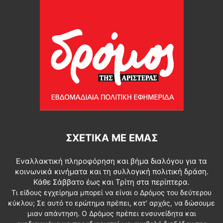
ΣΧΕΤΙΚΆ ΜΕ ΕΜΆΣ
Εναλλακτική πληροφόρηση και βήμα διαλόγου για τα
κοινωνικά κινήματα και τη συλλογική πολιτική δράση.
Κάθε Σάββατο έως και Τρίτη στα περίπτερα.
Τι είδους εγχείρημα μπορεί να είναι ο Δρόμος του δεύτερου
κύκλου; Σε αυτό το ερώτημα πρέπει, κατ’ αρχάς, να δώσουμε
μιαν απάντηση. Ο Δρόμος πρέπει ενσυνείδητα και