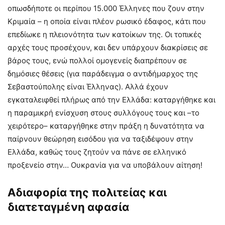
οπωσδήποτε οι περίπου 15.000 Έλληνες που ζουν στην
Κριμαία – η οποία είναι πλέον ρωσικό έδαφος, κάτι που
επεδίωκε η πλειονότητα των κατοίκων της. Οι τοπικές
αρχές τους προσέχουν, και δεν υπάρχουν διακρίσεις σε
βάρος τους, ενώ πολλοί ομογενείς διαπρέπουν σε
δημόσιες θέσεις (για παράδειγμα ο αντιδήμαρχος της
Σεβαστούπολης είναι Έλληνας). Αλλά έχουν
εγκαταλειφθεί πλήρως από την Ελλάδα: καταργήθηκε και
η παραμικρή ενίσχυση στους συλλόγους τους και –το
χειρότερο– καταργήθηκε στην πράξη η δυνατότητα να
παίρνουν θεώρηση εισόδου για να ταξιδέψουν στην
Ελλάδα, καθώς τους ζητούν να πάνε σε ελληνικό
προξενείο στην… Ουκρανία για να υποβάλουν αίτηση!
Αδιαφορία της πολιτείας και
διατεταγμένη αφασία