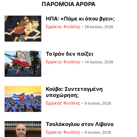
ΠΑΡΟΜΟΙΑ ΑΡΘΡΑ
ΗΠΑ: «Πάμε κι όπου βγει»;
Ερρίκος Φινάλης
-
26 Ιουλίου, 2026
Το Ιράν δεν παίζει
Ερρίκος Φινάλης
-
14 Ιουλίου, 2026
Κούβα: Συντεταγμένη
υποχώρηση;
Ερρίκος Φινάλης
-
9 Ιουλίου, 2026
Τσολάκογλου στον Λίβανο
Ερρίκος Φινάλης
-
6 Ιουλίου, 2026