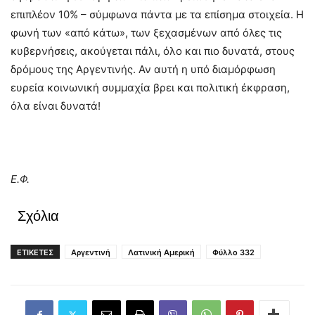
επιπλέον 10% – σύμφωνα πάντα με τα επίσημα στοιχεία. Η
φωνή των «από κάτω», των ξεχασμένων από όλες τις
κυβερνήσεις, ακούγεται πάλι, όλο και πιο δυνατά, στους
δρόμους της Αργεντινής. Αν αυτή η υπό διαμόρφωση
ευρεία κοινωνική συμμαχία βρει και πολιτική έκφραση,
όλα είναι δυνατά!
Ε.Φ.
Σχόλια
ΕΤΙΚΕΤΕΣ
Αργεντινή
Λατινική Αμερική
Φύλλο 332