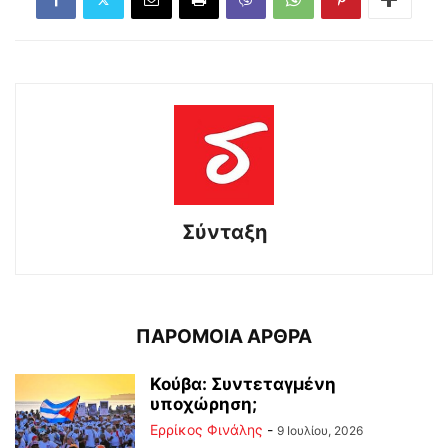
Σύνταξη
ΠΑΡΟΜΟΙΑ ΑΡΘΡΑ
Κούβα: Συντεταγμένη
υποχώρηση;
Ερρίκος Φινάλης
-
9 Ιουλίου, 2026