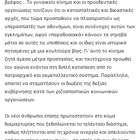
βρέφος… Το γυναικείο κίνημα και οι προοδευτικές
οργανώσεις τονίζουν ότι οι κατασταλτικές και δικαστικές
αρχές, που τώρα προσπαθούν να πλασαριστούν ως
υπερασπιστές των αδυνάμων, είναι συνένοχες αυτών των
εγκλημάτων, αφού «παραδοσιακά» κάνουν τα στραβά
μάτια σε αυτές τις υποθέσεις και οι ίδιες είναι ιστορικά
ποτισμένες με μια κουλτούρα βίας. Γι’ αυτό το κίνημα
ζητά άμεσα μέτρα προστασίας, και ταυτόχρονα προωθεί
τον αγώνα ενάντια στη διπλή καταπίεση από το
πατριαρχικό και εκμεταλλευτικό σύστημα. Παράλληλα,
απαιτεί να σταματήσουν οι διώξεις της δεξιάς
κυβέρνησης κατά των ριζοσπαστικών κοινωνικών
οργανώσεων.
Οι νέοι άνθρωποι επίσης πρωτοστατούν στο κύμα
διαμαρτυρίας που ξεδιπλώνεται το τελευταίο διάστημα,
καθώς πλήττονται από τη χρόνια ανεργία και απειλούνται