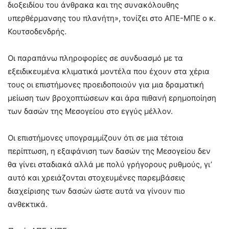
διοξειδίου του άνθρακα και της συνακόλουθης
υπερθέρμανσης του πλανήτη», τονίζει στο ΑΠΕ-ΜΠΕ ο κ.
Κουτσοδενδρής.
Οι παραπάνω πληροφορίες σε συνδυασμό με τα
εξειδικευμένα κλιματικά μοντέλα που έχουν στα χέρια
τους οι επιστήμονες προειδοποιούν για μια δραματική
μείωση των βροχοπτώσεων και άρα πιθανή ερημοποίηση
των δασών της Μεσογείου στο εγγύς μέλλον.
Οι επιστήμονες υπογραμμίζουν ότι σε μια τέτοια
περίπτωση, η εξαφάνιση των δασών της Μεσογείου δεν
θα γίνει σταδιακά αλλά με πολύ γρήγορους ρυθμούς, γι’
αυτό και χρειάζονται στοχευμένες παρεμβάσεις
διαχείρισης των δασών ώστε αυτά να γίνουν πιο
ανθεκτικά.