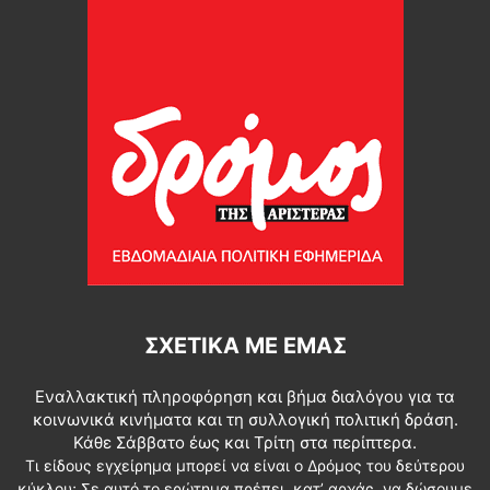
ΣΧΕΤΙΚΆ ΜΕ ΕΜΆΣ
Εναλλακτική πληροφόρηση και βήμα διαλόγου για τα
κοινωνικά κινήματα και τη συλλογική πολιτική δράση.
Κάθε Σάββατο έως και Τρίτη στα περίπτερα.
Τι είδους εγχείρημα μπορεί να είναι ο Δρόμος του δεύτερου
κύκλου; Σε αυτό το ερώτημα πρέπει, κατ’ αρχάς, να δώσουμε