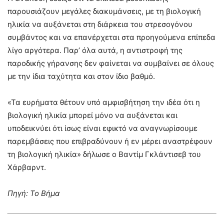
παρουσιάζουν μεγάλες διακυμάνσεις, με τη βιολογική
ηλικία να αυξάνεται στη διάρκεια του στρεσογόνου
συμβάντος και να επανέρχεται στα προηγούμενα επίπεδα
λίγο αργότερα. Παρ’ όλα αυτά, η αντιστροφή της
παροδικής γήρανσης δεν φαίνεται να συμβαίνει σε όλους
με την ίδια ταχύτητα και στον ίδιο βαθμό.
«Τα ευρήματα θέτουν υπό αμφισβήτηση την ιδέα ότι η
βιολογική ηλικία μπορεί μόνο να αυξάνεται και
υποδεικνύει ότι ίσως είναι εφικτό να αναγνωρίσουμε
παρεμβάσεις που επιβραδύνουν ή εν μέρει αναστρέφουν
τη βιολογική ηλικία» δήλωσε ο Βαντίμ Γκλάντισεβ του
Χάρβαρντ.
Πηγή: Το Βήμα