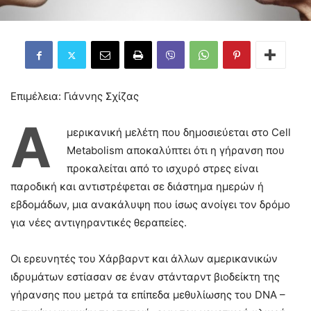
Επιμέλεια: Γιάννης Σχίζας
Α
μερικανική μελέτη που δημοσιεύεται στο Cell
Metabolism αποκαλύπτει ότι η γήρανση που
προκαλείται από το ισχυρό στρες είναι
παροδική και αντιστρέφεται σε διάστημα ημερών ή
εβδομάδων, μια ανακάλυψη που ίσως ανοίγει τον δρόμο
για νέες αντιγηραντικές θεραπείες.
Οι ερευνητές του Χάρβαρντ και άλλων αμερικανικών
ιδρυμάτων εστίασαν σε έναν στάνταρντ βιοδείκτη της
γήρανσης που μετρά τα επίπεδα μεθυλίωσης του DNA –