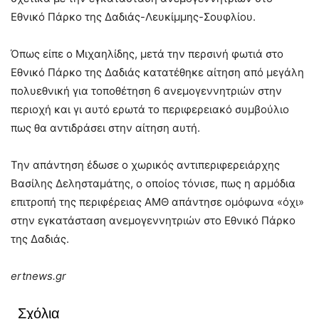
Εθνικό Πάρκο της Δαδιάς-Λευκίμμης-Σουφλίου.
Όπως είπε ο Μιχαηλίδης, μετά την περσινή φωτιά στο
Εθνικό Πάρκο της Δαδιάς κατατέθηκε αίτηση από μεγάλη
πολυεθνική για τοποθέτηση 6 ανεμογεννητριών στην
περιοχή και γι αυτό ερωτά το περιφερειακό συμβούλιο
πως θα αντιδράσει στην αίτηση αυτή.
Την απάντηση έδωσε ο χωρικός αντιπεριφερειάρχης
Βασίλης Δελησταμάτης, ο οποίος τόνισε, πως η αρμόδια
επιτροπή της περιφέρειας ΑΜΘ απάντησε ομόφωνα «όχι»
στην εγκατάσταση ανεμογεννητριών στο Εθνικό Πάρκο
της Δαδιάς.
ertnews.gr
Σχόλια