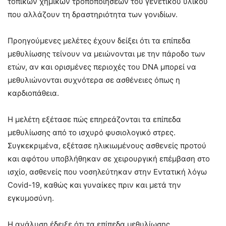
τοπικών χημικών τροποποιήσεων του γενετικού υλικού
που αλλάζουν τη δραστηριότητα των γονιδίων.
Προηγούμενες μελέτες έχουν δείξει ότι τα επίπεδα
μεθυλίωσης τείνουν να μειώνονται με την πάροδο των
ετών, αν και ορισμένες περιοχές του DNA μπορεί να
μεθυλιώνονται συχνότερα σε ασθένειες όπως η
καρδιοπάθεια.
Η μελέτη εξέτασε πώς επηρεάζονται τα επίπεδα
μεθυλίωσης από το ισχυρό φυσιολογικό στρες.
Συγκεκριμένα, εξέτασε ηλικιωμένους ασθενείς προτού
και αφότου υποβλήθηκαν σε χειρουργική επέμβαση στο
ισχίο, ασθενείς που νοσηλεύτηκαν στην Εντατική λόγω
Covid-19, καθώς και γυναίκες πριν και μετά την
εγκυμοσύνη.
Η ανάλυση έδειξε ότι τα επίπεδα μεθυλίωσης