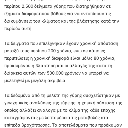
περίπου 2.500 δείγματα γύρης που διατηρήθηκαν σε
ιζήματα διαφορετικού βάθους για να εντοπίσουν τις
διακυμάνσεις του κλίματος και της βλάστησης κατά την
περίοδο αυτή.
Τα δείγματα που επιλέχθηκαν έχουν χρονική απόσταση
μεταξύ τους περίπου 200 χρόνια, ενώ σε κάποιες
περιπτώσεις η χρονική διαφορά είναι μόλις 80 χρόνια,
προκειμένου η βλάστηση και οι αλλαγές της κατά τη
διάρκεια αυτών των 500.000 χρόνων να μπορεί να
μελετηθεί με μεγάλη ακρίβεια.
Τα δεδομένα από τη μελέτη της γύρης συσχετίστηκαν με
γεωχημικές αναλύσεις της τύρφης, η χημική σύσταση της
οποίας αλλάζει ανάλογα με το κλίμα της κάθε εποχής,
καταγράφοντας με λεπτομέρεια τις μεταβολές στα
επίπεδα βροχόπτωσης. Τα αποτελέσματα που προέκυψαν