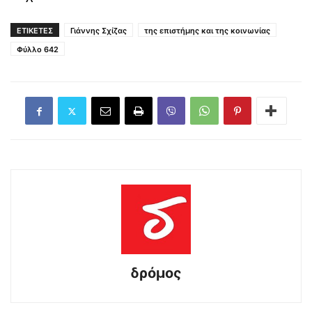
ΕΤΙΚΕΤΕΣ
Γιάννης Σχίζας
της επιστήμης και της κοινωνίας
Φύλλο 642
δρόμος