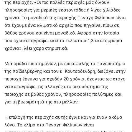
της περιοχής. «Οι πιο πολλές περιοχές μάς δίνουν
πληροφορίες για μερικές εκατοντάδες ή λίγες χιλιάδες
χρόνια. Το μοναδικό της περιοχής Τενάγη Φιλίππων είναι
ότι έχουμε ένα κλιματικό αρχείο που πηγαίνει πίσω σε
βάθος χρόνου και είναι μοναδικό. Αφορά στην Ιστορία
που έχει καταγραφεί εκεί τα τελευταία 1,3 εκατομμύρια
χρόνια», λέει χαρακτηριστικά.
Μια ομάδα επιστημόνων, με επικεφαλής το Πανεπιστήμιο
της Χαϊδελβέργης και τον κ. Κουτσοδενδρή, διεξάγει στην
περιοχή έρευνα για σχεδόν 20 χρόνια, έχοντας ως στόχο
να καταγράψει τις αλλαγές στο οικοσύστημα της
περιοχής σε βάθος χρόνου, πληροφορίες πολύτιμες και
για τη βιωσιμότητά της στο μέλλον.
Η επιλογή της περιοχής αυτής έγινε και για έναν ακόμα
λόγο. Το κλίμα στα Τενάγη Φιλίππων είναι