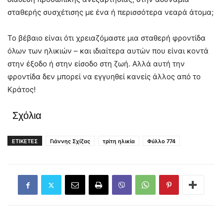
σταθερής συσχέτισης με ένα ή περισσότερα νεαρά άτομα;
Το βέβαιο είναι ότι χρειαζόμαστε μια σταθερή φροντίδα
όλων των ηλικιών – και ιδιαίτερα αυτών που είναι κοντά
στην έξοδο ή στην είσοδο στη ζωή. Αλλά αυτή την
φροντίδα δεν μπορεί να εγγυηθεί κανείς άλλος από το
Κράτος!
Σχόλια
ΕΤΙΚΕΤΕΣ
Γιάννης Σχίζας
τρίτη ηλικία
Φύλλο 774