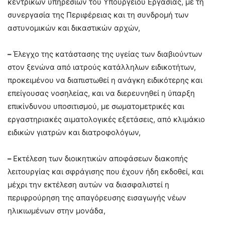
κεντρικών υπηρεσιών του Υπουργείου Εργασίας, με τη
συνεργασία της Περιφέρειας και τη συνδρομή των
αστυνομικών και δικαστικών αρχών,
–
Έλεγχο της κατάστασης της υγείας των διαβιούντων
στον ξενώνα από ιατρούς κατάλληλων ειδικοτήτων,
προκειμένου να διαπιστωθεί η ανάγκη ειδικότερης και
επείγουσας νοσηλείας, και να διερευνηθεί η ύπαρξη
επικίνδυνου υποσιτισμού, με σωματομετρικές και
εργαστηριακές αιματολογικές εξετάσεις, από κλιμάκιο
ειδικών γιατρών και διατροφολόγων,
–
Εκτέλεση των διοικητικών αποφάσεων διακοπής
λειτουργίας και σφράγισης που έχουν ήδη εκδοθεί, και
μέχρι την εκτέλεση αυτών να διασφαλιστεί η
περιφρούρηση της απαγόρευσης εισαγωγής νέων
ηλικιωμένων στην μονάδα,