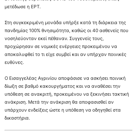
μετέδωσε η ΕΡΤ.
Στη συγκεκριμένη μονάδα υπήρξε κατά τη διάρκεια της
πανδημίας 100% θνησιμότητα, καθώς οι 40 ασθενείς που
νοσηλεύονταν εκεί πέθαναν. Συγγενείς τους,
προχώρησαν σε νομικές ενέργειες προκειμένου να
αποκαλυφθεί το τι είχε συμβεί και αν υπήρχαν ποινικές
ευθύνες.
Ο Εισαγγελέας Αγρινίου αποφάσισε να ασκήσει ποινική
δίωξη σε βαθμό κακουργήματος και να αναθέσει την
υπόθεση σε ανακριτή, προκειμένου να ξεκινήσει τακτική
ανάκριση. Μετά την ανάκριση θα αποφασισθεί αν
υπάρχουν ενδείξεις ώστε η υπόθεση να οδηγηθεί στα
δικαστήρια.