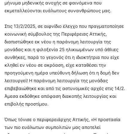
μήνυμα μηδενικής ανοχής σε φαινόμενα που
εκμεταλλεύονται ευάλωτους συνανθρώπους μας.
Στις 13/2/2025, σε αιφνίδιο έλεγχο που πραγματοποίησε
κοινωνική σύμβουλος της Περιφέρειας Αττικής,
διαπιστώθηκε εκ νέου η παράνομη λειτουργία της
μονάδας και η φιλοξενία 25 ηλικιωμένων υπό άθλιες
συνθήκες, παρά το γεγονός ότι η ιδιοκτήτρια που είχε
κληθεί εν νέου σε ακρόαση, είχε καταθέσει την
προηγούμενη ημέρα υπεύθυνη δήλωση ότι η δομή δεν
λειτουργεί! Η παράνομη λειτουργία της μονάδας
επιβεβαιώθηκε και από τις αστυνομικές αρχές στις 14/2.
Άμεσα εκδόθηκε απόφαση διακοπής λειτουργίας και
επιβολής προστίμου.
Όπως τόνισε ο περιφερειάρχης Αττικής, «Η προστασία
των πιο ευάλωτων συμπολιτών μας αποτελεί