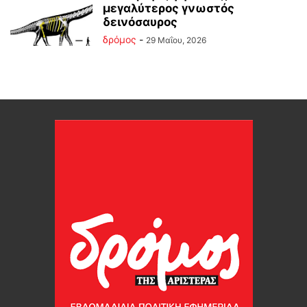
μεγαλύτερος γνωστός
δεινόσαυρος
δρόμος
-
29 Μαΐου, 2026