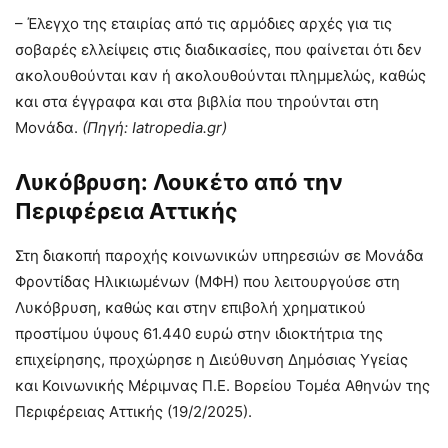
– Έλεγχο της εταιρίας από τις αρμόδιες αρχές για τις
σοβαρές ελλείψεις στις διαδικασίες, που φαίνεται ότι δεν
ακολουθούνται καν ή ακολουθούνται πλημμελώς, καθώς
και στα έγγραφα και στα βιβλία που τηρούνται στη
Μονάδα.
(Πηγή: Iatropedia.gr)
Λυκόβρυση: Λουκέτο από την
Περιφέρεια Αττικής
Στη διακοπή παροχής κοινωνικών υπηρεσιών σε Μονάδα
Φροντίδας Ηλικιωμένων (ΜΦΗ) που λειτουργούσε στη
Λυκόβρυση, καθώς και στην επιβολή χρηματικού
προστίμου ύψους 61.440 ευρώ στην ιδιοκτήτρια της
επιχείρησης, προχώρησε η Διεύθυνση Δημόσιας Υγείας
και Κοινωνικής Μέριμνας Π.Ε. Βορείου Τομέα Αθηνών της
Περιφέρειας Αττικής (19/2/2025).