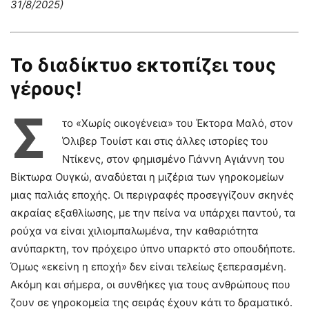
31/8/2025)
Το διαδίκτυο εκτοπίζει τους
γέρους!
Σ
το «Χωρίς οικογένεια» του Έκτορα Μαλό, στον
Όλιβερ Τουίστ και στις άλλες ιστορίες του
Ντίκενς, στον φημισμένο Γιάννη Αγιάννη του
Βίκτωρα Ουγκώ, αναδύεται η μιζέρια των γηροκομείων
μιας παλιάς εποχής. Οι περιγραφές προσεγγίζουν σκηνές
ακραίας εξαθλίωσης, με την πείνα να υπάρχει παντού, τα
ρούχα να είναι χιλιομπαλωμένα, την καθαριότητα
ανύπαρκτη, τον πρόχειρο ύπνο υπαρκτό στο οπουδήποτε.
Όμως «εκείνη η εποχή» δεν είναι τελείως ξεπερασμένη.
Ακόμη και σήμερα, οι συνθήκες για τους ανθρώπους που
ζουν σε γηροκομεία της σειράς έχουν κάτι το δραματικό.