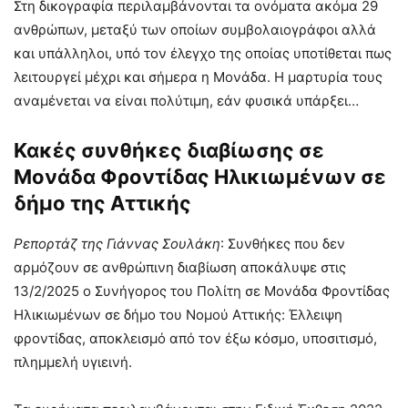
Στη δικογραφία περιλαμβάνονται τα ονόματα ακόμα 29
ανθρώπων, μεταξύ των οποίων συμβολαιογράφοι αλλά
και υπάλληλοι, υπό τον έλεγχο της οποίας υποτίθεται πως
λειτουργεί μέχρι και σήμερα η Μονάδα. Η μαρτυρία τους
αναμένεται να είναι πολύτιμη, εάν φυσικά υπάρξει…
Κακές συνθήκες διαβίωσης σε
Μονάδα Φροντίδας Ηλικιωμένων σε
δήμο της Αττικής
Ρεπορτάζ της Γιάννας Σουλάκη
: Συνθήκες που δεν
αρμόζουν σε ανθρώπινη διαβίωση αποκάλυψε στις
13/2/2025 ο Συνήγορος του Πολίτη σε Μονάδα Φροντίδας
Ηλικιωμένων σε δήμο του Νομού Αττικής: Έλλειψη
φροντίδας, αποκλεισμό από τον έξω κόσμο, υποσιτισμό,
πλημμελή υγιεινή.