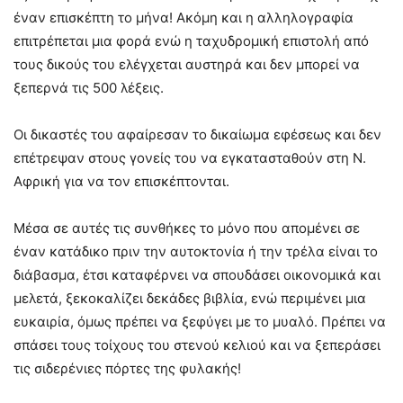
έναν επισκέπτη το μήνα! Ακόμη και η αλληλογραφία
επιτρέπεται μια φορά ενώ η ταχυδρομική επιστολή από
τους δικούς του ελέγχεται αυστηρά και δεν μπορεί να
ξεπερνά τις 500 λέξεις.
Οι δικαστές του αφαίρεσαν το δικαίωμα εφέσεως και δεν
επέτρεψαν στους γονείς του να εγκατασταθούν στη Ν.
Αφρική για να τον επισκέπτονται.
Μέσα σε αυτές τις συνθήκες το μόνο που απομένει σε
έναν κατάδικο πριν την αυτοκτονία ή την τρέλα είναι το
διάβασμα, έτσι καταφέρνει να σπουδάσει οικονομικά και
μελετά, ξεκοκαλίζει δεκάδες βιβλία, ενώ περιμένει μια
ευκαιρία, όμως πρέπει να ξεφύγει με το μυαλό. Πρέπει να
σπάσει τους τοίχους του στενού κελιού και να ξεπεράσει
τις σιδερένιες πόρτες της φυλακής!