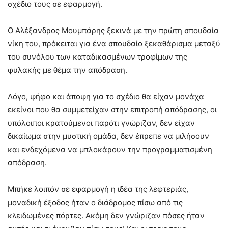
σχέδιο τους σε εφαρμογή.
Ο Αλέξανδρος Μουμπάρης ξεκινά με την πρώτη σπουδαία
νίκη του, πρόκειται για ένα σπουδαίο ξεκαθάρισμα μεταξύ
του συνόλου των καταδικασμένων τροφίμων της
φυλακής με θέμα την απόδραση.
Λόγο, ψήφο και άποψη για το σχέδιο θα είχαν μονάχα
εκείνοι που θα συμμετείχαν στην επιτροπή απόδρασης, οι
υπόλοιποι κρατούμενοι παρότι γνώριζαν, δεν είχαν
δικαίωμα στην μυστική ομάδα, δεν έπρεπε να μιλήσουν
και ενδεχόμενα να μπλοκάρουν την προγραμματισμένη
απόδραση.
Μπήκε λοιπόν σε εφαρμογή η ιδέα της λεφτεριάς,
μοναδική έξοδος ήταν ο διάδρομος πίσω από τις
κλειδωμένες πόρτες. Ακόμη δεν γνώριζαν πόσες ήταν