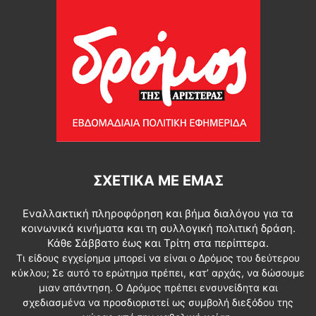
ΣΧΕΤΙΚΆ ΜΕ ΕΜΆΣ
Εναλλακτική πληροφόρηση και βήμα διαλόγου για τα
κοινωνικά κινήματα και τη συλλογική πολιτική δράση.
Κάθε Σάββατο έως και Τρίτη στα περίπτερα.
Τι είδους εγχείρημα μπορεί να είναι ο Δρόμος του δεύτερου
κύκλου; Σε αυτό το ερώτημα πρέπει, κατ’ αρχάς, να δώσουμε
μιαν απάντηση. Ο Δρόμος πρέπει ενσυνείδητα και
σχεδιασμένα να προσδιοριστεί ως συμβολή διεξόδου της