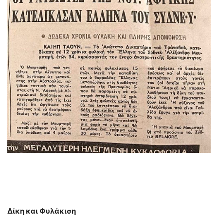
Δίκη και Φυλάκιση