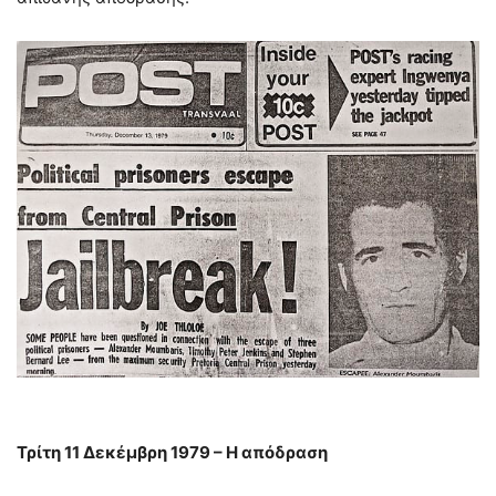
Τρίτη 11 Δεκέμβρη 1979 – Η απόδραση