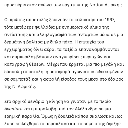
προσφέρει στον αγώνα των εργατών της Νοτίου Αφρικής.
Οι πρώτες αποστολές ξεκινούν το καλοκαίρι του 1967,
τότε μετέφερε φυλλάδια με ενημερωτικό υλικό της
αντίστασης και αλληλογραφία των ανταρτών μέσα σε μια
δερμάτινη βαλίτσα με διπλό πάτο. Η επιτυχία του
εγχειρήματος δίνει αέρα, τα ταξίδια επαναλαμβάνονται
και συμπεριλαμβάνουν αναγνωρίσεις περιοχών και
καταγραφή θέσεων. Μέχρι που έρχεται μια πιο μεγάλη και
δύσκολη αποστολή, η μεταφορά αγωνιστών ειδικευμένων
σε σαμποτάζ και η ασφαλή είσοδος τους μέσα στο έδαφος
της Ν. Αφρικής.
Στο αρχικό σενάριο η κίνηση θα γινόταν με το πλοίο
Aventura
και η παραλαβή από τον Αλέξανδρο σε μια
ερημική παραλία. Όμως η δουλειά κάπου σκάλωσε και ως
λύση επιλέχθηκε το αεροπλάνο και το σημείο της άφιξης