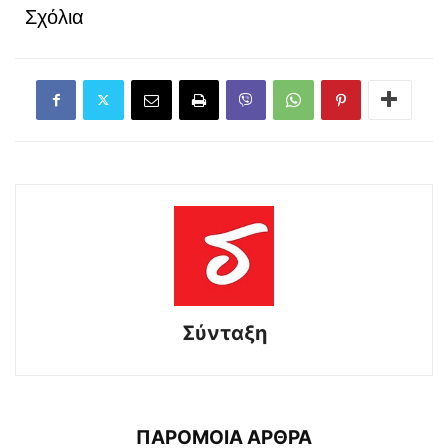
Σχόλια
Σύνταξη
ΠΑΡΟΜΟΙΑ ΑΡΘΡΑ