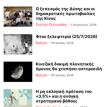
Ο ξεπεσμός της Δύσης και οι
δημοκρατικές πρωτοβουλίες
της Κίνας
Στέλιος Ελληνιάδης
-
2 Αυγούστου, 2026
Φτου ξελεφτερία (25/7/2026)
δρόμος
-
30 Ιουλίου, 2026
Κινεζική δοκιμή πλανητικής
άμυνας θα χτυπήσει αστεροειδή
δρόμος
-
30 Ιουλίου, 2026
Η μη εκλογική πρόταση του
«3,5%» και η ανάγκη
στρατηγικού βάθους