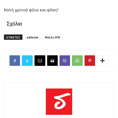
Καλή χρονιά φίλοι και φίλες!
Σχόλια
ΕΤΙΚΕΤΕΣ
editorial
Φύλλο 619