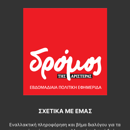
ΣΧΕΤΙΚΆ ΜΕ ΕΜΆΣ
Εναλλακτική πληροφόρηση και βήμα διαλόγου για τα