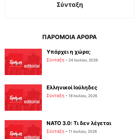
Σύνταξη
ΠΑΡΟΜΟΙΑ ΑΡΘΡΑ
Υπάρχει η χώρα;
Σύνταξη
-
24 Ιουλίου, 2026
Ελληνικοί Ιούληδες
Σύνταξη
-
18 Ιουλίου, 2026
ΝΑΤΟ 3.0: Τι δεν λέγεται
Σύνταξη
-
11 Ιουλίου, 2026