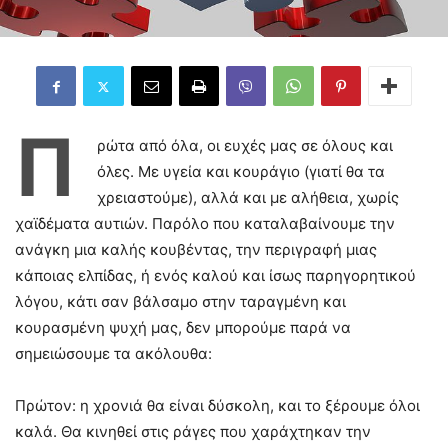
Π
ρώτα από όλα, οι ευχές μας σε όλους και
όλες. Με υγεία και κουράγιο (γιατί θα τα
χρειαστούμε), αλλά και με αλήθεια, χωρίς
χαϊδέματα αυτιών. Παρόλο που καταλαβαίνουμε την
ανάγκη μια καλής κουβέντας, την περιγραφή μιας
κάποιας ελπίδας, ή ενός καλού και ίσως παρηγορητικού
λόγου, κάτι σαν βάλσαμο στην ταραγμένη και
κουρασμένη ψυχή μας, δεν μπορούμε παρά να
σημειώσουμε τα ακόλουθα:
Πρώτον: η χρονιά θα είναι δύσκολη, και το ξέρουμε όλοι
καλά. Θα κινηθεί στις ράγες που χαράχτηκαν την