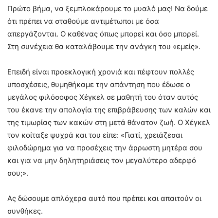
Πρώτο βήμα, να ξεμπλοκάρουμε το μυαλό μας! Να δούμε
ότι πρέπει να σταθούμε αντιμέτωποι με όσα
απεργάζονται. Ο καθένας όπως μπορεί και όσο μπορεί.
Στη συνέχεια θα καταλάβουμε την ανάγκη του «εμείς».
Επειδή είναι προεκλογική χρονιά και πέφτουν πολλές
υποσχέσεις, θυμηθήκαμε την απάντηση που έδωσε ο
μεγάλος φιλόσοφος Χέγκελ σε μαθητή του όταν αυτός
του έκανε την απολογία της επιβράβευσης των καλών και
της τιμωρίας των κακών στη μετά θάνατον ζωή. Ο Χέγκελ
τον κοίταξε ψυχρά και του είπε: «Γιατί, χρειάζεσαι
φιλοδώρημα για να προσέχεις την άρρωστη μητέρα σου
και για να μην δηλητηριάσεις τον μεγαλύτερο αδερφό
σου;».
Ας δώσουμε απλόχερα αυτό που πρέπει και απαιτούν οι
συνθήκες.