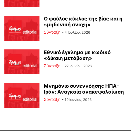
Ο φαύλος κύκλος της βίας και η
«μηδενική ανοχή»
Σύνταξη
-
4 Ιουλίου, 2026
Εθνικό έγκλημα με κωδικό
«δίκαιη μετάβαση»
Σύνταξη
-
27 Ιουνίου, 2026
Μνημόνιο συνεννόησης ΗΠΑ-
Ιράν: Αναγκαία ανακεφαλαίωση
Σύνταξη
-
19 Ιουνίου, 2026