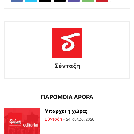
Σύνταξη
ΠΑΡΟΜΟΙΑ ΑΡΘΡΑ
Υπάρχει η χώρα;
Σύνταξη
-
24 Ιουλίου, 2026