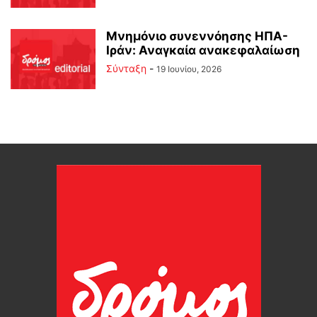
Μνημόνιο συνεννόησης ΗΠΑ-
Ιράν: Αναγκαία ανακεφαλαίωση
Σύνταξη
-
19 Ιουνίου, 2026