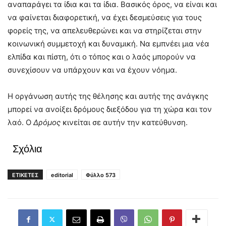
αναπαράγει τα ίδια και τα ίδια. Βασικός όρος, να είναι και
να φαίνεται διαφορετική, να έχει δεσμεύσεις για τους
φορείς της, να απελευθερώνει και να στηρίζεται στην
κοινωνική συμμετοχή και δυναμική. Να εμπνέει μια νέα
ελπίδα και πίστη, ότι ο τόπος και ο λαός μπορούν να
συνεχίσουν να υπάρχουν και να έχουν νόημα.
Η οργάνωση αυτής της θέλησης και αυτής της ανάγκης
μπορεί να ανοίξει δρόμους διεξόδου για τη χώρα και τον
λαό. Ο
Δρόμος
κινείται σε αυτήν την κατεύθυνση.
Σχόλια
ΕΤΙΚΕΤΕΣ
editorial
Φύλλο 573