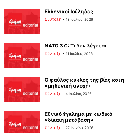
Ελληνικοί Ιούληδες
Σύνταξη
-
18 Ιουλίου, 2026
ΝΑΤΟ 3.0: Τι δεν λέγεται
Σύνταξη
-
11 Ιουλίου, 2026
Ο φαύλος κύκλος της βίας και η
«μηδενική ανοχή»
Σύνταξη
-
4 Ιουλίου, 2026
Εθνικό έγκλημα με κωδικό
«δίκαιη μετάβαση»
Σύνταξη
-
27 Ιουνίου, 2026