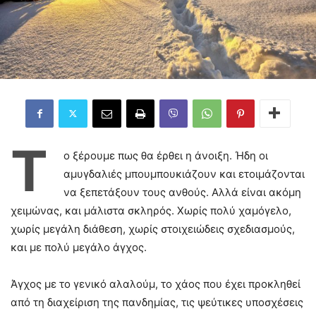
Τ
ο ξέρουμε πως θα έρθει η άνοιξη. Ήδη οι
αμυγδαλιές μπουμπουκιάζουν και ετοιμάζονται
να ξεπετάξουν τους ανθούς. Αλλά είναι ακόμη
χειμώνας, και μάλιστα σκληρός. Χωρίς πολύ χαμόγελο,
χωρίς μεγάλη διάθεση, χωρίς στοιχειώδεις σχεδιασμούς,
και με πολύ μεγάλο άγχος.
Άγχος με το γενικό αλαλούμ, το χάος που έχει προκληθεί
από τη διαχείριση της πανδημίας, τις ψεύτικες υποσχέσεις