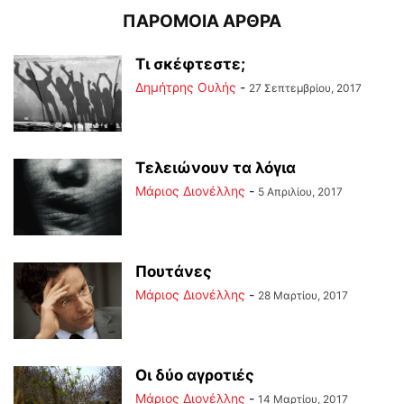
ΠΑΡΟΜΟΙΑ ΑΡΘΡΑ
Τι σκέφτεστε;
Δημήτρης Ουλής
-
27 Σεπτεμβρίου, 2017
Τελειώνουν τα λόγια
Μάριος Διονέλλης
-
5 Απριλίου, 2017
Πουτάνες
Μάριος Διονέλλης
-
28 Μαρτίου, 2017
Οι δύο αγροτιές
Μάριος Διονέλλης
-
14 Μαρτίου, 2017