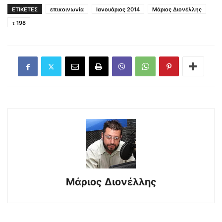
ΕΤΙΚΕΤΕΣ
επικοινωνία
Ιανουάριος 2014
Μάριος Διονέλλης
τ 198
Μάριος Διονέλλης