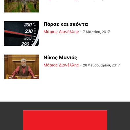
Πόρσε και σκόντα
Μάριος Διονέλλης
-
7 Μαρτίου, 2017
Νίκος Μανιός
Μάριος Διονέλλης
-
28 Φεβρουαρίου, 2017