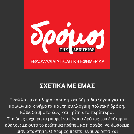
ΣΧΕΤΙΚΆ ΜΕ ΕΜΆΣ
Εναλλακτική πληροφόρηση και βήμα διαλόγου για τα
κοινωνικά κινήματα και τη συλλογική πολιτική δράση.
Κάθε Σάββατο έως και Τρίτη στα περίπτερα.
Τι είδους εγχείρημα μπορεί να είναι ο Δρόμος του δεύτερου
κύκλου; Σε αυτό το ερώτημα πρέπει, κατ’ αρχάς, να δώσουμε
μιαν απάντηση. Ο Δρόμος πρέπει ενσυνείδητα και