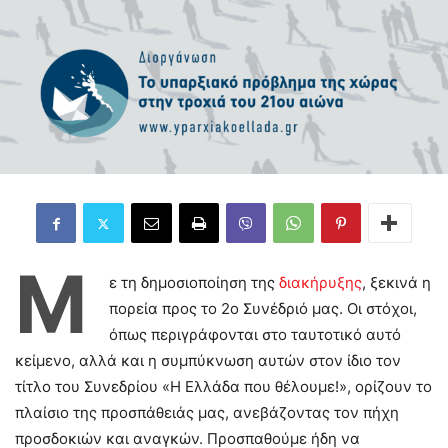
Μ
ε τη δημοσιοποίηση της
διακήρυξης
, ξεκινά η
πορεία προς το 2ο Συνέδριό μας. Οι στόχοι,
όπως περιγράφονται στο ταυτοτικό αυτό
κείμενο, αλλά και η συμπύκνωση αυτών στον ίδιο τον
τίτλο του Συνεδρίου «Η Ελλάδα που θέλουμε!», ορίζουν το
πλαίσιο της προσπάθειάς μας, ανεβάζοντας τον πήχη
προσδοκιών και αναγκών. Προσπαθούμε ήδη να