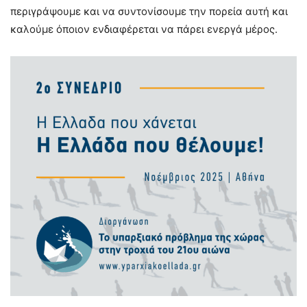
περιγράψουμε και να συντονίσουμε την πορεία αυτή και
καλούμε όποιον ενδιαφέρεται να πάρει ενεργά μέρος.