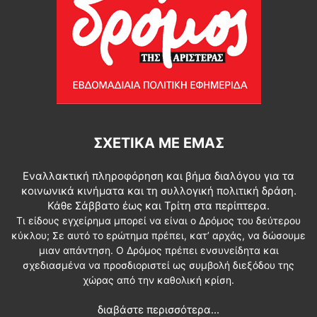
ΣΧΕΤΙΚΆ ΜΕ ΕΜΆΣ
Εναλλακτική πληροφόρηση και βήμα διαλόγου για τα
κοινωνικά κινήματα και τη συλλογική πολιτική δράση.
Κάθε Σάββατο έως και Τρίτη στα περίπτερα.
Τι είδους εγχείρημα μπορεί να είναι ο Δρόμος του δεύτερου
κύκλου; Σε αυτό το ερώτημα πρέπει, κατ’ αρχάς, να δώσουμε
μιαν απάντηση. Ο Δρόμος πρέπει ενσυνείδητα και
σχεδιασμένα να προσδιοριστεί ως συμβολή διεξόδου της
χώρας από την καθολική κρίση.
διαβάστε περισσότερα...