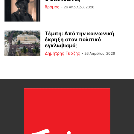
δρόμος
-
26 Απριλίου, 2026
Τέμπη: Από την κοινωνική
έκρηξη στον πολιτικό
εγκλωβισμό;
Δημήτρης Γκάζης
-
26 Απριλίου, 2026