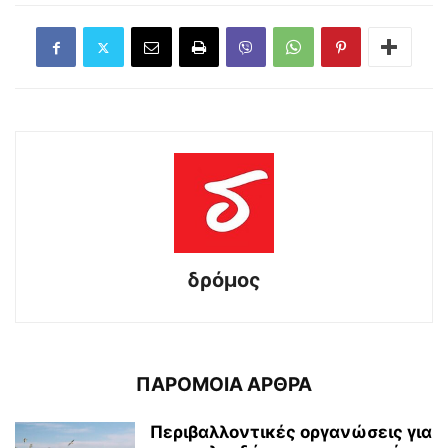
δρόμος
ΠΑΡΟΜΟΙΑ ΑΡΘΡΑ
Περιβαλλοντικές οργανώσεις για