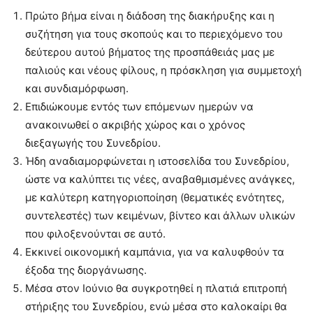
Πρώτο βήμα είναι η διάδοση της διακήρυξης και η
συζήτηση για τους σκοπούς και το περιεχόμενο του
δεύτερου αυτού βήματος της προσπάθειάς μας με
παλιούς και νέους φίλους, η πρόσκληση για συμμετοχή
και συνδιαμόρφωση.
Επιδιώκουμε εντός των επόμενων ημερών να
ανακοινωθεί ο ακριβής χώρος και ο χρόνος
διεξαγωγής του Συνεδρίου.
Ήδη αναδιαμορφώνεται η ιστοσελίδα του Συνεδρίου,
ώστε να καλύπτει τις νέες, αναβαθμισμένες ανάγκες,
με καλύτερη κατηγοριοποίηση (θεματικές ενότητες,
συντελεστές) των κειμένων, βίντεο και άλλων υλικών
που φιλοξενούνται σε αυτό.
Εκκινεί οικονομική καμπάνια, για να καλυφθούν τα
έξοδα της διοργάνωσης.
Μέσα στον Ιούνιο θα συγκροτηθεί η πλατιά επιτροπή
στήριξης του Συνεδρίου, ενώ μέσα στο καλοκαίρι θα