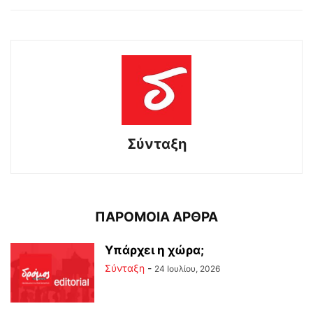
Σύνταξη
ΠΑΡΟΜΟΙΑ ΑΡΘΡΑ
Υπάρχει η χώρα;
Σύνταξη
-
24 Ιουλίου, 2026