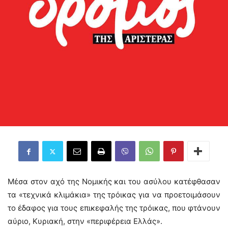
Μέσα στον αχό της Νομικής και του ασύλου κατέφθασαν
τα «τεχνικά κλιμάκια» της τρόικας για να προετοιμάσουν
το έδαφος για τους επικεφαλής της τρόικας, που φτάνουν
αύριο, Κυριακή, στην «περιφέρεια Ελλάς».