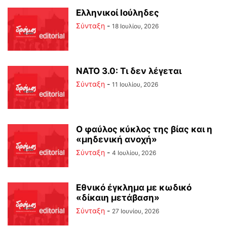
Ελληνικοί Ιούληδες
Σύνταξη
-
18 Ιουλίου, 2026
ΝΑΤΟ 3.0: Τι δεν λέγεται
Σύνταξη
-
11 Ιουλίου, 2026
Ο φαύλος κύκλος της βίας και η
«μηδενική ανοχή»
Σύνταξη
-
4 Ιουλίου, 2026
Εθνικό έγκλημα με κωδικό
«δίκαιη μετάβαση»
Σύνταξη
-
27 Ιουνίου, 2026