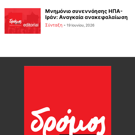
Μνημόνιο συνεννόησης ΗΠΑ-
Ιράν: Αναγκαία ανακεφαλαίωση
Σύνταξη
-
19 Ιουνίου, 2026