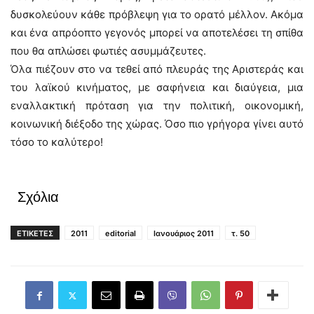
δυσκολεύουν κάθε πρόβλεψη για το ορατό μέλλον. Ακόμα
και ένα απρόοπτο γεγονός μπορεί να αποτελέσει τη σπίθα
που θα απλώσει φωτιές ασυμμάζευτες.
Όλα πιέζουν στο να τεθεί από πλευράς της Αριστεράς και
του λαϊκού κινήματος, με σαφήνεια και διαύγεια, μια
εναλλακτική πρόταση για την πολιτική, οικονομική,
κοινωνική διέξοδο της χώρας. Όσο πιο γρήγορα γίνει αυτό
τόσο το καλύτερο!
Σχόλια
ΕΤΙΚΕΤΕΣ
2011
editorial
Ιανουάριος 2011
τ. 50