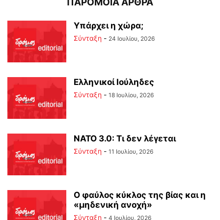
ΠΑΡΟΜΟΙΑ ΑΡΘΡΑ
Υπάρχει η χώρα;
Σύνταξη
-
24 Ιουλίου, 2026
Ελληνικοί Ιούληδες
Σύνταξη
-
18 Ιουλίου, 2026
ΝΑΤΟ 3.0: Τι δεν λέγεται
Σύνταξη
-
11 Ιουλίου, 2026
Ο φαύλος κύκλος της βίας και η
«μηδενική ανοχή»
Σύνταξη
-
4 Ιουλίου, 2026