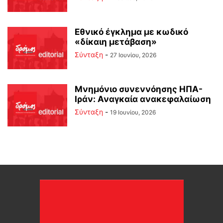
Εθνικό έγκλημα με κωδικό
«δίκαιη μετάβαση»
Σύνταξη
-
27 Ιουνίου, 2026
Μνημόνιο συνεννόησης ΗΠΑ-
Ιράν: Αναγκαία ανακεφαλαίωση
Σύνταξη
-
19 Ιουνίου, 2026