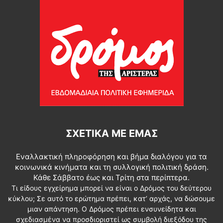
ΣΧΕΤΙΚΆ ΜΕ ΕΜΆΣ
Εναλλακτική πληροφόρηση και βήμα διαλόγου για τα
κοινωνικά κινήματα και τη συλλογική πολιτική δράση.
Κάθε Σάββατο έως και Τρίτη στα περίπτερα.
Τι είδους εγχείρημα μπορεί να είναι ο Δρόμος του δεύτερου
κύκλου; Σε αυτό το ερώτημα πρέπει, κατ’ αρχάς, να δώσουμε
μιαν απάντηση. Ο Δρόμος πρέπει ενσυνείδητα και
σχεδιασμένα να προσδιοριστεί ως συμβολή διεξόδου της