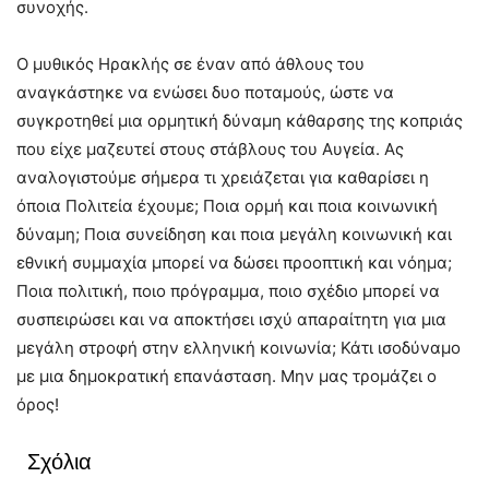
συνοχής.
Ο μυθικός Ηρακλής σε έναν από άθλους του
αναγκάστηκε να ενώσει δυο ποταμούς, ώστε να
συγκροτηθεί μια ορμητική δύναμη κάθαρσης της κοπριάς
που είχε μαζευτεί στους στάβλους του Αυγεία. Ας
αναλογιστούμε σήμερα τι χρειάζεται για καθαρίσει η
όποια Πολιτεία έχουμε; Ποια ορμή και ποια κοινωνική
δύναμη; Ποια συνείδηση και ποια μεγάλη κοινωνική και
εθνική συμμαχία μπορεί να δώσει προοπτική και νόημα;
Ποια πολιτική, ποιο πρόγραμμα, ποιο σχέδιο μπορεί να
συσπειρώσει και να αποκτήσει ισχύ απαραίτητη για μια
μεγάλη στροφή στην ελληνική κοινωνία; Κάτι ισοδύναμο
με μια δημοκρατική επανάσταση. Μην μας τρομάζει ο
όρος!
Σχόλια