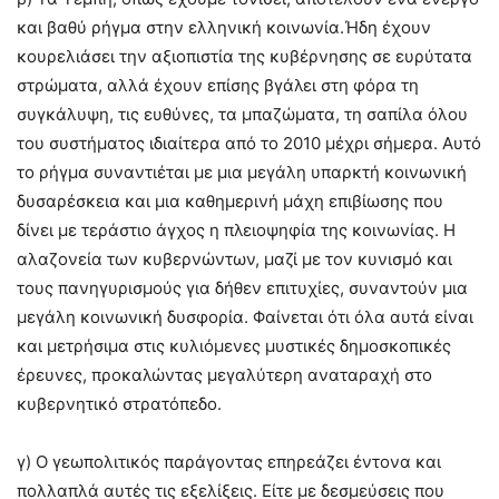
και βαθύ ρήγμα στην ελληνική κοινωνία.Ήδη έχουν
κουρελιάσει την αξιοπιστία της κυβέρνησης σε ευρύτατα
στρώματα, αλλά έχουν επίσης βγάλει στη φόρα τη
συγκάλυψη, τις ευθύνες, τα μπαζώματα, τη σαπίλα όλου
του συστήματος ιδιαίτερα από το 2010 μέχρι σήμερα. Αυτό
το ρήγμα συναντιέται με μια μεγάλη υπαρκτή κοινωνική
δυσαρέσκεια και μια καθημερινή μάχη επιβίωσης που
δίνει με τεράστιο άγχος η πλειοψηφία της κοινωνίας. Η
αλαζονεία των κυβερνώντων, μαζί με τον κυνισμό και
τους πανηγυρισμούς για δήθεν επιτυχίες, συναντούν μια
μεγάλη κοινωνική δυσφορία. Φαίνεται ότι όλα αυτά είναι
και μετρήσιμα στις κυλιόμενες μυστικές δημοσκοπικές
έρευνες, προκαλώντας μεγαλύτερη αναταραχή στο
κυβερνητικό στρατόπεδο.
γ) Ο γεωπολιτικός παράγοντας επηρεάζει έντονα και
πολλαπλά αυτές τις εξελίξεις. Είτε με δεσμεύσεις που