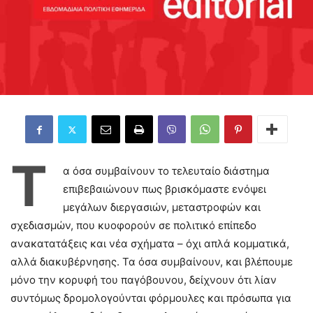
Τ
α όσα συμβαίνουν το τελευταίο διάστημα
επιβεβαιώνουν πως βρισκόμαστε ενόψει
μεγάλων διεργασιών, μεταστροφών και
σχεδιασμών, που κυοφορούν σε πολιτικό επίπεδο
ανακατατάξεις και νέα σχήματα – όχι απλά κομματικά,
αλλά διακυβέρνησης. Τα όσα συμβαίνουν, και βλέπουμε
μόνο την κορυφή του παγόβουνου, δείχνουν ότι λίαν
συντόμως δρομολογούνται φόρμουλες και πρόσωπα για