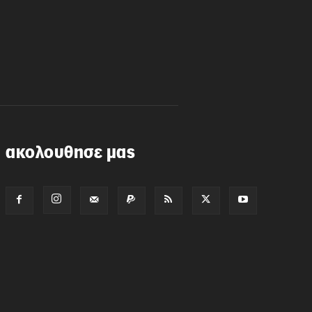
ακολουθησε μας