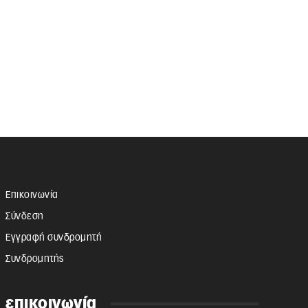
Επικοινωνία
Σύνδεση
Εγγραφή συνδρομητή
Συνδρομητής
επικοινωνία