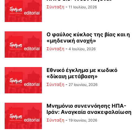
Σύνταξη
-
11 Ιουλίου, 2026
Ο φαύλος κύκλος της βίας και η
«μηδενική ανοχή»
Σύνταξη
-
4 Ιουλίου, 2026
Εθνικό έγκλημα με κωδικό
«δίκαιη μετάβαση»
Σύνταξη
-
27 Ιουνίου, 2026
Μνημόνιο συνεννόησης ΗΠΑ-
Ιράν: Αναγκαία ανακεφαλαίωση
Σύνταξη
-
19 Ιουνίου, 2026