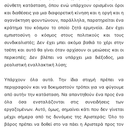
σύνθετη κατάσταση, όπου ενώ υπάρχουν ορισμένοι όροι
και διαθέσεις για μια διαφορετική κίνηση και η οργή και η
αγανάκτηση φουντώνουν, παράλληλα, παρατηρείται ένα
κράτημα του κόσμου το οποίο ζητά ερμηνεία. Δεν έχει
εμπιστοσύνη ο κόσμος στους πολιτικούς και τους
συνδικαλιστές; Δεν έχει μπει ακόμα βαθιά το χέρι στην
τσέπη και αυτό θα γίνει όταν αρχίσουν οι μειώσεις και οι
περικοπές; Δεν βλέπει να υπάρχει μια διέξοδος, μια
ρεαλιστική εναλλακτική λύση;
Υπάρχουν όλα αυτά. Την ίδια στιγμή πρέπει να
περιγραφούν και να δοκιμαστούν τρόποι για να φύγουμε
από αυτήν την κατάσταση. Να απαντηθούν ένα προς ένα
όλα όσα ενσταλάζονται στις συνειδήσεις των
εργαζομένων. Αυτό, όμως, σημαίνει κάτι που δεν γίνεται
μέχρι σήμερα από τις δυνάμεις της Αριστεράς: Όλο το
βάρος πρέπει να δοθεί στο να πάει η Αριστερά προς τον