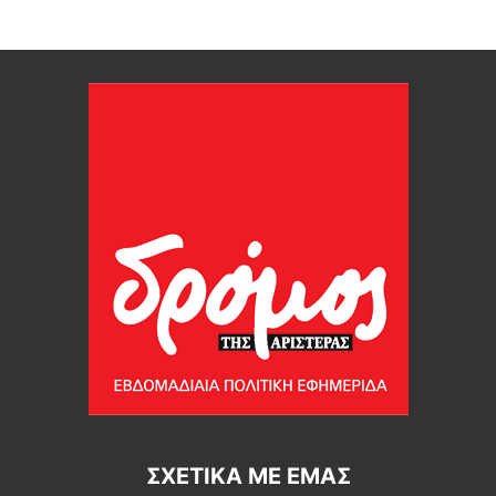
ΣΧΕΤΙΚΆ ΜΕ ΕΜΆΣ