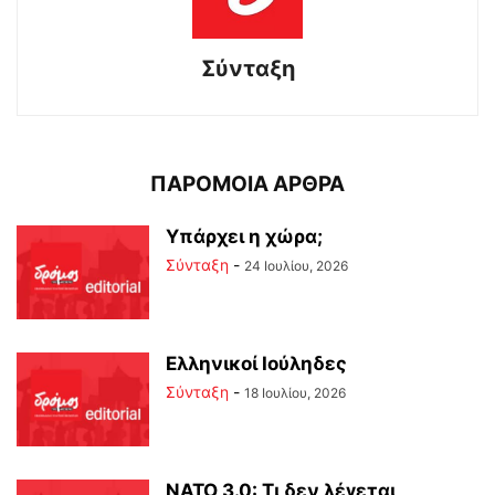
Σύνταξη
ΠΑΡΟΜΟΙΑ ΑΡΘΡΑ
Υπάρχει η χώρα;
Σύνταξη
-
24 Ιουλίου, 2026
Ελληνικοί Ιούληδες
Σύνταξη
-
18 Ιουλίου, 2026
ΝΑΤΟ 3.0: Τι δεν λέγεται