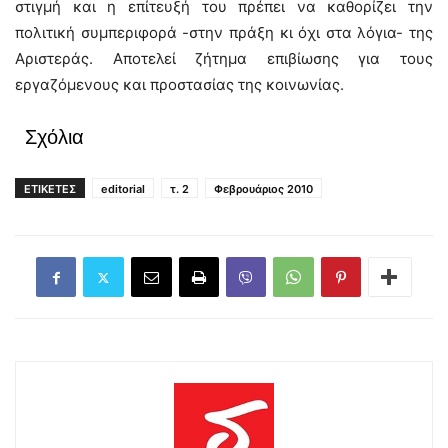
στιγμή και η επίτευξή του πρέπει να καθορίζει την
πολιτική συμπεριφορά -στην πράξη κι όχι στα λόγια- της
Αριστεράς. Αποτελεί ζήτημα επιβίωσης για τους
εργαζόμενους και προστασίας της κοινωνίας.
Σχόλια
ΕΤΙΚΕΤΕΣ
editorial
τ. 2
Φεβρουάριος 2010