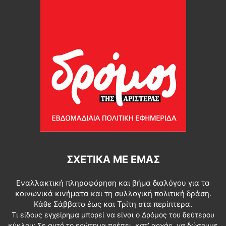
ΣΧΕΤΙΚΆ ΜΕ ΕΜΆΣ
Εναλλακτική πληροφόρηση και βήμα διαλόγου για τα
κοινωνικά κινήματα και τη συλλογική πολιτική δράση.
Κάθε Σάββατο έως και Τρίτη στα περίπτερα.
Τι είδους εγχείρημα μπορεί να είναι ο Δρόμος του δεύτερου
κύκλου; Σε αυτό το ερώτημα πρέπει, κατ’ αρχάς, να δώσουμε