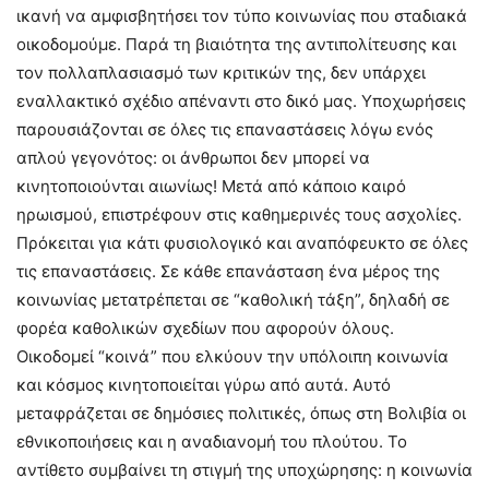
ικανή να αμφισβητήσει τον τύπο κοινωνίας που σταδιακά
οικοδομούμε. Παρά τη βιαιότητα της αντιπολίτευσης και
τον πολλαπλασιασμό των κριτικών της, δεν υπάρχει
εναλλακτικό σχέδιο απέναντι στο δικό μας. Υποχωρήσεις
παρουσιάζονται σε όλες τις επαναστάσεις λόγω ενός
απλού γεγονότος: οι άνθρωποι δεν μπορεί να
κινητοποιούνται αιωνίως! Μετά από κάποιο καιρό
ηρωισμού, επιστρέφουν στις καθημερινές τους ασχολίες.
Πρόκειται για κάτι φυσιολογικό και αναπόφευκτο σε όλες
τις επαναστάσεις. Σε κάθε επανάσταση ένα μέρος της
κοινωνίας μετατρέπεται σε “καθολική τάξη”, δηλαδή σε
φορέα καθολικών σχεδίων που αφορούν όλους.
Οικοδομεί “κοινά” που ελκύουν την υπόλοιπη κοινωνία
και κόσμος κινητοποιείται γύρω από αυτά. Αυτό
μεταφράζεται σε δημόσιες πολιτικές, όπως στη Βολιβία οι
εθνικοποιήσεις και η αναδιανομή του πλούτου. Το
αντίθετο συμβαίνει τη στιγμή της υποχώρησης: η κοινωνία