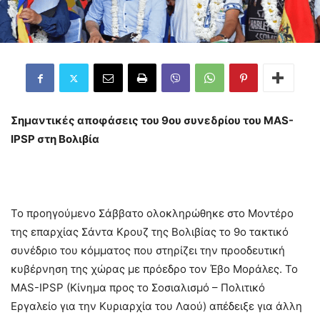
Σημαντικές αποφάσεις του 9ου συνεδρίου του MAS-
IPSP στη Βολιβία
Το προηγούμενο Σάββατο ολοκληρώθηκε στο Μοντέρο
της επαρχίας Σάντα Κρουζ της Βολιβίας το 9ο τακτικό
συνέδριο του κόμματος που στηρίζει την προοδευτική
κυβέρνηση της χώρας με πρόεδρο τον Έβο Μοράλες. Το
MAS-IPSP (Κίνημα προς το Σοσιαλισμό – Πολιτικό
Εργαλείο για την Κυριαρχία του Λαού) απέδειξε για άλλη