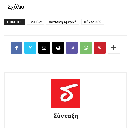
Σχόλια
ΕΤΙΚΕΤΕΣ
Βολιβία
Λατινική Αμερική
Φύλλο 339
Σύνταξη