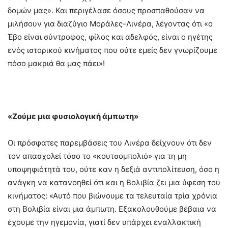
δομών μας». Και περιγέλασε όσους προσπαθούσαν να
μιλήσουν για διαζύγιο Μοράλες-Λινέρα, λέγοντας ότι «ο
Έβο είναι σύντροφος, φίλος και αδελφός, είναι ο ηγέτης
ενός ιστορικού κινήματος που ούτε εμείς δεν γνωρίζουμε
πόσο μακριά θα μας πάει»!
«Ζούμε μια φυσιολογική άμπωτη»
Οι πρόσφατες παρεμβάσεις του Λινέρα δείχνουν ότι δεν
τον απασχολεί τόσο το «κουτσομπολιό» για τη μη
υποψηφιότητά του, ούτε καν η δεξιά αντιπολίτευση, όσο η
ανάγκη να κατανοηθεί ότι και η Βολιβία ζει μια ύφεση του
κινήματος: «Αυτό που βιώνουμε τα τελευταία τρία χρόνια
στη Βολιβία είναι μια άμπωτη. Εξακολουθούμε βέβαια να
έχουμε την ηγεμονία, γιατί δεν υπάρχει εναλλακτική