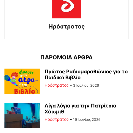
Ηρόστρατος
ΠΑΡΟΜΟΙΑ ΑΡΘΡΑ
Πρώτος Ραδιομαραθώνιος για το
Παιδικό Βιβλίο
Ηρόστρατος
-
3 Ιουλίου, 2026
Λίγα λόγια για την Πατρίτσια
Χάισμιθ
Ηρόστρατος
-
19 Ιουνίου, 2026