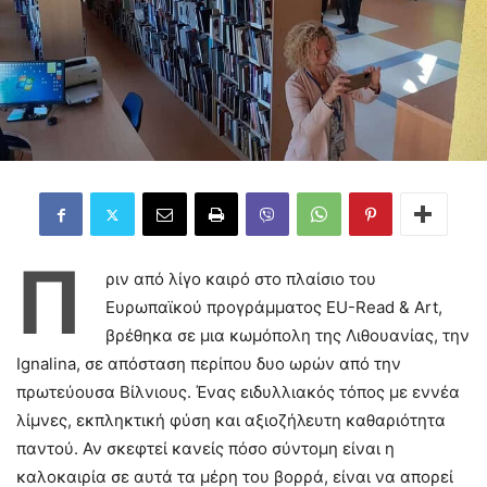
Π
ριν από λίγο καιρό στο πλαίσιο του
Ευρωπαϊκού προγράμματος EU-Read & Art,
βρέθηκα σε μια κωμόπολη της Λιθουανίας, την
Ignalina, σε απόσταση περίπου δυο ωρών από την
πρωτεύουσα Βίλνιους. Ένας ειδυλλιακός τόπος με εννέα
λίμνες, εκπληκτική φύση και αξιοζήλευτη καθαριότητα
παντού. Αν σκεφτεί κανείς πόσο σύντομη είναι η
καλοκαιρία σε αυτά τα μέρη του βορρά, είναι να απορεί