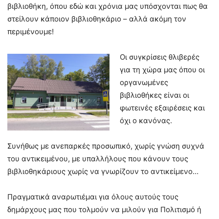
βιβλιοθήκη, όπου εδώ και χρόνια μας υπόσχονται πως θα
στείλουν κάποιον βιβλιοθηκάριο – αλλά ακόμη τον
περιμένουμε!
Οι συγκρίσεις θλιβερές
για τη χώρα μας όπου οι
οργανωμένες
βιβλιοθήκες είναι οι
φωτεινές εξαιρέσεις και
όχι ο κανόνας.
Συνήθως με ανεπαρκές προσωπικό, χωρίς γνώση συχνά
του αντικειμένου, με υπαλλήλους που κάνουν τους
βιβλιοθηκάριους χωρίς να γνωρίζουν το αντικείμενο…
Πραγματικά αναρωτιέμαι για όλους αυτούς τους
δημάρχους μας που τολμούν να μιλούν για Πολιτισμό ή