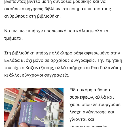
βλέποντας βίντεο με τη συνοδεία μουσικής και να
ακούσει αφηγήσεις βιβλίων και ποιημάτων από τους
ανθρώπους στη βιβλιοθήκη.
Να πω πως υπήρχε προσωπικό που κάλυπτε όλα τα
τμήματα.
Στη βιβλιοθήκη υπήρχε ολόκληρο ράφι αφιερωμένο στην
Ελλάδα κι όχι μόνο σε αρχαίους συγγραφείς. Την τιμητική
του είχε ο Καζαντζάκης, αλλά υπήρχε και Ρέα Γαλανάκη
κι άλλοι σύγχρονοι συγγραφείς.
Είδα ακόμη αίθουσα
συσκέψεων, αλλά και
χώρο όπου λειτουργούσε
λέσχη ανάγνωσης και
γίνονται και
κινηματογραφικές