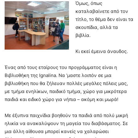
Όμως, όπως
καταλαβαίνετε από τον
τίτλο, το θέμα δεν είναι τα
σκουπίδια, αλλά τα
βιβλία.
Κι εκεί έμεινα άναυδος.
Ένας από τους εταίρους του προγράμματος είναι η
Βιβλιοθήκη της Ignalina. Να ’μαστε λοιπόν σε μια
βιβλιοθήκη που θα ζήλευαν πολλές μεγάλες πόλεις μας,
με τμήμα ενηλίκων, παιδικό τμήμα, χώρο για μικρότερα
παιδιά και ειδικό χώρο για νήπια – ακόμη και μωρά!
Με έξυπνα παιχνίδια βοηθούν τα παιδιά από πολύ μικρή
ηλικία να ανακαλύψουν τη μαγεία του διαβάσματος. Σε
μια άλλη αίθουσα μπορεί κανείς να χαλαρώσει