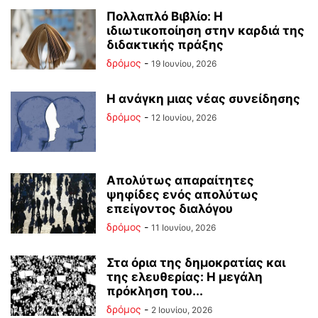
Πολλαπλό Βιβλίο: Η
ιδιωτικοποίηση στην καρδιά της
διδακτικής πράξης
δρόμος
-
19 Ιουνίου, 2026
Η ανάγκη μιας νέας συνείδησης
δρόμος
-
12 Ιουνίου, 2026
Απολύτως απαραίτητες
ψηφίδες ενός απολύτως
επείγοντος διαλόγου
δρόμος
-
11 Ιουνίου, 2026
Στα όρια της δημοκρατίας και
της ελευθερίας: Η μεγάλη
πρόκληση του...
δρόμος
-
2 Ιουνίου, 2026