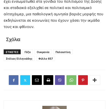
έχει ενσωματωθεί στα γονίδια του πολιτισμού της Δύσης
και σταδιακά εξελιχθεί σε πολιτικό και πολιτισμικό
αλτσχάιμερ, μια παθολογική αμνησία βαριάς μορφής που
εκδηλώνεται σε κοινωνίες που έχουν χάσει την ικμάδα
τους και φθίνουν.
Σχόλια
ΕΤΙΚΕΤΕΣ
Γάζα
Ουκρανία
Παλαιστίνη
Στέλιος Ελληνιάδης
Φύλλο 657