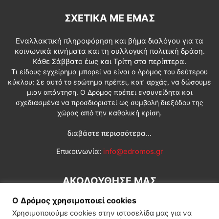
ΣΧΕΤΙΚΆ ΜΕ ΕΜΆΣ
Εναλλακτική πληροφόρηση και βήμα διαλόγου για τα
κοινωνικά κινήματα και τη συλλογική πολιτική δράση.
Κάθε Σάββατο έως και Τρίτη στα περίπτερα.
Τι είδους εγχείρημα μπορεί να είναι ο Δρόμος του δεύτερου
κύκλου; Σε αυτό το ερώτημα πρέπει, κατ’ αρχάς, να δώσουμε
μιαν απάντηση. Ο Δρόμος πρέπει ενσυνείδητα και
σχεδιασμένα να προσδιοριστεί ως συμβολή διεξόδου της
χώρας από την καθολική κρίση.
διαβάστε περισσότερα...
Επικοινωνία:
info@edromos.gr
ΑΚΟΛΟΥΘΗΣΕ ΜΑΣ
Ο Δρόμος χρησιμοποιεί cookies
Χρησιμοποιούμε cookies στην ιστοσελίδα μας για να