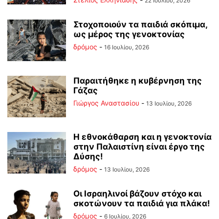
22 Ιουλίου, 2026
Στοχοποιούν τα παιδιά σκόπιμα,
ως μέρος της γενοκτονίας
δρόμος
-
16 Ιουλίου, 2026
Παραιτήθηκε η κυβέρνηση της
Γάζας
Γιώργος Αναστασίου
-
13 Ιουλίου, 2026
Η εθνοκάθαρση και η γενοκτονία
στην Παλαιστίνη είναι έργο της
Δύσης!
δρόμος
-
13 Ιουλίου, 2026
Οι Ισραηλινοί βάζουν στόχο και
σκοτώνουν τα παιδιά για πλάκα!
δρόμος
-
6 Ιουλίου, 2026