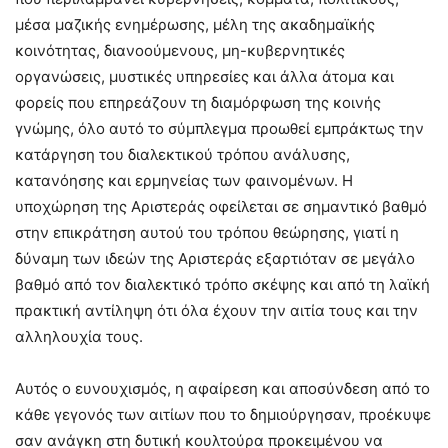
μέσα μαζικής ενημέρωσης, μέλη της ακαδημαϊκής
κοινότητας, διανοούμενους, μη-κυβερνητικές
οργανώσεις, μυστικές υπηρεσίες και άλλα άτομα και
φορείς που επηρεάζουν τη διαμόρφωση της κοινής
γνώμης, όλο αυτό το σύμπλεγμα προωθεί εμπράκτως την
κατάργηση του διαλεκτικού τρόπου ανάλυσης,
κατανόησης και ερμηνείας των φαινομένων. Η
υποχώρηση της Αριστεράς οφείλεται σε σημαντικό βαθμό
στην επικράτηση αυτού του τρόπου θεώρησης, γιατί η
δύναμη των ιδεών της Αριστεράς εξαρτιόταν σε μεγάλο
βαθμό από τον διαλεκτικό τρόπο σκέψης και από τη λαϊκή
πρακτική αντίληψη ότι όλα έχουν την αιτία τους και την
αλληλουχία τους.
Αυτός ο ευνουχισμός, η αφαίρεση και αποσύνδεση από το
κάθε γεγονός των αιτίων που το δημιούργησαν, προέκυψε
σαν ανάγκη στη δυτική κουλτούρα προκειμένου να