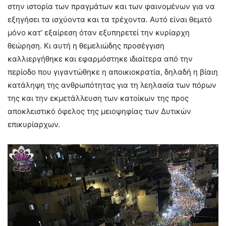
στην ιστορία των πραγμάτων και των φαινομένων για να
εξηγήσει τα ισχύοντα και τα τρέχοντα. Αυτό είναι θεμιτό
μόνο κατ’ εξαίρεση όταν εξυπηρετεί την κυρίαρχη
θεώρηση. Κι αυτή η θεμελιώδης προσέγγιση
καλλιεργήθηκε και εφαρμόστηκε ιδιαίτερα από την
περίοδο που γιγαντώθηκε η αποικιοκρατία, δηλαδή η βίαιη
κατάληψη της ανθρωπότητας για τη λεηλασία των πόρων
της και την εκμετάλλευση των κατοίκων της προς
αποκλειστικό όφελος της μειοψηφίας των Δυτικών
επικυρίαρχων.