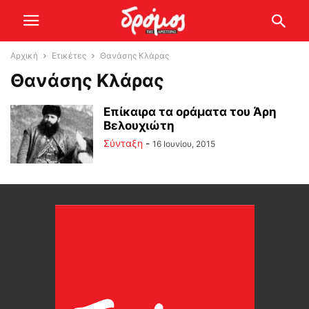
Αρχική
Ετικέτες
Θανάσης Κλάρας
Θανάσης Κλάρας
Επίκαιρα τα οράματα του Άρη
Βελουχιώτη
Σύνταξη
-
16 Ιουνίου, 2015