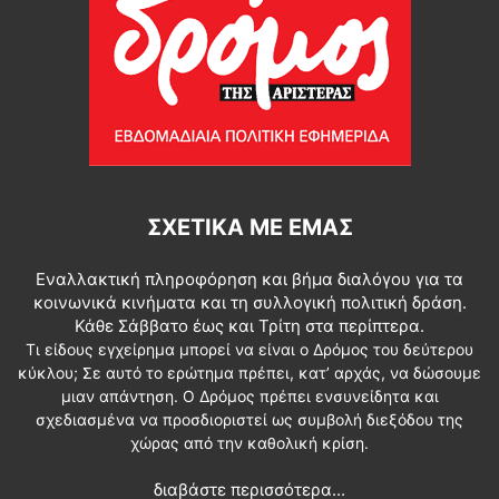
ΣΧΕΤΙΚΆ ΜΕ ΕΜΆΣ
Εναλλακτική πληροφόρηση και βήμα διαλόγου για τα
κοινωνικά κινήματα και τη συλλογική πολιτική δράση.
Κάθε Σάββατο έως και Τρίτη στα περίπτερα.
Τι είδους εγχείρημα μπορεί να είναι ο Δρόμος του δεύτερου
κύκλου; Σε αυτό το ερώτημα πρέπει, κατ’ αρχάς, να δώσουμε
μιαν απάντηση. Ο Δρόμος πρέπει ενσυνείδητα και
σχεδιασμένα να προσδιοριστεί ως συμβολή διεξόδου της
χώρας από την καθολική κρίση.
διαβάστε περισσότερα...