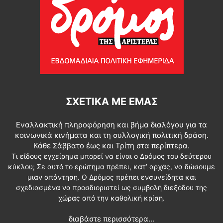
ΣΧΕΤΙΚΆ ΜΕ ΕΜΆΣ
Εναλλακτική πληροφόρηση και βήμα διαλόγου για τα
κοινωνικά κινήματα και τη συλλογική πολιτική δράση.
Κάθε Σάββατο έως και Τρίτη στα περίπτερα.
Τι είδους εγχείρημα μπορεί να είναι ο Δρόμος του δεύτερου
κύκλου; Σε αυτό το ερώτημα πρέπει, κατ’ αρχάς, να δώσουμε
μιαν απάντηση. Ο Δρόμος πρέπει ενσυνείδητα και
σχεδιασμένα να προσδιοριστεί ως συμβολή διεξόδου της
χώρας από την καθολική κρίση.
διαβάστε περισσότερα...