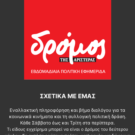
ΣΧΕΤΙΚΆ ΜΕ ΕΜΆΣ
Εναλλακτική πληροφόρηση και βήμα διαλόγου για τα
κοινωνικά κινήματα και τη συλλογική πολιτική δράση.
Κάθε Σάββατο έως και Τρίτη στα περίπτερα.
Τι είδους εγχείρημα μπορεί να είναι ο Δρόμος του δεύτερου