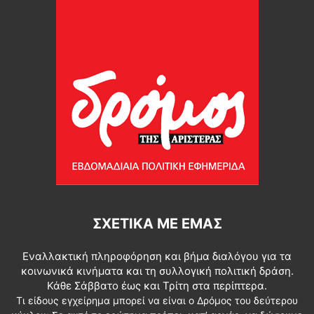
ΣΧΕΤΙΚΆ ΜΕ ΕΜΆΣ
Εναλλακτική πληροφόρηση και βήμα διαλόγου για τα
κοινωνικά κινήματα και τη συλλογική πολιτική δράση.
Κάθε Σάββατο έως και Τρίτη στα περίπτερα.
Τι είδους εγχείρημα μπορεί να είναι ο Δρόμος του δεύτερου