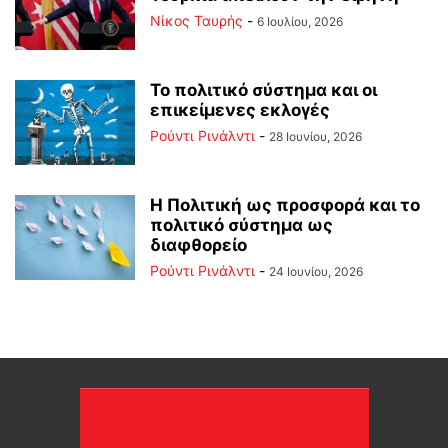
Νίκος Ταυρής
-
6 Ιουλίου, 2026
Το πολιτικό σύστημα και οι
επικείμενες εκλογές
Ρούντι Ρινάλντι
-
28 Ιουνίου, 2026
Η Πολιτική ως προσφορά και το
πολιτικό σύστημα ως
διαφθορείο
Ρούντι Ρινάλντι
-
24 Ιουνίου, 2026