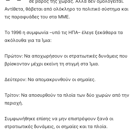
σε βάρος της χώρας. Αλλά δεν ομολογείται.
Αντίθετα, θάβεται από ολόκληρο το πολιτικό σύστημα και
τις παραφυάδες του στα ΜΜΕ.
Το 1996 η συμφωνία –υπό τις ΗΠΑ– έλεγε ξεκάθαρα τα
ακόλουθα για τα Ίμια:
Πρώτον: Να αποχωρήσουν οι στρατιωτικές δυνάμεις που
βρίσκονταν μέχρι εκείνη τη στιγμή στα Ίμια.
Δεύτερον: Να απομακρυνθούν οι σημαίες.
Τρίτον: Να αποσυρθούν τα πλοία των δύο χωρών από την
περιοχή.
Συμφωνήθηκε επίσης να μην επιστρέψουν ξανά οι
στρατιωτικές δυνάμεις, οι σημαίες και τα πλοία.