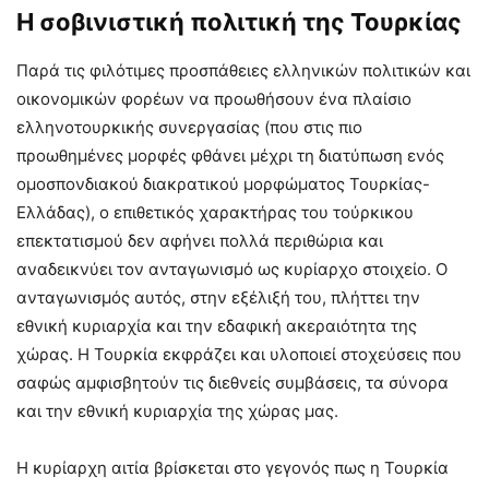
Η σοβινιστική πολιτική της Τουρκίας
Παρά τις φιλότιμες προσπάθειες ελληνικών πολιτικών και
οικονομικών φορέων να προωθήσουν ένα πλαίσιο
ελληνοτουρκικής συνεργασίας (που στις πιο
προωθημένες μορφές φθάνει μέχρι τη διατύπωση ενός
ομοσπονδιακού διακρατικού μορφώματος Τουρκίας-
Ελλάδας), ο επιθετικός χαρακτήρας του τούρκικου
επεκτατισμού δεν αφήνει πολλά περιθώρια και
αναδεικνύει τον ανταγωνισμό ως κυρίαρχο στοιχείο. Ο
ανταγωνισμός αυτός, στην εξέλιξή του, πλήττει την
εθνική κυριαρχία και την εδαφική ακεραιότητα της
χώρας. Η Τουρκία εκφράζει και υλοποιεί στοχεύσεις που
σαφώς αμφισβητούν τις διεθνείς συμβάσεις, τα σύνορα
και την εθνική κυριαρχία της χώρας μας.
Η κυρίαρχη αιτία βρίσκεται στο γεγονός πως η Τουρκία