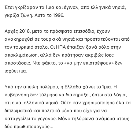
Έτσι γκρίζαραν τα Ίμια και έγιναν, από ελληνικά νησιά,
γκρίζα ζώνη. Αυτά το 1996.
Αρχές 2018, μετά το πρόσφατο επεισόδιο, έχουν
ανακηρυχθεί σε τουρκικά νησιά και προστατεύονται από
τον τουρκικό στόλο. Οι ΗΠΑ έπαιξαν ξανά ρόλο στην
αποκλιμάκωση, αλλά δεν κράτησαν ακριβώς ίσες
αποστάσεις. Ντε φάκτο, το «να μην επιστρέψουν» δεν
ισχύει πια.
Υπό την απειλή πολέμου, η Ελλάδα χάνει τα Ίμια. Η
κυβέρνηση δεν τόλμησε να διακηρύξει, έστω στα λόγια,
ότι είναι ελληνικά νησιά. Ούτε καν χρησιμοποίησε όλα τα
διπλωματικά και πολιτικά μέσα που είχε για να
καταγγείλει το γεγονός. Μόνο τηλέφωνα ανάμεσα στους
δύο πρωθυπουργούς…