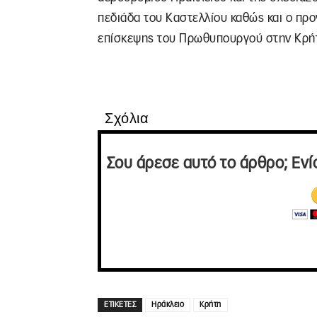
πεδιάδα του Καστελλίου καθώς και ο πρ
επίσκεψης του Πρωθυπουργού στην Κρή
Σχόλια
Σου άρεσε αυτό το άρθρο; Ενί
ΕΤΙΚΕΤΕΣ
Ηράκλειο
Κρήτη