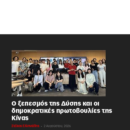
Ο ξεπεσμός της Δύσης και οι
δημοκρατικές πρωτοβουλίες της
Κίνας
-
Στέλιος Ελληνιάδης
2 Αυγούστου, 2026