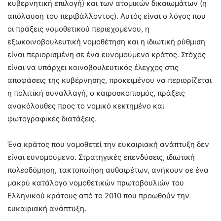
κυβερνητική επιλογή) και των ατομικών δικαιωμάτων (η
απόλαυση του περιβάλλοντος). Αυτός είναι ο λόγος που
οι πράξεις νομοθετικού περιεχομένου, η
εξωκοινοβουλευτική νομοθέτηση και η ιδιωτική ρύθμιση
είναι περιορισμένη σε ένα ευνομούμενο κράτος. Στόχος
είναι να υπάρχει κοινοβουλευτικός έλεγχος στις
αποφάσεις της κυβέρνησης, προκειμένου να περιορίζεται
η πολιτική συναλλαγή, ο καιροσκοπισμός, πράξεις
ανακόλουθες προς το νομικό κεκτημένο και
φωτογραφικές διατάξεις.
Ένα κράτος που νομοθετεί την ευκαιριακή ανάπτυξη δεν
είναι ευνομούμενο. Στρατηγικές επενδύσεις, ιδιωτική
πολεοδόμηση, τακτοποίηση αυθαιρέτων, ανήκουν σε ένα
μακρύ κατάλογο νομοθετικών πρωτοβουλιών του
Ελληνικού κράτους από το 2010 που προωθούν την
ευκαιριακή ανάπτυξη.