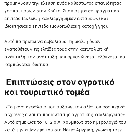
προμηνύουν την έλευση ενός καθεστώτος σπανιότητας
γης και πόρων στην Κρήτη. Σπανιότητα σε πραγματικό
επίπεδο (έλλειψη καλλιεργήσιμων εκτάσεων) και
ιδιοκτησιακό επίπεδο (μονοπωλιακή κατοχή γης).
Αυτό θα πρέπει να εμβολιάσει τη σκέψη όσων
εναποθέτουν τις ελπίδες τους στην καπιταλιστική
ανάπτυξη, την ανάπτυξη που οργανώνεται, ελέγχεται και
καρπώνεται ιδιωτικά.
Επιπτώσεις στον αγροτικό
και τουριστικό τομέα
«Το μόνο κεφάλαιο που αυξάνει την αξία του όσο περνά
ο χρόνος είναι τα προϊόντα της αγροτικής καλλιέργειας».
Αυτό σημείωσε το 1812 ο Α. Χούμπολτ στο ημερολόγιό του
κατά την επίσκεψή του στη Νότια Αμερική, γνωστή τότε