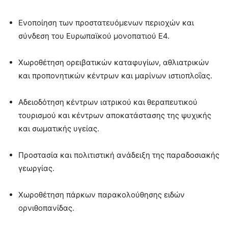
Ενοποίηση των προστατευόμενων περιοχών και
σύνδεση του Ευρωπαϊκού μονοπατιού Ε4.
Χωροθέτηση ορειβατικών καταφυγίων, αθλιατρικών
και προπονητικών κέντρων και μαρίνων ιστιοπλοΐας.
Αδειοδότηση κέντρων ιατρικού και θεραπευτικού
τουρισμού και κέντρων αποκατάστασης της ψυχικής
και σωματικής υγείας.
Προστασία και πολιτιστική ανάδειξη της παραδοσιακής
γεωργίας.
Χωροθέτηση πάρκων παρακολούθησης ειδών
ορνιθοπανίδας.