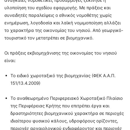
αναγκαίες νομοθετικές προσαρμογές ξεκίνησε η
υλοποίηση του σχεδίου εφαρμογής. Με πράξεις και
συνειδητές παραλείψεις ο εθνικός νομοθέτης χωρίς
ενημέρωση, λογοδοσία και λαϊκή νομιμοποίηση αλλάζει
το χαρακτήρα της οικονομίας του νησιού. Από γεωργικό-
τουριστικό τον μετατρέπει σε βιομηχανικό.
Οι πράξεις εκβιομηχάνισης της οικονομίας του νησιού
είναι:
Το ειδικό χωροταξικό της βιομηχανίας (ΦΕΚ Α.Α.Π.
151/13.4.2009)
Το αναθεωρημένο Περιφερειακό Χωροταξικό Πλαίσιο
της Περιφέρειας Κρήτης που επιτρέπει έργα και
δραστηριότητες βιομηχανικού χαρακτήρα σε περιοχές
ιδιαίτερου φυσικού κάλους, υδροφόρους ορίζοντες,
περιοχές αρχαιολογικού ενδιαφέροντος και περιοχές