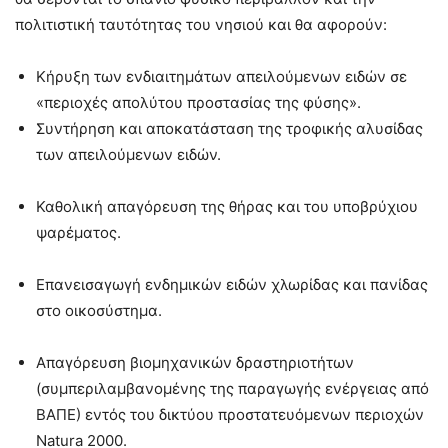
πολιτιστική ταυτότητας του νησιού και θα αφορούν:
Κήρυξη των ενδιαιτημάτων απειλούμενων ειδών σε
«περιοχές απολύτου προστασίας της φύσης».
Συντήρηση και αποκατάσταση της τροφικής αλυσίδας
των απειλούμενων ειδών.
Καθολική απαγόρευση της θήρας και του υποβρύχιου
ψαρέματος.
Επανεισαγωγή ενδημικών ειδών χλωρίδας και πανίδας
στο οικοσύστημα.
Απαγόρευση βιομηχανικών δραστηριοτήτων
(συμπεριλαμβανομένης της παραγωγής ενέργειας από
ΒΑΠΕ) εντός του δικτύου προστατευόμενων περιοχών
Natura 2000.