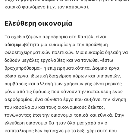
καιρικό φαινόμενο (π.χ. τον καύσωνα).
Ελεύθερη οικονομία
Το σχεδιαζόμενο αεροδρόμιο στο Καστέλι είναι
αδιαμφισβήτητα μια ευκαιρία για την προώθηση
φιλοεπιχειρηματικών πολιτικών. Μια ευκαιρία δηλαδή να
δοθούν μεγάλες εργολαβίες και να τονωθεί –έστω
βραχυπρόθεσμα– η επιχειρηματικότητα. Δομικά έργα,
οδικά έργα, ιδιωτική διαχείριση πόρων και υπηρεσιών,
συμβάσεις και αλλαγή των χρήσεων γης είναι μερικές
μόνο από τις δράσεις που κάνουν την κατασκευή ενός
αεροδρομίου, ένα σύνθετο έργο που αυξάνει την κίνηση
του κεφαλαίου και τους οικονομικούς δείκτες,
τονώνοντας έτσι την οικονομία τοπικά και εθνικά. Στην
ελεύθερη οικονομία θα ήταν όλα μια χαρά αν ο
καπιταλισμός δεν έφτιαχνε με το δεξί χέρι αυτό που