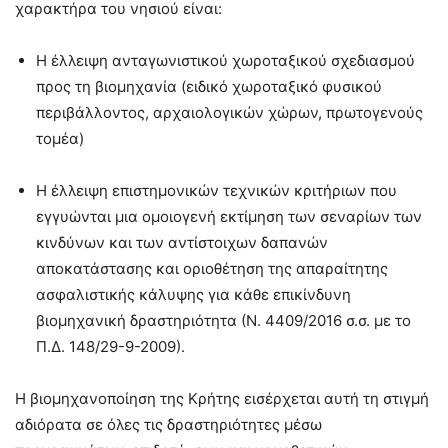
χαρακτήρα του νησιού είναι:
Η έλλειψη ανταγωνιστικού χωροταξικού σχεδιασμού
προς τη βιομηχανία (ειδικό χωροταξικό φυσικού
περιβάλλοντος, αρχαιολογικών χώρων, πρωτογενούς
τομέα)
Η έλλειψη επιστημονικών τεχνικών κριτήριων που
εγγυώνται μια ομοιογενή εκτίμηση των σεναρίων των
κινδύνων και των αντίστοιχων δαπανών
αποκατάστασης και οριοθέτηση της απαραίτητης
ασφαλιστικής κάλυψης για κάθε επικίνδυνη
βιομηχανική δραστηριότητα (Ν. 4409/2016 σ.σ. με το
Π.Δ. 148/29-9-2009).
Η βιομηχανοποίηση της Κρήτης εισέρχεται αυτή τη στιγμή
αδιόρατα σε όλες τις δραστηριότητες μέσω