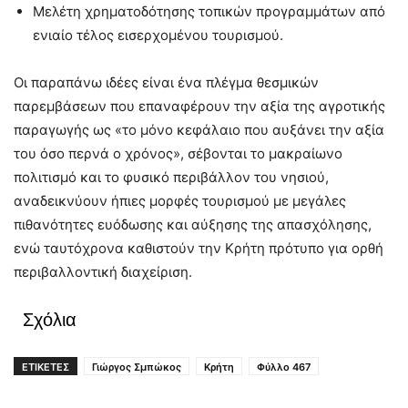
Μελέτη χρηματοδότησης τοπικών προγραμμάτων από
ενιαίο τέλος εισερχομένου τουρισμού.
Οι παραπάνω ιδέες είναι ένα πλέγμα θεσμικών
παρεμβάσεων που επαναφέρουν την αξία της αγροτικής
παραγωγής ως «το μόνο κεφάλαιο που αυξάνει την αξία
του όσο περνά ο χρόνος», σέβονται το μακραίωνο
πολιτισμό και το φυσικό περιβάλλον του νησιού,
αναδεικνύουν ήπιες μορφές τουρισμού με μεγάλες
πιθανότητες ευόδωσης και αύξησης της απασχόλησης,
ενώ ταυτόχρονα καθιστούν την Κρήτη πρότυπο για ορθή
περιβαλλοντική διαχείριση.
Σχόλια
ΕΤΙΚΕΤΕΣ
Γιώργος Σμπώκος
Κρήτη
Φύλλο 467