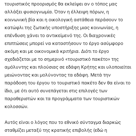
τουριστικός προορισμός θα εκλείψει αν ο τόπος μας
αλλάξει φυσιογνωμία. Όταν η έλλειψη πόρων, η
κοινωνική βία και η οικολογική αστάθεια περάσουν το
κατώφλι της ζωτικής υποστήριξης μιας κοινωνίας, η
επένδυση χάνει το αντικείμενό της. Οι διαχρονικές
επιπτώσεις μπορεί να καταστήσουν το έργο ασύμφορο
ακόμη και με οικονομικά κριτήρια. Διότι το έργο
σχεδιάζεται με το σημερινό «τουριστικό πακέτο» της
αμόλυντης και πλούσιας σε εδάφη Κρήτης και υλοποιείται
μειώνοντας και μολύνοντας τα εδάφη. Μετά την
παράδοση του έργου το τουριστικό πακέτο δεν θα είναι το
ίδιο, με ότι αυτό συνεπάγεται στις επιλογές των
παραθεριστών και τα προγράμματα των τουριστικών
κολοσσών.
Αυτός είναι ο λόγος που το εθνικό σύνταγμα διαρκώς
σταθμίζει μεταξύ της κρατικής επιβολής (εδώ η