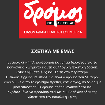
ΣΧΕΤΙΚΆ ΜΕ ΕΜΆΣ
Εναλλακτική πληροφόρηση και βήμα διαλόγου για τα
κοινωνικά κινήματα και τη συλλογική πολιτική δράση.
Κάθε Σάββατο έως και Τρίτη στα περίπτερα.
Τι είδους εγχείρημα μπορεί να είναι ο Δρόμος του δεύτερου
κύκλου; Σε αυτό το ερώτημα πρέπει, κατ’ αρχάς, να δώσουμε
μιαν απάντηση. Ο Δρόμος πρέπει ενσυνείδητα και
σχεδιασμένα να προσδιοριστεί ως συμβολή διεξόδου της
χώρας από την καθολική κρίση.