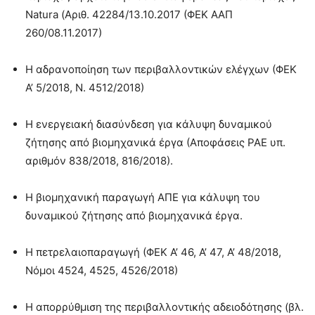
Natura (Αριθ. 42284/13.10.2017 (ΦΕΚ ΑΑΠ
260/08.11.2017)
Η αδρανοποίηση των περιβαλλοντικών ελέγχων (ΦΕΚ
A’ 5/2018, Ν. 4512/2018)
Η ενεργειακή διασύνδεση για κάλυψη δυναμικού
ζήτησης από βιομηχανικά έργα (Αποφάσεις ΡΑΕ υπ.
αριθμόν 838/2018, 816/2018).
Η βιομηχανική παραγωγή ΑΠΕ για κάλυψη του
δυναμικού ζήτησης από βιομηχανικά έργα.
Η πετρελαιοπαραγωγή (ΦΕΚ Α’ 46, Α’ 47, Α’ 48/2018,
Νόμοι 4524, 4525, 4526/2018)
Η απορρύθμιση της περιβαλλοντικής αδειοδότησης (βλ.