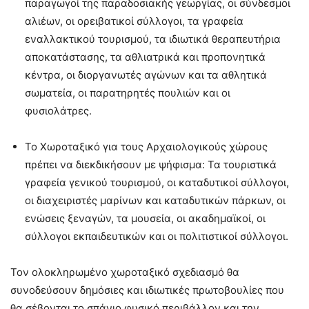
παραγωγοί της παραδοσιακής γεωργίας, οι σύνδεσμοι
αλιέων, οι ορειβατικοί σύλλογοι, τα γραφεία
εναλλακτικού τουρισμού, τα ιδιωτικά θεραπευτήρια
αποκατάστασης, τα αθλιατρικά και προπονητικά
κέντρα, οι διοργανωτές αγώνων και τα αθλητικά
σωματεία, οι παρατηρητές πουλιών και οι
φυσιολάτρες.
Το Χωροταξικό για τους Αρχαιολογικούς χώρους
πρέπει να διεκδικήσουν με ψήφισμα: Τα τουριστικά
γραφεία γενικού τουρισμού, οι καταδυτικοί σύλλογοι,
οι διαχειριστές μαρίνων και καταδυτικών πάρκων, οι
ενώσεις ξεναγών, τα μουσεία, οι ακαδημαϊκοί, οι
σύλλογοι εκπαιδευτικών και οι πολιτιστικοί σύλλογοι.
Τον ολοκληρωμένο χωροταξικό σχεδιασμό θα
συνοδεύσουν δημόσιες και ιδιωτικές πρωτοβουλίες που
θα σέβονται το σπάνιο φυσικό περιβάλλον και την