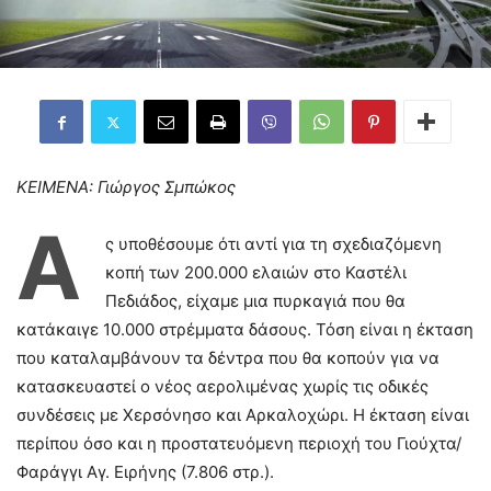
ΚΕΙΜΕΝΑ: Γιώργος Σμπώκος
Α
ς υποθέσουμε ότι αντί για τη σχεδιαζόμενη
κοπή των 200.000 ελαιών στο Καστέλι
Πεδιάδος, είχαμε μια πυρκαγιά που θα
κατάκαιγε 10.000 στρέμματα δάσους. Τόση είναι η έκταση
που καταλαμβάνουν τα δέντρα που θα κοπούν για να
κατασκευαστεί ο νέος αερολιμένας χωρίς τις οδικές
συνδέσεις με Χερσόνησο και Αρκαλοχώρι. Η έκταση είναι
περίπου όσο και η προστατευόμενη περιοχή του Γιούχτα/
Φαράγγι Αγ. Ειρήνης (7.806 στρ.).