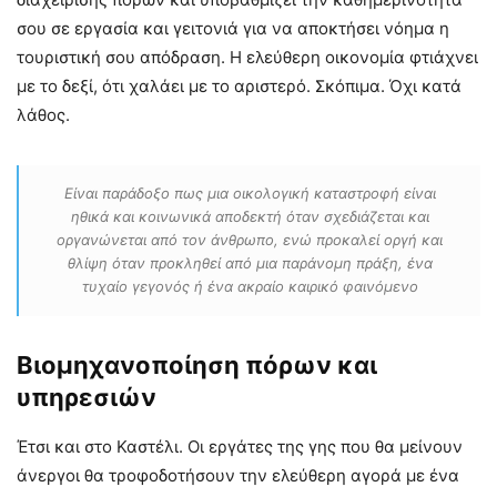
σου σε εργασία και γειτονιά για να αποκτήσει νόημα η
τουριστική σου απόδραση. Η ελεύθερη οικονομία φτιάχνει
με το δεξί, ότι χαλάει με το αριστερό. Σκόπιμα. Όχι κατά
λάθος.
Είναι παράδοξο πως μια οικολογική καταστροφή είναι
ηθικά και κοινωνικά αποδεκτή όταν σχεδιάζεται και
οργανώνεται από τον άνθρωπο, ενώ προκαλεί οργή και
θλίψη όταν προκληθεί από μια παράνομη πράξη, ένα
τυχαίο γεγονός ή ένα ακραίο καιρικό φαινόμενο
Βιομηχανοποίηση πόρων και
υπηρεσιών
Έτσι και στο Καστέλι. Οι εργάτες της γης που θα μείνουν
άνεργοι θα τροφοδοτήσουν την ελεύθερη αγορά με ένα