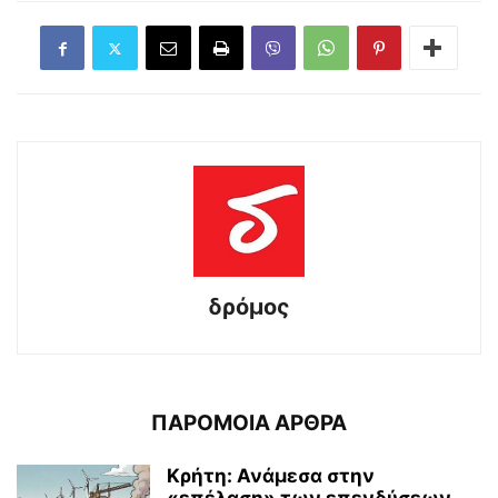
δρόμος
ΠΑΡΟΜΟΙΑ ΑΡΘΡΑ
Κρήτη: Ανάμεσα στην