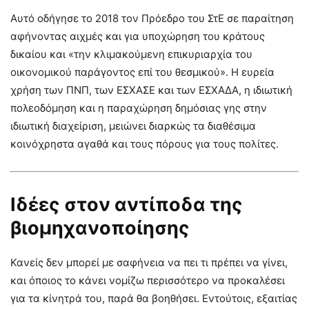
Αυτό οδήγησε το 2018 τον Πρόεδρο του ΣτΕ σε παραίτηση
αφήνοντας αιχμές και για υποχώρηση του κράτους
δικαίου και «την κλιμακούμενη επικυριαρχία του
οικονομικού παράγοντος επί του θεσμικού». Η ευρεία
χρήση των ΠΝΠ, των ΕΣΧΑΣΕ και των ΕΣΧΑΔΑ, η ιδιωτική
πολεοδόμηση και η παραχώρηση δημόσιας γης στην
ιδιωτική διαχείριση, μειώνει διαρκώς τα διαθέσιμα
κοινόχρηστα αγαθά και τους πόρους για τους πολίτες.
Ιδέες στον αντίποδα της
βιομηχανοποίησης
Κανείς δεν μπορεί με σαφήνεια να πει τι πρέπει να γίνει,
και όποιος το κάνει νομίζω περισσότερο να προκαλέσει
για τα κίνητρά του, παρά θα βοηθήσει. Εντούτοις, εξαιτίας