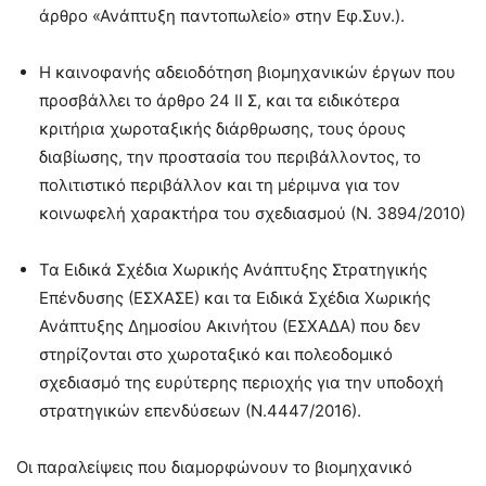
άρθρο «Ανάπτυξη παντοπωλείο» στην Εφ.Συν.).
Η καινοφανής αδειοδότηση βιομηχανικών έργων που
προσβάλλει το άρθρο 24 ΙΙ Σ, και τα ειδικότερα
κριτήρια χωροταξικής διάρθρωσης, τους όρους
διαβίωσης, την προστασία του περιβάλλοντος, το
πολιτιστικό περιβάλλον και τη μέριμνα για τον
κοινωφελή χαρακτήρα του σχεδιασμού (Ν. 3894/2010)
Τα Ειδικά Σχέδια Χωρικής Ανάπτυξης Στρατηγικής
Επένδυσης (ΕΣΧΑΣΕ) και τα Ειδικά Σχέδια Χωρικής
Ανάπτυξης Δημοσίου Ακινήτου (ΕΣΧΑΔΑ) που δεν
στηρίζονται στο χωροταξικό και πολεοδομικό
σχεδιασμό της ευρύτερης περιοχής για την υποδοχή
στρατηγικών επενδύσεων (Ν.4447/2016).
Οι παραλείψεις που διαμορφώνουν το βιομηχανικό