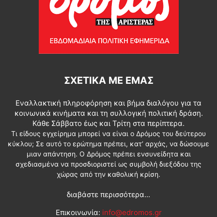
ΣΧΕΤΙΚΆ ΜΕ ΕΜΆΣ
Εναλλακτική πληροφόρηση και βήμα διαλόγου για τα
κοινωνικά κινήματα και τη συλλογική πολιτική δράση.
Κάθε Σάββατο έως και Τρίτη στα περίπτερα.
Τι είδους εγχείρημα μπορεί να είναι ο Δρόμος του δεύτερου
κύκλου; Σε αυτό το ερώτημα πρέπει, κατ’ αρχάς, να δώσουμε
μιαν απάντηση. Ο Δρόμος πρέπει ενσυνείδητα και
σχεδιασμένα να προσδιοριστεί ως συμβολή διεξόδου της
χώρας από την καθολική κρίση.
διαβάστε περισσότερα...
Επικοινωνία:
info@edromos.gr