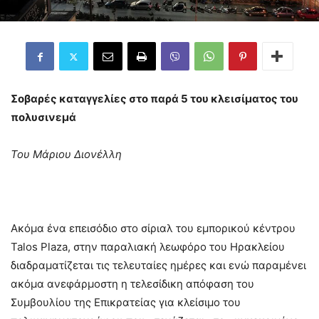
Σοβαρές καταγγελίες στο παρά 5 του κλεισίματος του
πολυσινεμά
Του Μάριου Διονέλλη
Ακόμα ένα επεισόδιο στο σίριαλ του εμπορικού κέντρου
Talos Plaza, στην παραλιακή λεωφόρο του Ηρακλείου
διαδραματίζεται τις τελευταίες ημέρες και ενώ παραμένει
ακόμα ανεφάρμοστη η τελεσίδικη απόφαση του
Συμβουλίου της Επικρατείας για κλείσιμο του