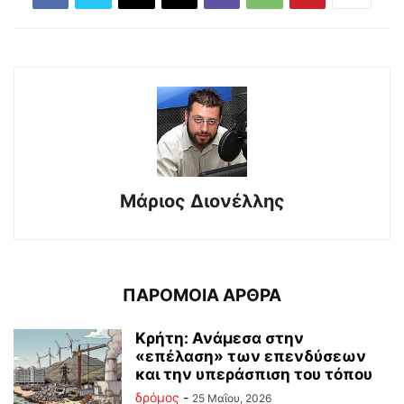
Μάριος Διονέλλης
ΠΑΡΟΜΟΙΑ ΑΡΘΡΑ
Κρήτη: Ανάμεσα στην
«επέλαση» των επενδύσεων
και την υπεράσπιση του τόπου
δρόμος
-
25 Μαΐου, 2026