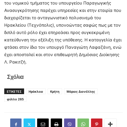
του νομικού τμήματος του υπουργείου Παραγωγικής
Ανασυγκρότησης παρέχει υπηρεσίες και στην εταιρία που
διαχειρίζεται το ανταγωνιστικό πολυσινεμά του
Ηρακλείου (Τεχνόπολις), υπονοώντας σαφώς πως με τον
διπλό αυτό ρόλο έχει επηρεάσει προς συγκεκριμένη
κατεύθυνση την εξέλιξη της υπόθεσης. Η καταγγελία έχει
φτάσει στον ίδιο τον υπουργό Παναγιώτη Λαφαζάνη, ενώ
έχει αποσταλεί και στον επιθεωρητή Δημόσιας Διοίκησης
Λ. Ρακιτζή.
Σχόλια
ΕΤΙΚΕΤΕΣ
Ηράκλειο
Κρήτη
Μάριος Διονέλλης
φύλλο 265