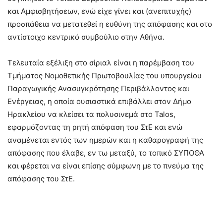
και Αμφισβητήσεων, ενώ είχε γίνει και (ανεπιτυχής)
προσπάθεια να μετατεθεί η ευθύνη της απόφασης και στο
αντίστοιχο κεντρικό συμβούλιο στην Αθήνα.
Τελευταία εξέλιξη στο σίριαλ είναι η παρέμβαση του
Τμήματος Νομοθετικής Πρωτοβουλίας του υπουργείου
Παραγωγικής Ανασυγκρότησης Περιβάλλοντος και
Ενέργειας, η οποία ουσιαστικά επιβάλλει στον Δήμο
Ηρακλείου να κλείσει τα πολυσινεμά στο Talos,
εφαρμόζοντας τη ρητή απόφαση του ΣτΕ και ενώ
αναμένεται εντός των ημερών και η καθαρογραφή της
απόφασης που έλαβε, εν τω μεταξύ, το τοπικό ΣΥΠΟΘΑ
και φέρεται να είναι επίσης σύμφωνη με το πνεύμα της
απόφασης του ΣτΕ.