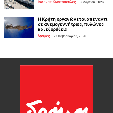
Ιάσονας Κωστόπουλος
-
3 Μαρτίου, 2026
Η Κρήτη οργανώνεται απέναντι
σε ανεμογεννήτριες, πυλώνες
και εξορύξεις
δρόμος
-
27 Φεβρουαρίου, 2026