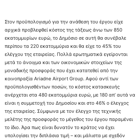
Στον προϋπολογισμό για την ανάθεση του έργου είχε
αρχικά προβλεφθεί κόστος της τάξεως άνω των 850
εκατομμυρίων ευρώ, το Δημόσιο σε αυτή θα συνέβαλε
περίπου τα 220 εκατομμύρια και θα είχε το 45% του
ελέγχου της εταιρείας. Πολλά ερωτηματικά εγείρονται
μετά το άνοιγμα και των οικονομικών στοιχείων της
μοναδικής προσφοράς που έχει κατατεθεί από την
κοινοπραξία Ariadne Airport Group. Αφού αντί των
προϋπολογισθέντων ποσών, το κόστος κατασκευής
ανέρχεται στα 480 εκατομμύρια ευρώ, με 180 απ’ αυτά να
είναι η συμμετοχή του Δημοσίου και στο 46% ο έλεγχος
της εταιρείας. Σύμφωνα με τον έλεγχο της τεχνικής
μελέτης της προσφοράς το μέγεθος του έργου παραμένει
το ίδιο. Άρα πως είναι δυνατόν το κράτος να έχει
υπολογίσει την διπλάσια τιμή – και μάλιστα με σχεδόν