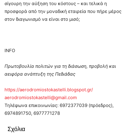
σίγουρη την αύξηση του κόστους – και τελικά η
προσφορά από την μοναδική εταιρεία που πήρε μέρος
στον διαγωνισμό να είναι στο μισό;
INFO
Πρωτοβουλία πολιτών για τη διάσωση, προβολή και
αειφόρα ανάπτυξη της Πεδιάδας
https://aerodromiostokastelli.blogspot.gr/
aerodromiostokastelli@gmail.com
Τηλέφωνα επικοινωνίας: 6972377039 (πρόεδρος),
6974891750, 6977771278
Σχόλια