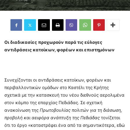
Οι διαδικασίες προχωρούν παρά τις εύλογες
αντιδράσεις κατοίκων, φορέων και επιστημόνων
Συνεχίζονται οι αντιδράσεις κατοίκων, φορέων και
περιβαλλοντικών ομάδων στο Καστέλι της Κρήτης
σχετικά με την κατασκευή του νέου διεθνούς αερολιμένα
στον κάμπο της επαρχίας Πεδιάδας. Σε σχετική
ανακοίνωση της
Πρωτοβουλίας πολιτών για τη διάσωση,
προβολή και αειφόρα ανάπτυξη της Πεδιάδας
τονίζεται
ότι το έργο «καταστρέφει ένα από τα σημαντικότερα, εδώ