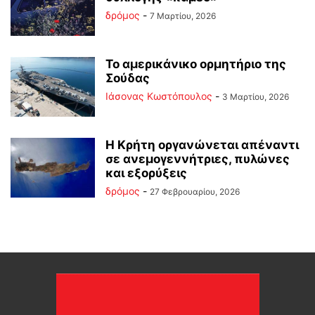
δρόμος
-
7 Μαρτίου, 2026
Το αμερικάνικο ορμητήριο της
Σούδας
Ιάσονας Κωστόπουλος
-
3 Μαρτίου, 2026
Η Κρήτη οργανώνεται απέναντι
σε ανεμογεννήτριες, πυλώνες
και εξορύξεις
δρόμος
-
27 Φεβρουαρίου, 2026