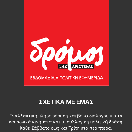
ΣΧΕΤΙΚΆ ΜΕ ΕΜΆΣ
Εναλλακτική πληροφόρηση και βήμα διαλόγου για τα
κοινωνικά κινήματα και τη συλλογική πολιτική δράση.
Κάθε Σάββατο έως και Τρίτη στα περίπτερα.