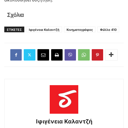
Σχόλια
ΕΤΙΚΕΤΕΣ
Ιφιγένεια Καλαντζή
Κινηματογράφος
Φύλλο 410
Ιφιγένεια Καλαντζή