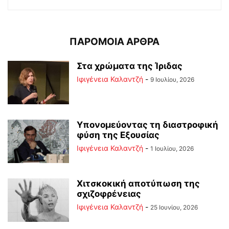
ΠΑΡΟΜΟΙΑ ΑΡΘΡΑ
Στα χρώματα της Ίριδας
Ιφιγένεια Καλαντζή
-
9 Ιουλίου, 2026
Υπονομεύοντας τη διαστροφική
φύση της Εξουσίας
Ιφιγένεια Καλαντζή
-
1 Ιουλίου, 2026
Χιτσκοκική αποτύπωση της
σχιζοφρένειας
Ιφιγένεια Καλαντζή
-
25 Ιουνίου, 2026