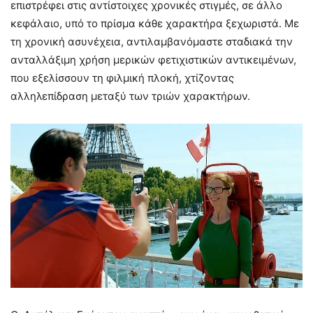
επιστρέφει στις αντίστοιχες χρονικές στιγμές, σε άλλο
κεφάλαιο, υπό το πρίσμα κάθε χαρακτήρα ξεχωριστά. Με
τη χρονική ασυνέχεια, αντιλαμβανόμαστε σταδιακά την
ανταλλάξιμη χρήση μερικών φετιχιστικών αντικειμένων,
που εξελίσσουν τη φιλμική πλοκή, χτίζοντας
αλληλεπίδραση μεταξύ των τριών χαρακτήρων.