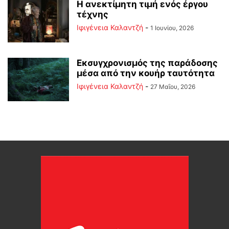
Η ανεκτίμητη τιμή ενός έργου
τέχνης
Ιφιγένεια Καλαντζή
-
1 Ιουνίου, 2026
Εκσυγχρονισμός της παράδοσης
μέσα από την κουήρ ταυτότητα
Ιφιγένεια Καλαντζή
-
27 Μαΐου, 2026