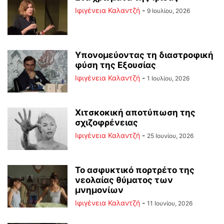
Ιφιγένεια Καλαντζή
-
9 Ιουλίου, 2026
Υπονομεύοντας τη διαστροφική
φύση της Εξουσίας
Ιφιγένεια Καλαντζή
-
1 Ιουλίου, 2026
Χιτσκοκική αποτύπωση της
σχιζοφρένειας
Ιφιγένεια Καλαντζή
-
25 Ιουνίου, 2026
Το ασφυκτικό πορτρέτο της
νεολαίας θύματος των
μνημονίων
Ιφιγένεια Καλαντζή
-
11 Ιουνίου, 2026