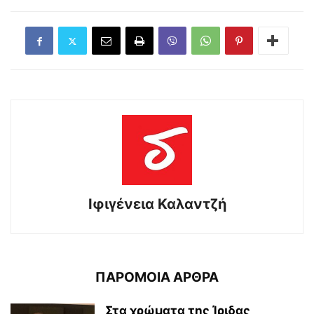
Ιφιγένεια Καλαντζή
ΠΑΡΟΜΟΙΑ ΑΡΘΡΑ
Στα χρώματα της Ίριδας