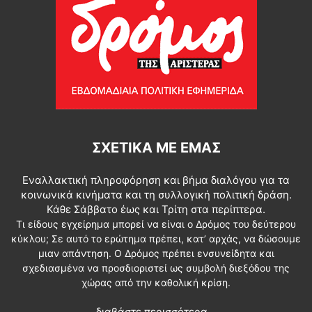
ΣΧΕΤΙΚΆ ΜΕ ΕΜΆΣ
Εναλλακτική πληροφόρηση και βήμα διαλόγου για τα
κοινωνικά κινήματα και τη συλλογική πολιτική δράση.
Κάθε Σάββατο έως και Τρίτη στα περίπτερα.
Τι είδους εγχείρημα μπορεί να είναι ο Δρόμος του δεύτερου
κύκλου; Σε αυτό το ερώτημα πρέπει, κατ’ αρχάς, να δώσουμε
μιαν απάντηση. Ο Δρόμος πρέπει ενσυνείδητα και
σχεδιασμένα να προσδιοριστεί ως συμβολή διεξόδου της
χώρας από την καθολική κρίση.
διαβάστε περισσότερα...