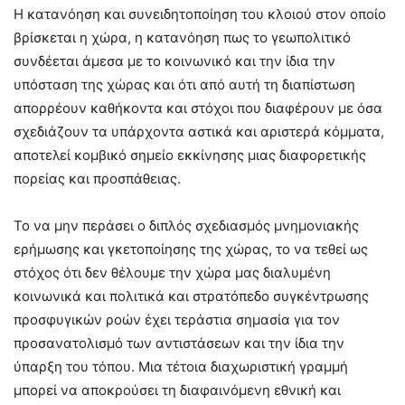
Η κατανόηση και συνειδητοποίηση του κλοιού στον οποίο
βρίσκεται η χώρα, η κατανόηση πως το γεωπολιτικό
συνδέεται άμεσα με το κοινωνικό και την ίδια την
υπόσταση της χώρας και ότι από αυτή τη διαπίστωση
απορρέουν καθήκοντα και στόχοι που διαφέρουν με όσα
σχεδιάζουν τα υπάρχοντα αστικά και αριστερά κόμματα,
αποτελεί κομβικό σημείο εκκίνησης μιας διαφορετικής
πορείας και προσπάθειας.
Το να μην περάσει ο διπλός σχεδιασμός μνημονιακής
ερήμωσης και γκετοποίησης της χώρας, το να τεθεί ως
στόχος ότι δεν θέλουμε την χώρα μας διαλυμένη
κοινωνικά και πολιτικά και στρατόπεδο συγκέντρωσης
προσφυγικών ροών έχει τεράστια σημασία για τον
προσανατολισμό των αντιστάσεων και την ίδια την
ύπαρξη του τόπου. Μια τέτοια διαχωριστική γραμμή
μπορεί να αποκρούσει τη διαφαινόμενη εθνική και