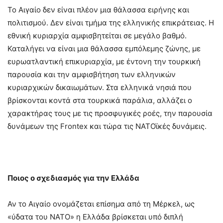
Το Αιγαίο δεν είναι πλέον μια θάλασσα ειρήνης και
πολιτισμού. Δεν είναι τμήμα της ελληνικής επικράτειας. Η
εθνική κυριαρχία αμφισβητείται σε μεγάλο βαθμό.
Καταλήγει να είναι μια θάλασσα εμπόλεμης ζώνης, με
ευρωατλαντική επικυριαρχία, με έντονη την τουρκική
παρουσία και την αμφισβήτηση των ελληνικών
κυριαρχικών δικαιωμάτων. Στα ελληνικά νησιά που
βρίσκονται κοντά στα τουρκικά παράλια, αλλάζει ο
χαρακτήρας τους με τις προσφυγικές ροές, την παρουσία
δυνάμεων της Frontex και τώρα τις ΝΑΤΟϊκές δυνάμεις.
Ποιος ο σχεδιασμός για την Ελλάδα
Αν το Αιγαίο ονομάζεται επίσημα από τη Μέρκελ, ως
«ύδατα του ΝΑΤΟ» η Ελλάδα βρίσκεται υπό διπλή