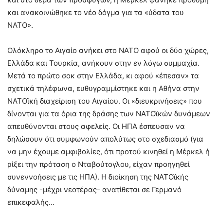
και ανακοινώθηκε το νέο δόγμα για τα «ύδατα του
ΝΑΤΟ».
Ολόκληρο το Αιγαίο ανήκει στο ΝΑΤΟ αφού οι δύο χώρες,
Ελλάδα και Τουρκία, ανήκουν στην εν λόγω συμμαχία.
Μετά το πρώτο σοκ στην Ελλάδα, κι αφού «έπεσαν» τα
σχετικά τηλέφωνα, ευθυγραμμίστηκε και η Αθήνα στην
ΝΑΤΟϊκή διαχείριση του Αιγαίου. Οι «διευκρινήσεις» που
δίνονται για τα όρια της δράσης των ΝΑΤΟϊκών δυνάμεων
απευθύνονται στους αφελείς. Οι ΗΠΑ έσπευσαν να
δηλώσουν ότι συμφωνούν απολύτως στο σχεδιασμό (για
να μην έχουμε αμφιβολίες, ότι προτού κινηθεί η Μέρκελ ή
ρίξει την πρόταση ο Νταβούτογλου, είχαν προηγηθεί
συνεννοήσεις με τις ΗΠΑ). Η διοίκηση της ΝΑΤΟϊκής
δύναμης -μέχρι νεοτέρας- ανατίθεται σε Γερμανό
επικεφαλής…