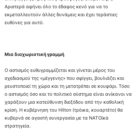
Αριστερά αφήνει όλο το έδαφος κενό για να το
εκμεταλλευτούν άλλες δυνάμεις και έχει τεράστιες
ευθύνες για αυτό.
Μια διαχωριστική γραμμή
Ο αστισμός ευθυγραμμίζεται και γίνεται μέρος του
σχεδιασμού της «μέγγενης» που σφίγγει, βουλιάζει και
ρευστοποιεί τη χώρα και τη μετατρέπει σε κουφάρι. Τόσο
ο αστισμός όσο και το πολιτικό σύστημα είναι ανίκανοι να
χαράξουν μια κατεύθυνση διεξόδου από την καθολική
κρίση. Η κυβέρνηση του Hilton (τρόικα, κουαρτέτο) θα
κυβερνά σε αγαστή συνεργασία με τα ΝΑΤΟϊκά
στρατηγεία.