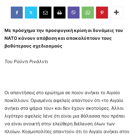
Με πρόσχημα την προσφυγική κρίση οι δυνάμεις του
ΝΑΤΟ κάνουν απόβαση και αποκαλύπτουν τους
βαθύτερους σχεδιασμούς
Του Ρούντι Ρινάλντι
Οι απαντήσεις στο ερώτημα σε ποιον ανήκει το Αιγαίο
ποικίλλουν. Ορισμένοι αφελείς απαντούν ότι «το Αιγαίο
ανήκει στα ψάρια του» και δεν έχουν σκοτούρες. Άλλοι
λιγότερο αφελείς λένε ότι είναι μια θάλασσα που πρέπει
να είναι ανοικτή στην ελεύθερη διέλευση όλων των
πλοίων. Κοσμοπολίτες απαντούν ότι το Αιγαίο ανήκει στον