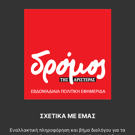
ΣΧΕΤΙΚΆ ΜΕ ΕΜΆΣ
Εναλλακτική πληροφόρηση και βήμα διαλόγου για τα