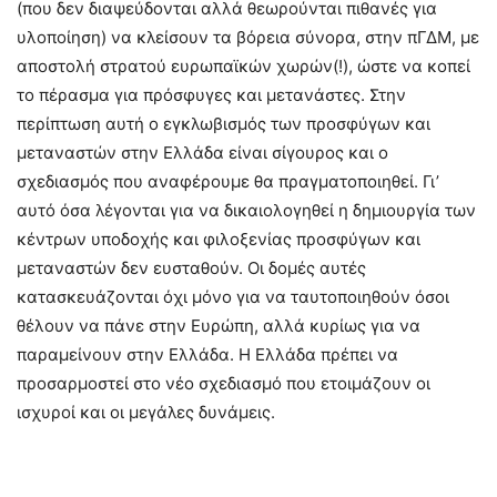
(που δεν διαψεύδονται αλλά θεωρούνται πιθανές για
υλοποίηση) να κλείσουν τα βόρεια σύνορα, στην πΓΔΜ, με
αποστολή στρατού ευρωπαϊκών χωρών(!), ώστε να κοπεί
το πέρασμα για πρόσφυγες και μετανάστες. Στην
περίπτωση αυτή ο εγκλωβισμός των προσφύγων και
μεταναστών στην Ελλάδα είναι σίγουρος και ο
σχεδιασμός που αναφέρουμε θα πραγματοποιηθεί. Γι’
αυτό όσα λέγονται για να δικαιολογηθεί η δημιουργία των
κέντρων υποδοχής και φιλοξενίας προσφύγων και
μεταναστών δεν ευσταθούν. Οι δομές αυτές
κατασκευάζονται όχι μόνο για να ταυτοποιηθούν όσοι
θέλουν να πάνε στην Ευρώπη, αλλά κυρίως για να
παραμείνουν στην Ελλάδα. Η Ελλάδα πρέπει να
προσαρμοστεί στο νέο σχεδιασμό που ετοιμάζουν οι
ισχυροί και οι μεγάλες δυνάμεις.