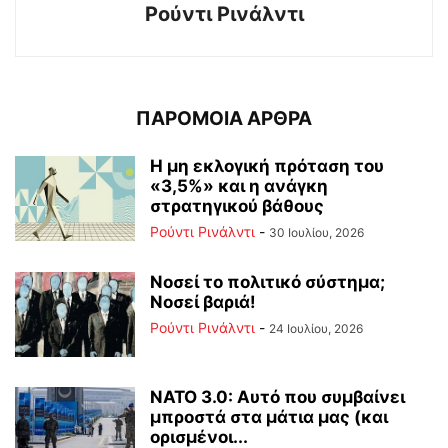
Ρούντι Ρινάλντι
ΠΑΡΟΜΟΙΑ ΑΡΘΡΑ
Η μη εκλογική πρόταση του
«3,5%» και η ανάγκη
στρατηγικού βάθους
Ρούντι Ρινάλντι
-
30 Ιουλίου, 2026
Νοσεί το πολιτικό σύστημα;
Νοσεί βαριά!
Ρούντι Ρινάλντι
-
24 Ιουλίου, 2026
ΝΑΤΟ 3.0: Αυτό που συμβαίνει
μπροστά στα μάτια μας (και
ορισμένοι...