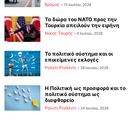
δρόμος
-
15 Ιουλίου, 2026
Τα δώρα του ΝΑΤΟ προς την
Τουρκία απειλούν την ειρήνη
Νίκος Ταυρής
-
6 Ιουλίου, 2026
Το πολιτικό σύστημα και οι
επικείμενες εκλογές
Ρούντι Ρινάλντι
-
28 Ιουνίου, 2026
Η Πολιτική ως προσφορά και το
πολιτικό σύστημα ως
διαφθορείο
Ρούντι Ρινάλντι
-
24 Ιουνίου, 2026