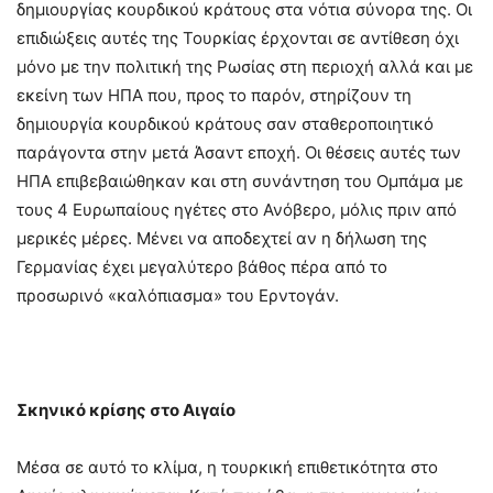
δημιουργίας κουρδικού κράτους στα νότια σύνορα της. Οι
επιδιώξεις αυτές της Τουρκίας έρχονται σε αντίθεση όχι
μόνο με την πολιτική της Ρωσίας στη περιοχή αλλά και με
εκείνη των ΗΠΑ που, προς το παρόν, στηρίζουν τη
δημιουργία κουρδικού κράτους σαν σταθεροποιητικό
παράγοντα στην μετά Άσαντ εποχή. Οι θέσεις αυτές των
ΗΠΑ επιβεβαιώθηκαν και στη συνάντηση του Ομπάμα με
τους 4 Ευρωπαίους ηγέτες στο Ανόβερο, μόλις πριν από
μερικές μέρες. Μένει να αποδεχτεί αν η δήλωση της
Γερμανίας έχει μεγαλύτερο βάθος πέρα από το
προσωρινό «καλόπιασμα» του Ερντογάν.
Σκηνικό κρίσης στο Αιγαίο
Μέσα σε αυτό το κλίμα, η τουρκική επιθετικότητα στο