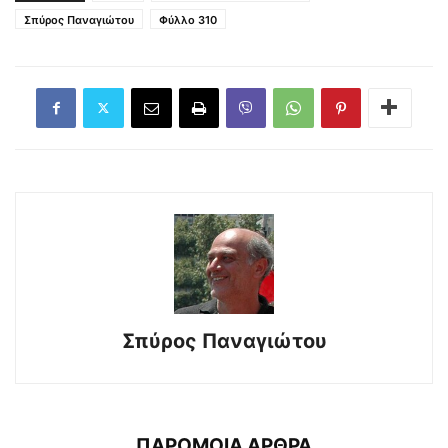
Σπύρος Παναγιώτου
Φύλλο 310
Σπύρος Παναγιώτου
ΠΑΡΟΜΟΙΑ ΑΡΘΡΑ