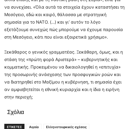
να συνεχίσει. «Όλα αυτά τα στοιχεία έχουν καταστήσει τη
Μεσόγειο, εδώ και καιρό, θάλασσα με στρατηγική
σημασία για το ΝΑΤΟ. (…) και γι’ αυτόν το λόγο
εξετάζουμε συνεχώς πώς μπορούμε να έχουμε παρουσία
στη Μεσόγειο, κάτι που είναι εξαιρετικά χρήσιμο».
Ξεκάθαρος ο γενικός γραμματέας. Ξεκάθαρη, όμως, και η
στάση της «πρώτη φορά Αριστερά» – κυβερνητικής και
κομματικής. Προκειμένου να δικαιολογηθεί η «επιτυχία»
της προσωρινής ανάσχεσης των προσφυγικών ροών και
να διατηρηθεί στο Μαξίμου η κυβέρνηση, τι σημασία έχει
αν αμφισβητείται η εθνική κυριαρχία και η ίδια η ειρήνη
στην περιοχή;
Σχόλια
ΕΤΙΚΕΤΕΣ
Αιγαίο
Ελληνοτουρκικές σχέσεις