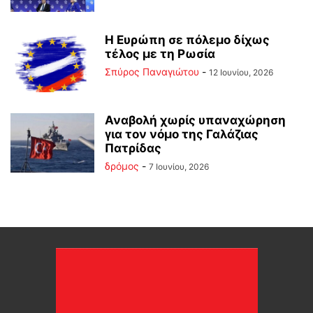
Η Ευρώπη σε πόλεμο δίχως
τέλος με τη Ρωσία
Σπύρος Παναγιώτου
-
12 Ιουνίου, 2026
Αναβολή χωρίς υπαναχώρηση
για τον νόμο της Γαλάζιας
Πατρίδας
δρόμος
-
7 Ιουνίου, 2026