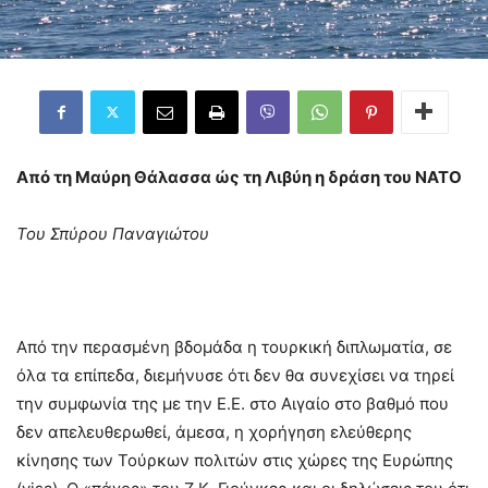
Από τη Μαύρη Θάλασσα ώς τη Λιβύη η δράση του ΝΑΤΟ
Του Σπύρου Παναγιώτου
Από την περασμένη βδομάδα η τουρκική διπλωματία, σε
όλα τα επίπεδα, διεμήνυσε ότι δεν θα συνεχίσει να τηρεί
την συμφωνία της με την Ε.Ε. στο Αιγαίο στο βαθμό που
δεν απελευθερωθεί, άμεσα, η χορήγηση ελεύθερης
κίνησης των Τούρκων πολιτών στις χώρες της Ευρώπης