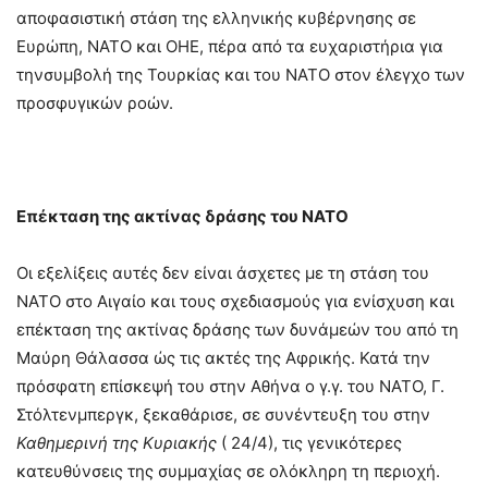
αποφασιστική στάση της ελληνικής κυβέρνησης σε
Ευρώπη, ΝΑΤΟ και ΟΗΕ, πέρα από τα ευχαριστήρια για
τηνσυμβολή της Τουρκίας και του ΝΑΤΟ στον έλεγχο των
προσφυγικών ροών.
Επέκταση της ακτίνας δράσης του ΝΑΤΟ
Οι εξελίξεις αυτές δεν είναι άσχετες με τη στάση του
ΝΑΤΟ στο Αιγαίο και τους σχεδιασμούς για ενίσχυση και
επέκταση της ακτίνας δράσης των δυνάμεών του από τη
Μαύρη Θάλασσα ώς τις ακτές της Αφρικής. Κατά την
πρόσφατη επίσκεψή του στην Αθήνα ο γ.γ. του ΝΑΤΟ, Γ.
Στόλτενμπεργκ, ξεκαθάρισε, σε συνέντευξη του στην
Καθημερινή
της
Κυριακής
( 24/4), τις γενικότερες
κατευθύνσεις της συμμαχίας σε ολόκληρη τη περιοχή.