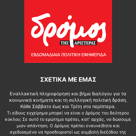
ΣΧΕΤΙΚΆ ΜΕ ΕΜΆΣ
Εναλλακτική πληροφόρηση και βήμα διαλόγου για τα
κοινωνικά κινήματα και τη συλλογική πολιτική δράση.
Κάθε Σάββατο έως και Τρίτη στα περίπτερα.
Τι είδους εγχείρημα μπορεί να είναι ο Δρόμος του δεύτερου
κύκλου; Σε αυτό το ερώτημα πρέπει, κατ’ αρχάς, να δώσουμε
μιαν απάντηση. Ο Δρόμος πρέπει ενσυνείδητα και
σχεδιασμένα να προσδιοριστεί ως συμβολή διεξόδου της