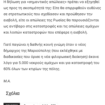
Η δήλωση για «σημαντικές απώλειες» πρέπει να εξηγηθεί
ως προς τη σκοπιμότητά της: Είτε θα επιρριφθούν ευθύνες
σε στρατιωτικούς που σχεδίασαν και προώθησαν την
εισβολή, είτε οι απώλειες της Ρωσίας θα παρουσιάζονται
ως αντίβαρο στις καταστροφές και τις απώλειες αμάχων
και λοιπών καταστροφών που επέφερε η εισβολή.
Γιατί παγώνει η διεθνής κοινή γνώμη όταν ο νέος
δήμαρχος της Μαριούπολης (που εκλέχθηκε με
διαδικασίες που όρισε η νέα φιλορωσική διοίκηση) έκανε
λόγο για 5.000 νεκρούς αμάχων και για καταστροφή του
60% όλων των κτιρίων της πόλης.
Μ.Α.
Σχόλια