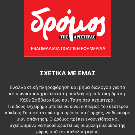
ΣΧΕΤΙΚΆ ΜΕ ΕΜΆΣ
Εναλλακτική πληροφόρηση και βήμα διαλόγου για τα
κοινωνικά κινήματα και τη συλλογική πολιτική δράση.
Κάθε Σάββατο έως και Τρίτη στα περίπτερα.
Τι είδους εγχείρημα μπορεί να είναι ο Δρόμος του δεύτερου
κύκλου; Σε αυτό το ερώτημα πρέπει, κατ’ αρχάς, να δώσουμε
μιαν απάντηση. Ο Δρόμος πρέπει ενσυνείδητα και
σχεδιασμένα να προσδιοριστεί ως συμβολή διεξόδου της
χώρας από την καθολική κρίση.