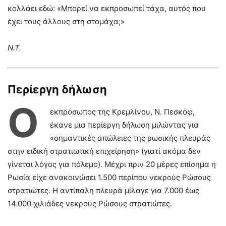
κολλάει εδώ: «Μπορεί να εκπροσωπεί τάχα, αυτός που
έχει τους άλλους στη στομάχα;»
Ν.Τ.
Περίεργη δήλωση
Ο
εκπρόσωπος της Κρεμλίνου, Ν. Πεσκόφ,
έκανε μια περίεργη δήλωση μιλώντας για
«σημαντικές απώλειες της ρωσικής πλευράς
στην ειδική στρατιωτική επιχείρηση» (γιατί ακόμα δεν
γίνεται λόγος για πόλεμο). Μέχρι πριν 20 μέρες επίσημα η
Ρωσία είχε ανακοινώσει 1.500 περίπου νεκρούς Ρώσους
στρατιώτες. Η αντίπαλη πλευρά μίλαγε για 7.000 έως
14.000 χιλιάδες νεκρούς Ρώσους στρατιώτες.