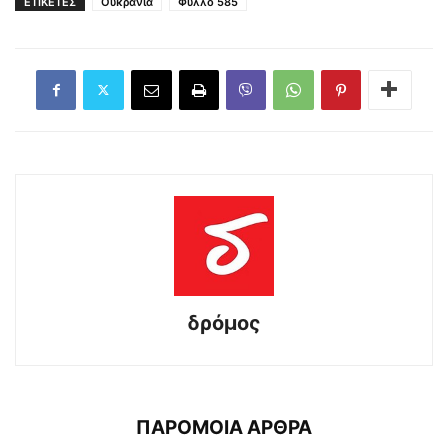
ΕΤΙΚΕΤΕΣ
Ουκρανία
Φύλλο 585
δρόμος
ΠΑΡΟΜΟΙΑ ΑΡΘΡΑ