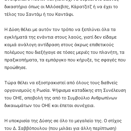
δικαστήριο όπως οι Μιλόσεβιτς, Κάρατζιτζ ή να έχει το
τέλος του Σαντάμ ή του Καντάφι.
Η Δύση θέλει με αυτόν τον τρόπο να ξεπλύνει όλα τα
εγκλήματά της ενάντια στους λαούς, γιατί δεν είδαμε
καμιά ανάλογη αντίδραση στους άκρως επιθετικούς
πολέμους που διεξήγαγε σε τόσες μεριές του πλανήτη, τα
πραξικοπήματα, τα εμπάργκο που κήρυξε, τις σφαγές που
προώθησε.
Τώρα θέλει να εξοστρακιστεί από όλους τους διεθνείς
οργανισμούς η Ρωσία. Ψήφισμα καταδίκης στη Συνέλευση
του ΟΗΕ, αποβολή της από το Συμβούλιο Ανθρωπίνων
δικαιωμάτων του ΟΗΕ και έπεται συνέχεια.
Η υποκρισία της Δύσης σε όλο το μεγαλείο της. Ο στίχος
του Δ. Σαββόπουλου (που μιλάει για άλλη περίπτωση)