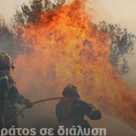
κράτος σε διάλυση