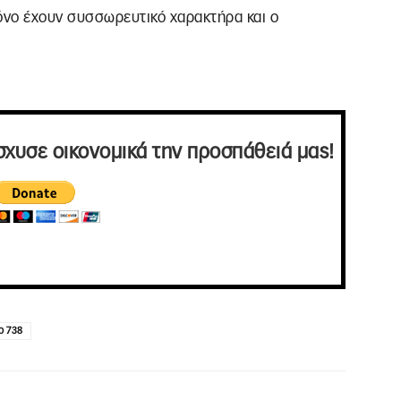
όνο έχουν συσσωρευτικό χαρακτήρα και ο
.
σχυσε οικονομικά την προσπάθειά μας!
ο 738