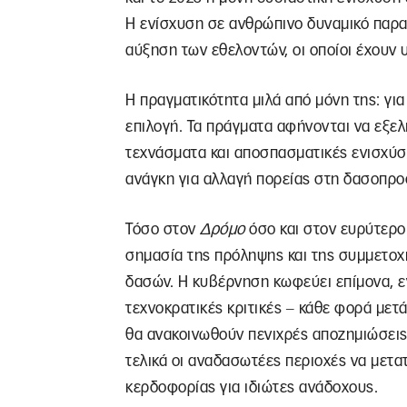
Η ενίσχυση σε ανθρώπινο δυναμικό παρα
αύξηση των εθελοντών, οι οποίοι έχουν 
Η πραγματικότητα μιλά από μόνη της: για
επιλογή. Τα πράγματα αφήνονται να εξελ
τεχνάσματα και αποσπασματικές ενισχύσ
ανάγκη για αλλαγή πορείας στη δασοπρο
Τόσο στον
Δρόμο
όσο και στον ευρύτερο 
σημασία της πρόληψης και της συμμετοχ
δασών. Η κυβέρνηση κωφεύει επίμονα, εν
τεχνοκρατικές κριτικές ‒ κάθε φορά μετ
θα ανακοινωθούν πενιχρές αποζημιώσεις
τελικά οι αναδασωτέες περιοχές να μετ
κερδοφορίας για ιδιώτες ανάδοχους.