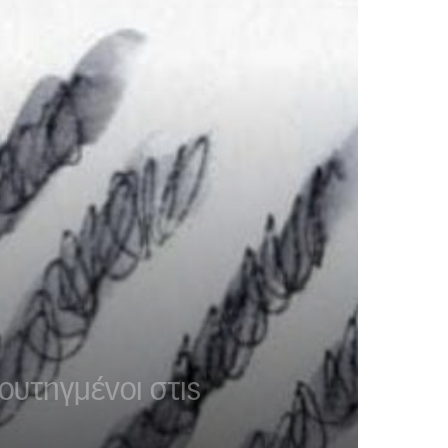
ουτηγμένοι στις