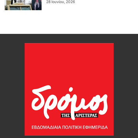
28 Ιουνίου, 2026