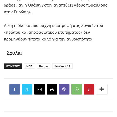
δράσει, αν η Ουάσινγκτον αναπτύξει νέους πυραύλους
στην Ευρώπη».
Αυτή η όλο και πιο συχνή επιστροφή στις λογικές του
«πρώτου και αποφασιστικού κτυπήματος» δεν
προμηνύουν τίποτα καλό για την ανθρωπότητα.
Σχόλια
ΕΤΙΚΕΤΕΣ
ΗΠΑ
Ρωσία
Φύλλο 443