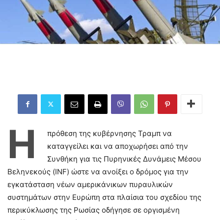
Η
πρόθεση της κυβέρνησης Τραμπ να
καταγγείλει και να αποχωρήσει από την
Συνθήκη για τις Πυρηνικές Δυνάμεις Μέσου
Βεληνεκούς (INF) ώστε να ανοίξει ο δρόμος για την
εγκατάσταση νέων αμερικάνικων πυραυλικών
συστημάτων στην Ευρώπη στα πλαίσια του σχεδίου της
περικύκλωσης της Ρωσίας οδήγησε σε οργισμένη