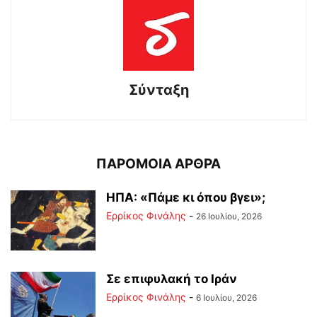
Σύνταξη
ΠΑΡΟΜΟΙΑ ΑΡΘΡΑ
ΗΠΑ: «Πάμε κι όπου βγει»;
Ερρίκος Φινάλης
-
26 Ιουλίου, 2026
Σε επιφυλακή το Ιράν
Ερρίκος Φινάλης
-
6 Ιουλίου, 2026