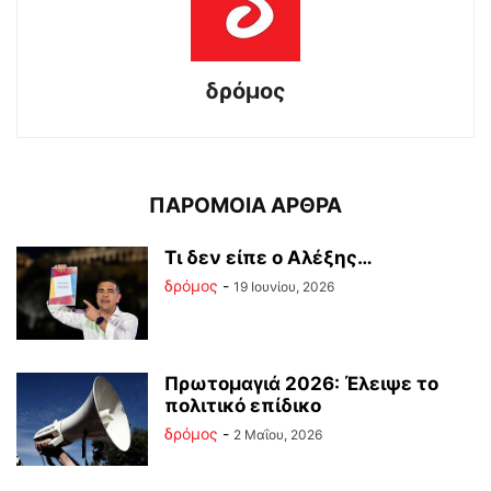
δρόμος
ΠΑΡΟΜΟΙΑ ΑΡΘΡΑ
Tι δεν είπε ο Αλέξης…
δρόμος
-
19 Ιουνίου, 2026
Πρωτομαγιά 2026: Έλειψε το
πολιτικό επίδικο
δρόμος
-
2 Μαΐου, 2026