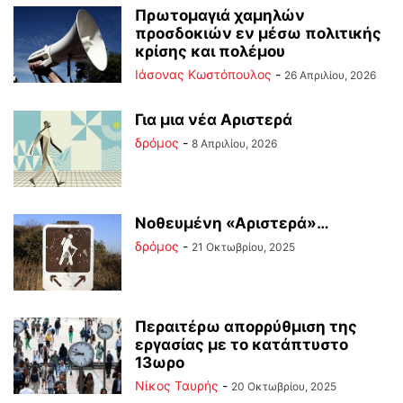
Πρωτομαγιά χαμηλών
προσδοκιών εν μέσω πολιτικής
κρίσης και πολέμου
Ιάσονας Κωστόπουλος
-
26 Απριλίου, 2026
Για μια νέα Αριστερά
δρόμος
-
8 Απριλίου, 2026
Νοθευμένη «Αριστερά»…
δρόμος
-
21 Οκτωβρίου, 2025
Περαιτέρω απορρύθμιση της
εργασίας με το κατάπτυστο
13ωρο
Νίκος Ταυρής
-
20 Οκτωβρίου, 2025