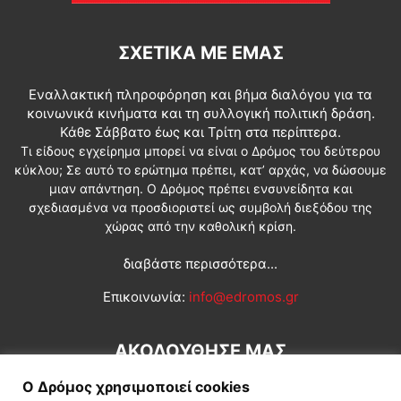
ΣΧΕΤΙΚΆ ΜΕ ΕΜΆΣ
Εναλλακτική πληροφόρηση και βήμα διαλόγου για τα
κοινωνικά κινήματα και τη συλλογική πολιτική δράση.
Κάθε Σάββατο έως και Τρίτη στα περίπτερα.
Τι είδους εγχείρημα μπορεί να είναι ο Δρόμος του δεύτερου
κύκλου; Σε αυτό το ερώτημα πρέπει, κατ’ αρχάς, να δώσουμε
μιαν απάντηση. Ο Δρόμος πρέπει ενσυνείδητα και
σχεδιασμένα να προσδιοριστεί ως συμβολή διεξόδου της
χώρας από την καθολική κρίση.
διαβάστε περισσότερα...
Επικοινωνία:
info@edromos.gr
ΑΚΟΛΟΥΘΗΣΕ ΜΑΣ
Ο Δρόμος χρησιμοποιεί cookies