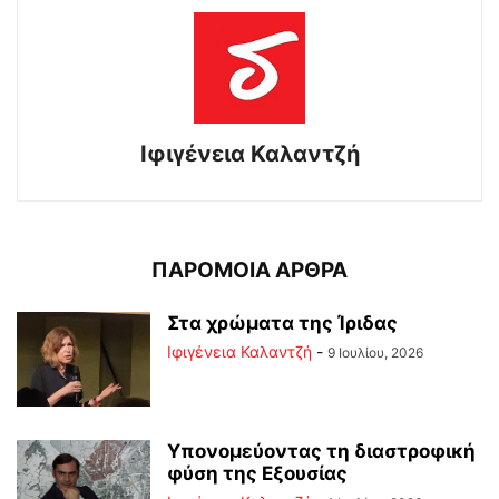
Ιφιγένεια Καλαντζή
ΠΑΡΟΜΟΙΑ ΑΡΘΡΑ
Στα χρώματα της Ίριδας
Ιφιγένεια Καλαντζή
-
9 Ιουλίου, 2026
Υπονομεύοντας τη διαστροφική
φύση της Εξουσίας