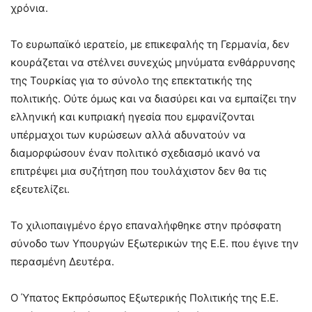
χρόνια.
Το ευρωπαϊκό ιερατείο, με επικεφαλής τη Γερμανία, δεν
κουράζεται να στέλνει συνεχώς μηνύματα ενθάρρυνσης
της Τουρκίας για το σύνολο της επεκτατικής της
πολιτικής. Ούτε όμως και να διασύρει και να εμπαίζει την
ελληνική και κυπριακή ηγεσία που εμφανίζονται
υπέρμαχοι των κυρώσεων αλλά αδυνατούν να
διαμορφώσουν έναν πολιτικό σχεδιασμό ικανό να
επιτρέψει μια συζήτηση που τουλάχιστον δεν θα τις
εξευτελίζει.
Το χιλιοπαιγμένο έργο επαναλήφθηκε στην πρόσφατη
σύνοδο των Υπουργών Εξωτερικών της Ε.Ε. που έγινε την
περασμένη Δευτέρα.
Ο Ύπατος Εκπρόσωπος Εξωτερικής Πολιτικής της Ε.Ε.