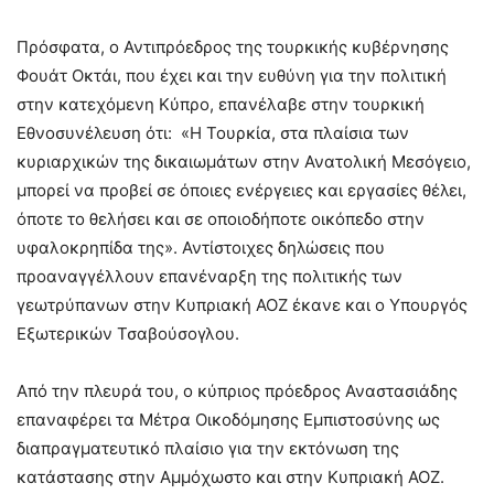
Πρόσφατα, ο Αντιπρόεδρος της τουρκικής κυβέρνησης
Φουάτ Οκτάι, που έχει και την ευθύνη για την πολιτική
στην κατεχόμενη Κύπρο, επανέλαβε στην τουρκική
Εθνοσυνέλευση ότι: «Η Τουρκία, στα πλαίσια των
κυριαρχικών της δικαιωμάτων στην Ανατολική Μεσόγειο,
μπορεί να προβεί σε όποιες ενέργειες και εργασίες θέλει,
όποτε το θελήσει και σε οποιοδήποτε οικόπεδο στην
υφαλοκρηπίδα της». Αντίστοιχες δηλώσεις που
προαναγγέλλουν επανέναρξη της πολιτικής των
γεωτρύπανων στην Κυπριακή ΑΟΖ έκανε και ο Υπουργός
Εξωτερικών Τσαβούσογλου.
Από την πλευρά του, ο κύπριος πρόεδρος Αναστασιάδης
επαναφέρει τα Μέτρα Οικοδόμησης Εμπιστοσύνης ως
διαπραγματευτικό πλαίσιο για την εκτόνωση της
κατάστασης στην Αμμόχωστο και στην Κυπριακή ΑΟΖ.