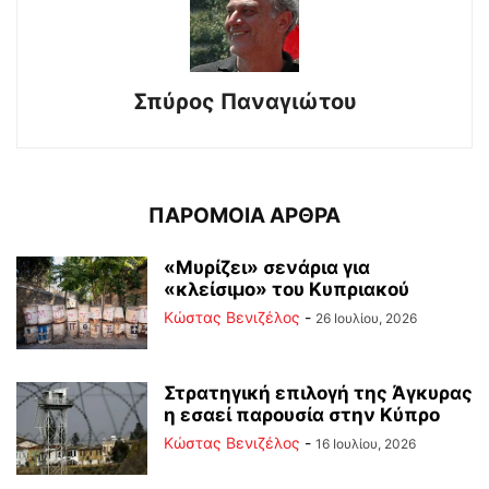
Σπύρος Παναγιώτου
ΠΑΡΟΜΟΙΑ ΑΡΘΡΑ
«Μυρίζει» σενάρια για
«κλείσιμο» του Κυπριακού
Κώστας Βενιζέλος
-
26 Ιουλίου, 2026
Στρατηγική επιλογή της Άγκυρας
η εσαεί παρουσία στην Κύπρο
Κώστας Βενιζέλος
-
16 Ιουλίου, 2026