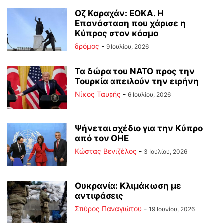
Οζ Καραχάν: ΕΟΚΑ. Η
Επανάσταση που χάρισε η
Κύπρος στον κόσμο
δρόμος
-
9 Ιουλίου, 2026
Τα δώρα του ΝΑΤΟ προς την
Τουρκία απειλούν την ειρήνη
Νίκος Ταυρής
-
6 Ιουλίου, 2026
Ψήνεται σχέδιο για την Κύπρο
από τον ΟΗΕ
Κώστας Βενιζέλος
-
3 Ιουλίου, 2026
Ουκρανία: Κλιμάκωση με
αντιφάσεις
Σπύρος Παναγιώτου
-
19 Ιουνίου, 2026