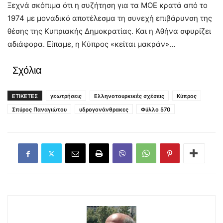
Ξεχνά σκόπιμα ότι η συζήτηση για τα ΜΟΕ κρατά από το
1974 με μοναδικό αποτέλεσμα τη συνεχή επιβάρυνση της
θέσης της Κυπριακής Δημοκρατίας. Και η Αθήνα σφυρίζει
αδιάφορα. Είπαμε, η Κύπρος «κείται μακράν»…
Σχόλια
ΕΤΙΚΕΤΕΣ
γεωτρήσεις
Ελληνοτουρκικές σχέσεις
Κύπρος
Σπύρος Παναγιώτου
υδρογονάνθρακες
Φύλλο 570