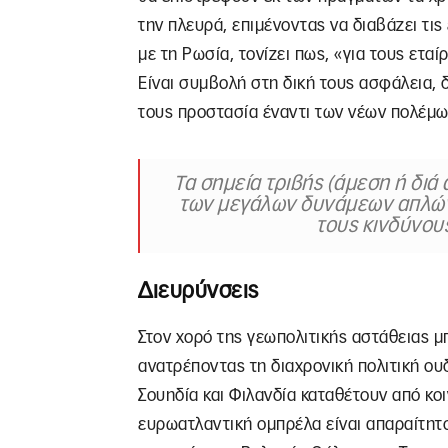
την πλευρά, επιμένοντας να διαβάζει τις
με τη Ρωσία, τονίζει πως, «για τους ετα
Είναι συμβολή στη δική τους ασφάλεια, δ
τους προστασία έναντι των νέων πολέμων
Τα σημεία τριβής (άμεση ή δι
των μεγάλων δυνάμεων απλών
τους κινδύνου
Διευρύνσεις
Στον χορό της γεωπολιτικής αστάθειας μπ
ανατρέποντας τη διαχρονική πολιτική ου
Σουηδία και Φιλανδία καταθέτουν από κ
ευρωατλαντική ομπρέλα είναι απαραίτητο