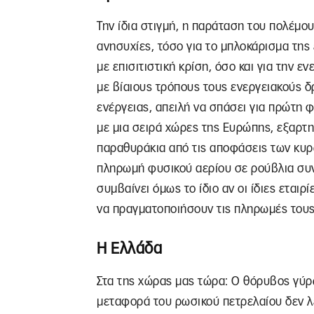
Την ίδια στιγμή, η παράταση του πολέμου,
ανησυχίες, τόσο για το μπλοκάρισμα της
με επισιτιστική κρίση, όσο και για την εν
με βίαιους τρόπους τους ενεργειακούς δ
ενέργειας, απειλή να σπάσει για πρώτη
με μια σειρά χώρες της Ευρώπης, εξαρτ
παραθυράκια από τις αποφάσεις των κυρ
πληρωμή φυσικού αερίου σε ρούβλια συν
συμβαίνει όμως το ίδιο αν οι ίδιες ετα
να πραγματοποιήσουν τις πληρωμές τους
Η Ελλάδα
Στα της χώρας μας τώρα: Ο θόρυβος γύ
μεταφορά του ρωσικού πετρελαίου δεν λέ