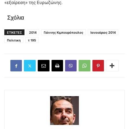
«εξαίρεση» της Ευρωζώνης.
Σχόλια
ΕΤΙΚΕΤΕΣ
2014
Γιάννης Κιμπουρόπουλος
Ιανουάριος 2014
Πολιτικη
τ 195