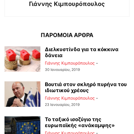
Γιάννης Κιμπουρόπουλος
ΠΑΡΟΜΟΙΑ ΑΡΘΡΑ
Διελκυστίνδα για τα κόκκινα
δάνεια
Γιάννης Κιμπουρόπουλος
-
30 Ιανουαρίου, 2019
Βουτιά στον σκληρό πυρήνα του
ιδιωτικού χρέους
Γιάννης Κιμπουρόπουλος
-
23 Ιανουαρίου, 2019
Το ταξικό ισοζύγιο της
ευρωπαϊκής «ανάκαμψης»
Γιάννης Κιμπουρόπουλος
-