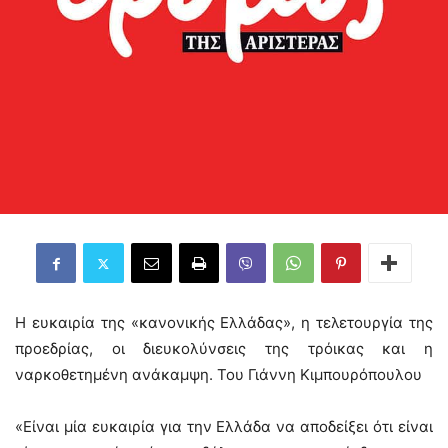
Η ευκαιρία της «κανονικής Ελλάδας», η τελετουργία της
προεδρίας, οι διευκολύνσεις της τρόικας και η
ναρκοθετημένη ανάκαμψη. Του Γιάννη Κιμπουρόπουλου
«Είναι μία ευκαιρία για την Ελλάδα να αποδείξει ότι είναι