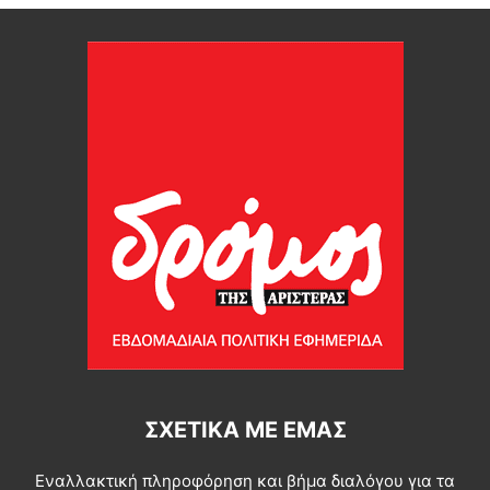
ΣΧΕΤΙΚΆ ΜΕ ΕΜΆΣ
Εναλλακτική πληροφόρηση και βήμα διαλόγου για τα