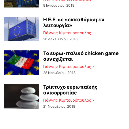
8 Ιανουαρίου, 2019
Η Ε.Ε. σε «εκκαθάριση εν
λειτουργία»
Γιάννης Κιμπουρόπουλος
-
26 Δεκεμβρίου, 2018
Το ευρω-ιταλικό chicken game
συνεχίζεται
Γιάννης Κιμπουρόπουλος
-
28 Νοεμβρίου, 2018
Τρίπτυχο ευρωπαϊκής
ανισορροπίας
Γιάννης Κιμπουρόπουλος
-
21 Νοεμβρίου, 2018