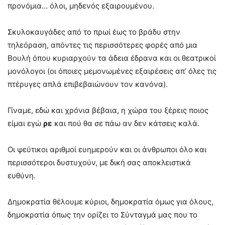
προνόμια… όλοι, μηδενός εξαιρουμένου.
Σκυλοκαυγάδες από το πρωί έως το βράδυ στην
τηλεόραση, απόντες τις περισσότερες φορές από μια
Βουλή όπου κυριαρχούν τα άδεια έδρανα και οι θεατρικοί
μονόλογοι (οι όποιες μεμονωμένες εξαιρέσεις απ’ όλες τις
πτέρυγες απλά επιβεβαιώνουν τον κανόνα).
Γίναμε, εδώ και χρόνια βέβαια, η χώρα του ξέρεις ποιος
είμαι εγώ
ρε
και πού θα σε πάω αν δεν κάτσεις καλά.
Οι ψεύτικοι αριθμοί ευημερούν και οι άνθρωποι όλο και
περισσότεροι δυστυχούν, με δική σας αποκλειστικά
ευθύνη.
Δημοκρατία θέλουμε κύριοι, δημοκρατία όμως για όλους,
δημοκρατία όπως την ορίζει το Σύνταγμά μας που το