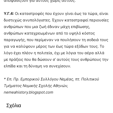
αποφασίζουν για αυτούς χωρίς αυτούς.
Υ.Γ.4:
Οι καταστροφές που έχουν γίνει έως τα τώρα, είναι
δυστυχώς ανυπολόγιστες. Έχουν καταστραφεί περιουσίες
ανθρώπων που μια ζωή έδιναν μάχη επιβίωσης,
ανθρώπων καταχρεωμένων από το υψηλό κόστος
παραγωγής, που περίμεναν να πουλήσουν τη σοδειά τους
για να καλύψουν μέρος των έως τώρα εξόδων τους. Το
λόγο έχει πλέον η πολιτεία, όχι με λόγια του αέρα αλλά
με πράξεις που θα δώσουν σ’ αυτούς τους ανθρώπους την
ελπίδα και τη δύναμη να συνεχίσουν.
* Επ. Πρ. Εμπορικού Συλλόγου Νεμέας, πτ. Πολιτικού
Τμήματος Νομικής Σχολής Αθηνών,
nemeahistory.blogspot.com
Σχόλια