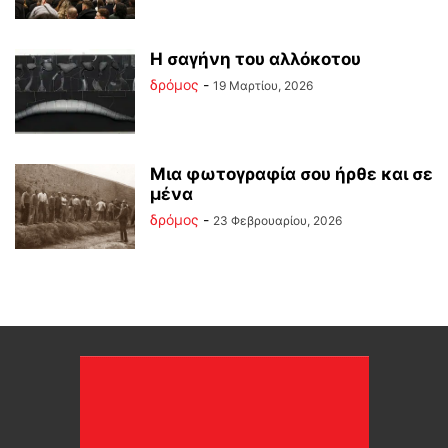
Η σαγήνη του αλλόκοτου
δρόμος
-
19 Μαρτίου, 2026
Μια φωτογραφία σου ήρθε και σε
μένα
δρόμος
-
23 Φεβρουαρίου, 2026