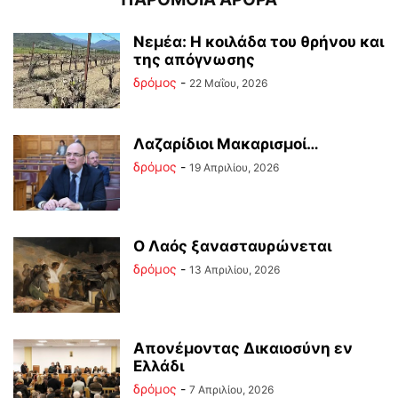
Νεμέα: Η κοιλάδα του θρήνου και
της απόγνωσης
δρόμος
-
22 Μαΐου, 2026
Λαζαρίδιοι Μακαρισμοί…
δρόμος
-
19 Απριλίου, 2026
Ο Λαός ξανασταυρώνεται
δρόμος
-
13 Απριλίου, 2026
Απονέμοντας Δικαιοσύνη εν
Ελλάδι
δρόμος
-
7 Απριλίου, 2026