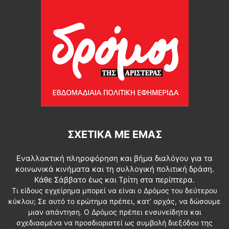
ΣΧΕΤΙΚΆ ΜΕ ΕΜΆΣ
Εναλλακτική πληροφόρηση και βήμα διαλόγου για τα
κοινωνικά κινήματα και τη συλλογική πολιτική δράση.
Κάθε Σάββατο έως και Τρίτη στα περίπτερα.
Τι είδους εγχείρημα μπορεί να είναι ο Δρόμος του δεύτερου
κύκλου; Σε αυτό το ερώτημα πρέπει, κατ’ αρχάς, να δώσουμε
μιαν απάντηση. Ο Δρόμος πρέπει ενσυνείδητα και
σχεδιασμένα να προσδιοριστεί ως συμβολή διεξόδου της