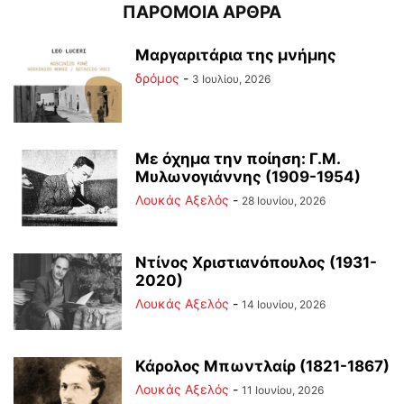
ΠΑΡΟΜΟΙΑ ΑΡΘΡΑ
Μαργαριτάρια της μνήμης
δρόμος
-
3 Ιουλίου, 2026
Με όχημα την ποίηση: Γ.Μ.
Μυλωνογιάννης (1909-1954)
Λουκάς Αξελός
-
28 Ιουνίου, 2026
Ντίνος Χριστιανόπουλος (1931-
2020)
Λουκάς Αξελός
-
14 Ιουνίου, 2026
Κάρολος Μπωντλαίρ (1821-1867)
Λουκάς Αξελός
-
11 Ιουνίου, 2026