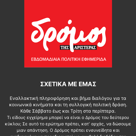
ΣΧΕΤΙΚΆ ΜΕ ΕΜΆΣ
Εναλλακτική πληροφόρηση και βήμα διαλόγου για τα
κοινωνικά κινήματα και τη συλλογική πολιτική δράση.
Κάθε Σάββατο έως και Τρίτη στα περίπτερα.
Τι είδους εγχείρημα μπορεί να είναι ο Δρόμος του δεύτερου
κύκλου; Σε αυτό το ερώτημα πρέπει, κατ’ αρχάς, να δώσουμε
μιαν απάντηση. Ο Δρόμος πρέπει ενσυνείδητα και