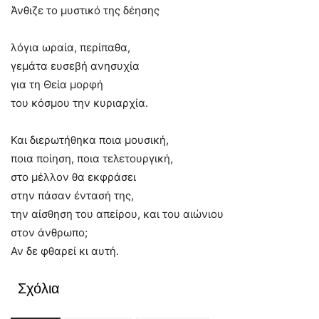
Άνθιζε το μυστικό της δέησης
λόγια ωραία, περίπαθα,
γεμάτα ευσεβή ανησυχία
για τη Θεία μορφή
του κόσμου την κυριαρχία.
Και διερωτήθηκα ποια μουσική,
ποια ποίηση, ποια τελετουργική,
στο μέλλον θα εκφράσει
στην πάσαν έντασή της,
την αίσθηση του απείρου, και του αιώνιου
στον άνθρωπο;
Αν δε φθαρεί κι αυτή.
Σχόλια