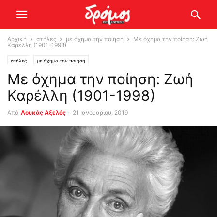
Αρχική
στήλες
με όχημα την ποίηση
Με όχημα την ποίηση: Ζωή
Καρέλλη (1901-1998)
στήλες
με όχημα την ποίηση
Με όχημα την ποίηση: Ζωή
Καρέλλη (1901-1998)
Από
Λουκάς Αξελός
-
21 Ιανουαρίου, 2019