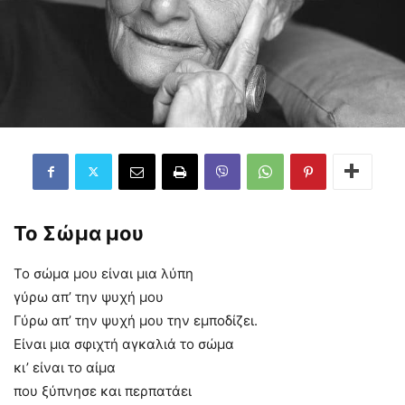
Το Σώμα μου
Το σώμα μου είναι μια λύπη
γύρω απ’ την ψυχή μου
Γύρω απ’ την ψυχή μου την εμποδίζει.
Είναι μια σφιχτή αγκαλιά το σώμα
κι’ είναι το αίμα
που ξύπνησε και περπατάει