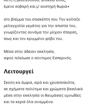
έμενε σοβαρή και μ’ αυστηρή θωριά•
στο βλέμμα του επισκέπτη που Την κοίταζε
μελαγχολία γεμάτος για την απιστία του,
γνωρίζοντας συνάμα την μύχιαν έπαρση,
ίσως και τον κρυμμένο φόβο του.
Μέσα στην άδειαν εκκλησία,
αφού τελείωσε ο σύντομος Εσπερινός.
Λειτουργεί
Σκεύη κα άμφια, ιερά και χρυσιποίκιλτα,
σε σχήματα πολύτιμα και χρώματα βασιλικά
μέσα στην εκκλησία οι θαυμάσιες υμνωδίες
και τα κεριά όλα αναμμένα.